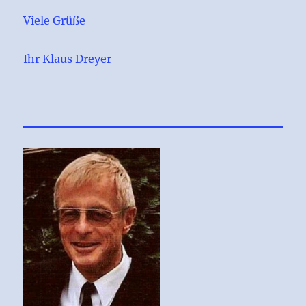
Viele Grüße
Ihr Klaus Dreyer