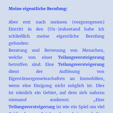
Meine eigentliche Berufung:
Aber erst nach meinem (vorgezogenen)
Eintritt in den (Un-)ruhestand habe ich
schließlich meine eigentliche Berufung
gefunden:
Beratung und Betreuung von Menschen,
welche von einer
Teilungsversteigerung
betroffen sind. Eine
Teilungsversteigerung
dient der Auflösung von
Eigentümergemeinschaften an Immobilien,
wenn eine Einigung nicht möglich ist. Dies
ist nämlich ein Gebiet, auf dem sich nahezu
niemand auskennt. „Eine
Teilungsversteigerung
ist wie ein Spiel um viel