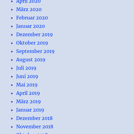
April 2020
März 2020
Februar 2020
Januar 2020
Dezember 2019
Oktober 2019
September 2019
August 2019
Juli 2019
Juni 2019
Mai 2019
April 2019
März 2019
Januar 2019
Dezember 2018
November 2018