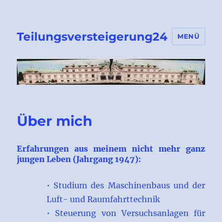
Teilungsversteigerung24
MENÜ
Über mich
Erfahrungen aus meinem nicht mehr ganz
jungen Leben (Jahrgang 1947):
• Studium des Maschinenbaus und der
Luft- und Raumfahrttechnik
• Steuerung von Versuchsanlagen für