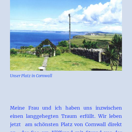
Unser Platz in Cornwall
Meine Frau und ich haben uns inzwischen
einen langgehegten Traum erfüllt. Wir leben
jetzt am schönsten Platz von Cornwall direkt