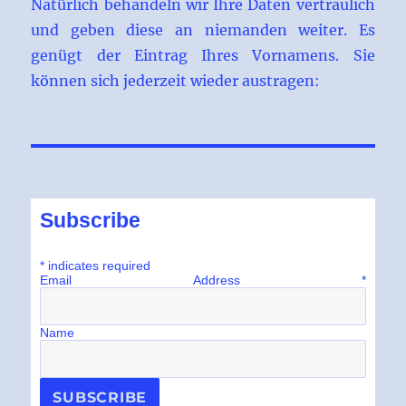
Natürlich behandeln wir Ihre Daten vertraulich
und geben diese an niemanden weiter. Es
genügt der Eintrag Ihres Vornamens. Sie
können sich jederzeit wieder austragen:
Subscribe
*
indicates required
Email Address
*
Name