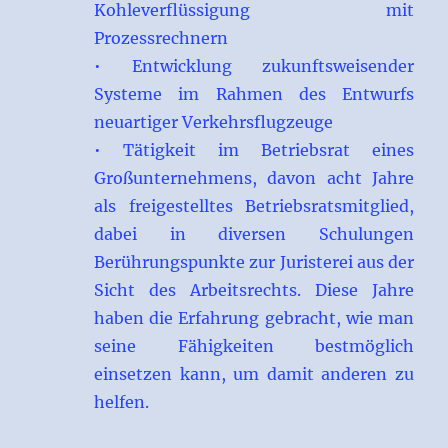
Kohleverflüssigung mit
Prozessrechnern
• Entwicklung zukunftsweisender
Systeme im Rahmen des Entwurfs
neuartiger Verkehrsflugzeuge
• Tätigkeit im Betriebsrat eines
Großunternehmens, davon acht Jahre
als freigestelltes Betriebsratsmitglied,
dabei in diversen Schulungen
Berührungspunkte zur Juristerei aus der
Sicht des Arbeitsrechts. Diese Jahre
haben die Erfahrung gebracht, wie man
seine Fähigkeiten bestmöglich
einsetzen kann, um damit anderen zu
helfen.