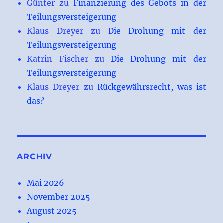
Günter
zu
Finanzierung des Gebots in der
Teilungsversteigerung
Klaus Dreyer
zu
Die Drohung mit der
Teilungsversteigerung
Katrin Fischer
zu
Die Drohung mit der
Teilungsversteigerung
Klaus Dreyer
zu
Rückgewährsrecht, was ist
das?
ARCHIV
Mai 2026
November 2025
August 2025