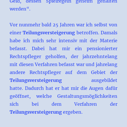
Geld, dessen Spielregeln geheim gehalten
werden“.
Vor nunmehr bald 25 Jahren war ich selbst von
einer
Teilungsversteigerung
betroffen. Damals
habe ich mich sehr intensiv mit der Materie
befasst. Dabei hat mir ein pensionierter
Rechtspfleger geholfen, der jahrzehntelang
mit diesen Verfahren befasst war und jahrelang
andere Rechtspfleger auf dem Gebiet der
Teilungsversteigerung
ausgebildet
hatte. Dadurch hat er hat mir die Augen dafür
geöffnet, welche Gestaltungsmöglichkeiten
sich bei dem Verfahren der
Teilungsversteigerung
ergeben.