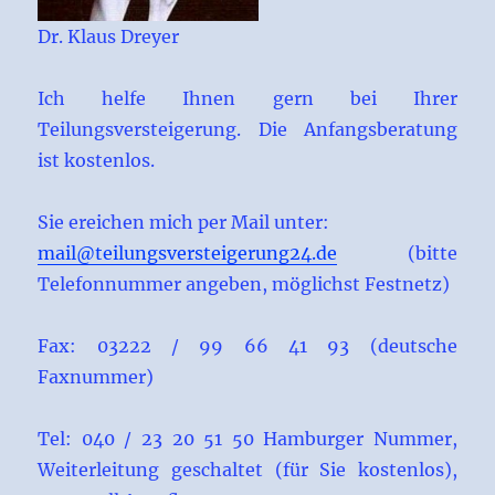
Dr. Klaus Dreyer
Ich helfe Ihnen gern bei Ihrer
Teilungsversteigerung. Die Anfangsberatung
ist kostenlos.
Sie ereichen mich per Mail unter:
mail@teilungsversteigerung24.de
(bitte
Telefonnummer angeben, möglichst Festnetz)
Fax: 03222 / 99 66 41 93 (deutsche
Faxnummer)
Tel: 040 / 23 20 51 50 Hamburger Nummer,
Weiterleitung geschaltet (für Sie kostenlos),