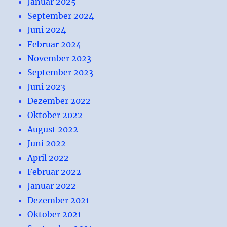
Januar 2025
September 2024
Juni 2024
Februar 2024
November 2023
September 2023
Juni 2023
Dezember 2022
Oktober 2022
August 2022
Juni 2022
April 2022
Februar 2022
Januar 2022
Dezember 2021
Oktober 2021