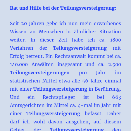
Rat und Hilfe bei der Teilungsversteigerung:
Seit 20 Jahren gebe ich nun mein erworbenes
Wissen an Menschen in ähnlicher Situation
weiter. In dieser Zeit habe ich ca. 1800
Verfahren der
Teilungsversteigerung
mit
Erfolg betreut. Ein Rechtsanwalt kommt bei ca.
140.000 Anwälten insgesamt und ca. 2.500
Teilungsversteigerungen
pro Jahr im
statistischen Mittel etwa alle 56 Jahre einmal
mit einer
Teilungsversteigerung
in Berührung.
Und ein Rechtspfleger ist bei 663
Amtsgerichten im Mittel ca. 4-mal im Jahr mit
einer
Teilungsversteigerung
befasst. Daher
darf ich wohl davon ausgehen, auf diesem
Gebiet der
Teilungsversteigerung
den