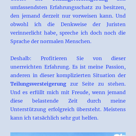
umfassendsten Erfahrungsschatz zu besitzen,
den jemand derzeit nur vorweisen kann. Und
obwohl ich die Denkweise der Juristen
verinnerlicht habe, spreche ich doch noch die
Sprache der normalen Menschen.
Deshalb: Profitieren Sie von dieser
unerreichten Erfahrung. Es ist meine Passion,
anderen in dieser komplizierten Situation der
Teilungsversteigerung
zur Seite zu stehen.
Und es erfüllt mich mit Freude, wenn jemand
diese belastende Zeit durch meine
Unterstützung erfolgreich übersteht. Meistens
kann ich tatsächlich sehr gut helfen.