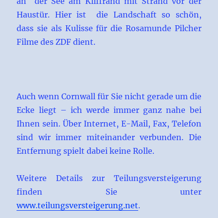
an der See am Kliffrand mit Strand vor der
Haustür. Hier ist die Landschaft so schön,
dass sie als Kulisse für die Rosamunde Pilcher
Filme des ZDF dient.
Auch wenn Cornwall für Sie nicht gerade um die
Ecke liegt – ich werde immer ganz nahe bei
Ihnen sein. Über Internet, E-Mail, Fax, Telefon
sind wir immer miteinander verbunden. Die
Entfernung spielt dabei keine Rolle.
Weitere Details zur Teilungsversteigerung
finden Sie unter
www.teilungsversteigerung.net
.