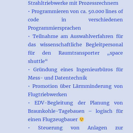
Strahltriebwerke mit Prozessrechnern
• Programmieren von ca. 50.000 lines of
code in verschiedenen
Programmiersprachen
• Teilnahme am Auswahlverfahren für
das wissenschaftliche Begleitpersonal
für den Raumtransporter „space
shuttle“
• Gründung eines Ingenieurbüros für
Mess- und Datentechnik
• Promotion über Lärmminderung von
Flugtriebwerken
• EDV-Begleitung der Planung von
Braunkohle-Tagebauen – logisch für
einen Flugzeugbauer
• Steuerung von Anlagen zur