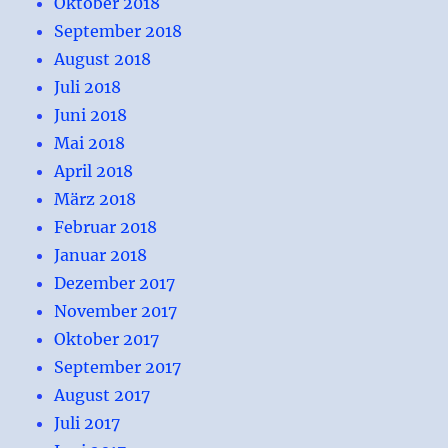
Oktober 2018
September 2018
August 2018
Juli 2018
Juni 2018
Mai 2018
April 2018
März 2018
Februar 2018
Januar 2018
Dezember 2017
November 2017
Oktober 2017
September 2017
August 2017
Juli 2017