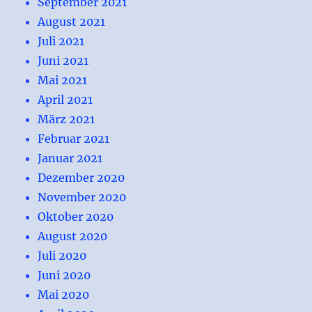
September 2021
August 2021
Juli 2021
Juni 2021
Mai 2021
April 2021
März 2021
Februar 2021
Januar 2021
Dezember 2020
November 2020
Oktober 2020
August 2020
Juli 2020
Juni 2020
Mai 2020