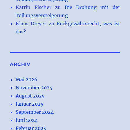
Katrin Fischer
zu
Die Drohung mit der
Teilungsversteigerung
Klaus Dreyer
zu
Rückgewährsrecht, was ist
das?
ARCHIV
Mai 2026
November 2025
August 2025
Januar 2025
September 2024
Juni 2024
Februar 2024