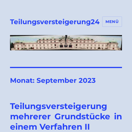
Teilungsversteigerung24
MENÜ
Monat:
September 2023
Teilungsversteigerung
mehrerer Grundstücke in
einem Verfahren II