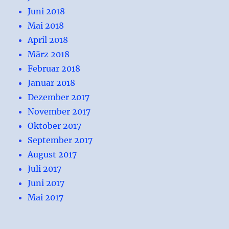
Juni 2018
Mai 2018
April 2018
März 2018
Februar 2018
Januar 2018
Dezember 2017
November 2017
Oktober 2017
September 2017
August 2017
Juli 2017
Juni 2017
Mai 2017