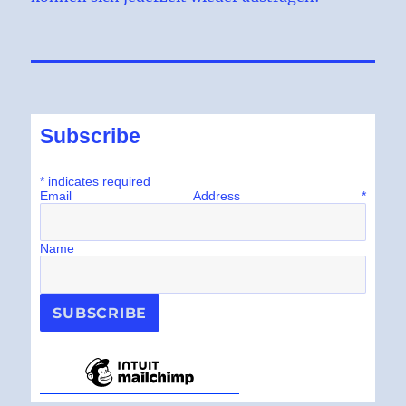
Subscribe
*
indicates required
Email Address
*
Name