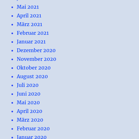
Mai 2021
April 2021
März 2021
Februar 2021
Januar 2021
Dezember 2020
November 2020
Oktober 2020
August 2020
Juli 2020
Juni 2020
Mai 2020
April 2020
März 2020
Februar 2020
Januar 2020