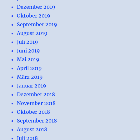
Dezember 2019
Oktober 2019
September 2019
August 2019
Juli 2019
Juni 2019
Mai 2019
April 2019
März 2019
Januar 2019
Dezember 2018
November 2018
Oktober 2018
September 2018
August 2018
Juli 2018