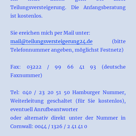
Teilungsversteigerung. Die Anfangsberatung
ist kostenlos.
Sie ereichen mich per Mail unter:
mail@teilungsversteigerung24.de
(bitte
Telefonnummer angeben, möglichst Festnetz)
Fax: 03222 / 99 66 41 93 (deutsche
Faxnummer)
Tel: 040 / 23 20 51 50 Hamburger Nummer,
Weiterleitung geschaltet (für Sie kostenlos),
eventuell Anrufbeantworter
oder alternativ direkt unter der Nummer in
Cornwall: 0044 / 1326 / 2 41 41 0