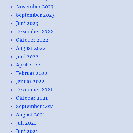
November 2023
September 2023
Juni 2023
Dezember 2022
Oktober 2022
August 2022
Juni 2022
April 2022
Februar 2022
Januar 2022
Dezember 2021
Oktober 2021
September 2021
August 2021
Juli 2021
Juni 2021