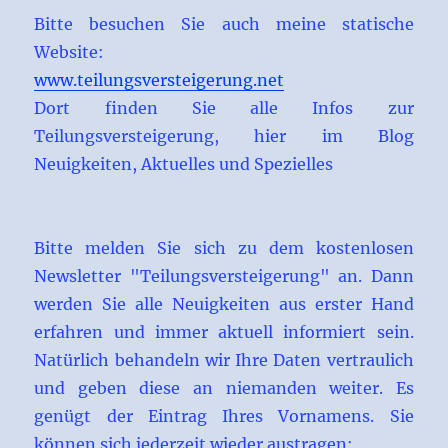
Bitte besuchen Sie auch meine statische
Website:
www.teilungsversteigerung.net
Dort finden Sie alle Infos zur
Teilungsversteigerung, hier im Blog
Neuigkeiten, Aktuelles und Spezielles
Bitte melden Sie sich zu dem kostenlosen
Newsletter "Teilungsversteigerung" an. Dann
werden Sie alle Neuigkeiten aus erster Hand
erfahren und immer aktuell informiert sein.
Natürlich behandeln wir Ihre Daten vertraulich
und geben diese an niemanden weiter. Es
genügt der Eintrag Ihres Vornamens. Sie
können sich jederzeit wieder austragen: