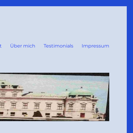
t
Über mich
Testimonials
Impressum