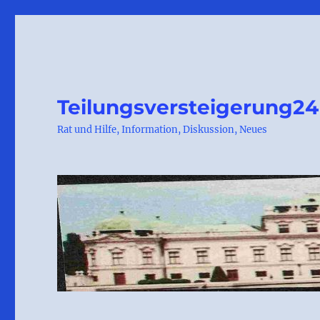
Teilungsversteigerung24
Rat und Hilfe, Information, Diskussion, Neues