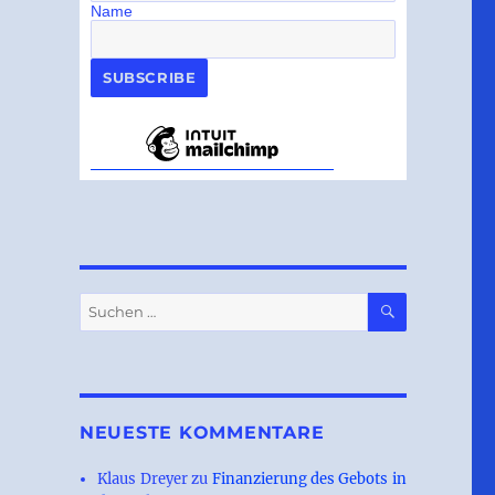
Name
SUCHEN
Suchen
nach:
NEUESTE KOMMENTARE
Klaus Dreyer
zu
Finanzierung des Gebots in