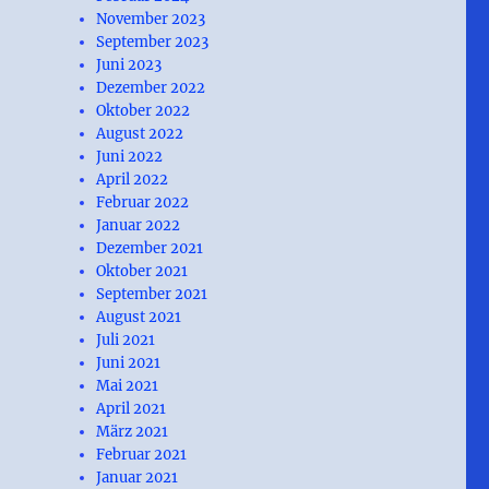
November 2023
September 2023
Juni 2023
Dezember 2022
Oktober 2022
August 2022
Juni 2022
April 2022
Februar 2022
Januar 2022
Dezember 2021
Oktober 2021
September 2021
August 2021
Juli 2021
Juni 2021
Mai 2021
April 2021
März 2021
Februar 2021
Januar 2021