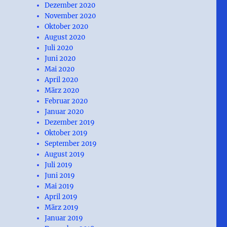
Dezember 2020
November 2020
Oktober 2020
August 2020
Juli 2020
Juni 2020
Mai 2020
April 2020
März 2020
Februar 2020
Januar 2020
Dezember 2019
Oktober 2019
September 2019
August 2019
Juli 2019
Juni 2019
Mai 2019
April 2019
März 2019
Januar 2019