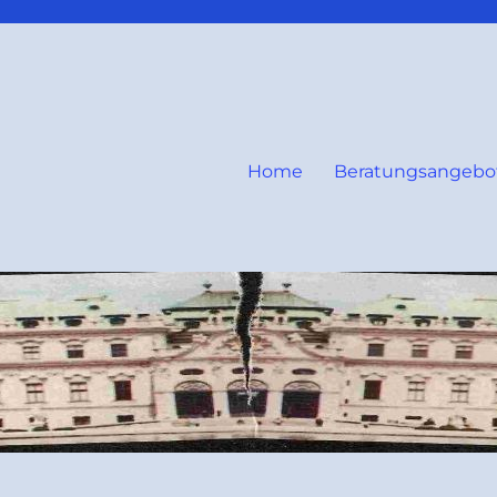
Home
Beratungsangebo