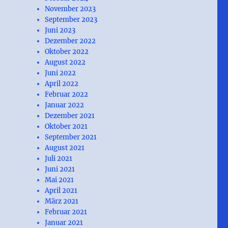
November 2023
September 2023
Juni 2023
Dezember 2022
Oktober 2022
August 2022
Juni 2022
April 2022
Februar 2022
Januar 2022
Dezember 2021
Oktober 2021
September 2021
August 2021
Juli 2021
Juni 2021
Mai 2021
April 2021
März 2021
Februar 2021
Januar 2021