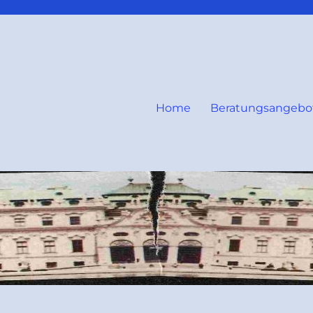
Home
Beratungsangebo