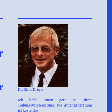
r
r
Dr. Klaus Dreyer
Ich helfe Ihnen gern bei Ihrer
Teilungsversteigerung. Die Anfangsberatung
ist kostenlos.