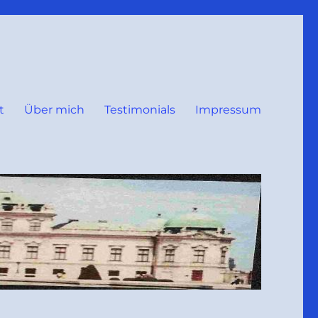
t
Über mich
Testimonials
Impressum