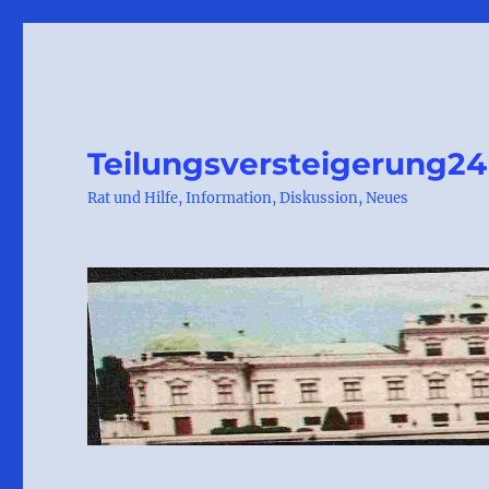
Teilungsversteigerung24
Rat und Hilfe, Information, Diskussion, Neues