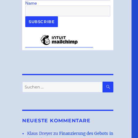
Name
SUCHEN
Suchen
nach:
NEUESTE KOMMENTARE
Klaus Dreyer
zu
Finanzierung des Gebots in