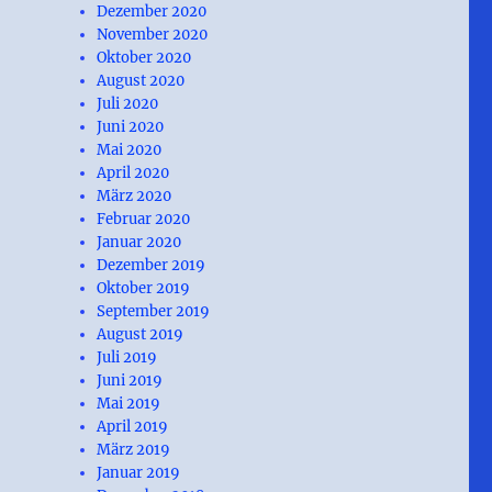
Dezember 2020
November 2020
Oktober 2020
August 2020
Juli 2020
Juni 2020
Mai 2020
April 2020
März 2020
Februar 2020
Januar 2020
Dezember 2019
Oktober 2019
September 2019
August 2019
Juli 2019
Juni 2019
Mai 2019
April 2019
März 2019
Januar 2019