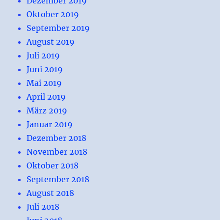
Dezember 2019
Oktober 2019
September 2019
August 2019
Juli 2019
Juni 2019
Mai 2019
April 2019
März 2019
Januar 2019
Dezember 2018
November 2018
Oktober 2018
September 2018
August 2018
Juli 2018