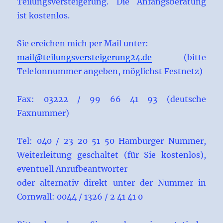
Teilungsversteigerung. Die Anfangsberatung
ist kostenlos.
Sie ereichen mich per Mail unter:
mail@teilungsversteigerung24.de
(bitte
Telefonnummer angeben, möglichst Festnetz)
Fax: 03222 / 99 66 41 93 (deutsche
Faxnummer)
Tel: 040 / 23 20 51 50 Hamburger Nummer,
Weiterleitung geschaltet (für Sie kostenlos),
eventuell Anrufbeantworter
oder alternativ direkt unter der Nummer in
Cornwall: 0044 / 1326 / 2 41 41 0