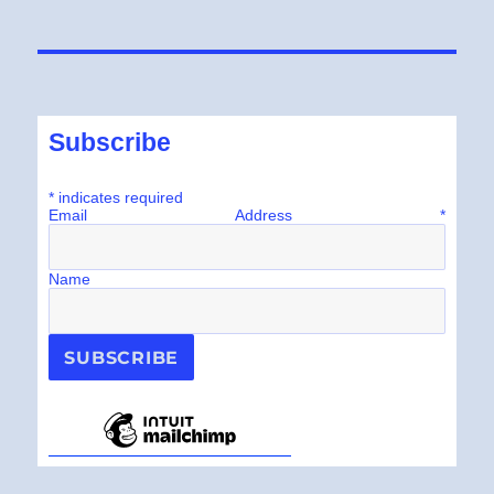
Subscribe
*
indicates required
Email Address
*
Name