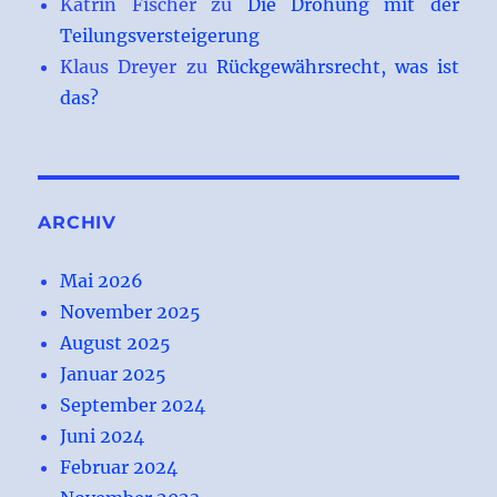
Katrin Fischer
zu
Die Drohung mit der
Teilungsversteigerung
Klaus Dreyer
zu
Rückgewährsrecht, was ist
das?
ARCHIV
Mai 2026
November 2025
August 2025
Januar 2025
September 2024
Juni 2024
Februar 2024