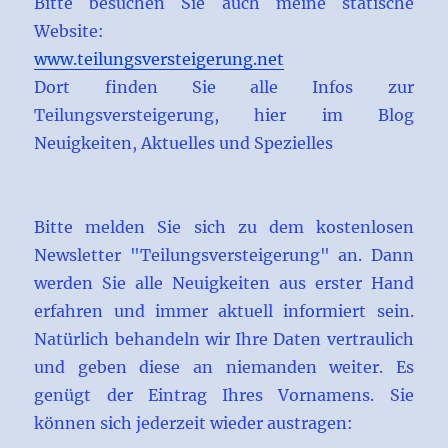
Bitte besuchen Sie auch meine statische
Website:
www.teilungsversteigerung.net
Dort finden Sie alle Infos zur
Teilungsversteigerung, hier im Blog
Neuigkeiten, Aktuelles und Spezielles
Bitte melden Sie sich zu dem kostenlosen
Newsletter "Teilungsversteigerung" an. Dann
werden Sie alle Neuigkeiten aus erster Hand
erfahren und immer aktuell informiert sein.
Natürlich behandeln wir Ihre Daten vertraulich
und geben diese an niemanden weiter. Es
genügt der Eintrag Ihres Vornamens. Sie
können sich jederzeit wieder austragen: