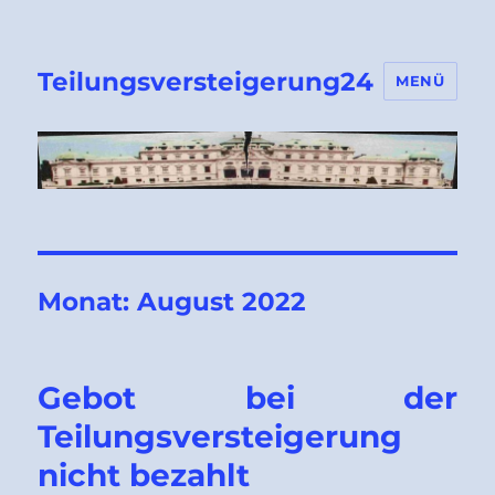
Teilungsversteigerung24
MENÜ
Monat:
August 2022
Gebot bei der
Teilungsversteigerung
nicht bezahlt