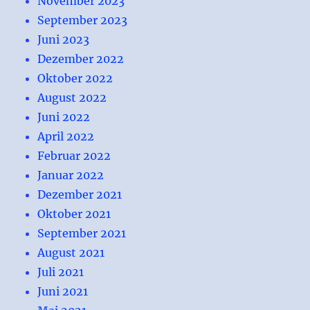
November 2023
September 2023
Juni 2023
Dezember 2022
Oktober 2022
August 2022
Juni 2022
April 2022
Februar 2022
Januar 2022
Dezember 2021
Oktober 2021
September 2021
August 2021
Juli 2021
Juni 2021