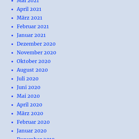
Mai 2021
April 2021
März 2021
Februar 2021
Januar 2021
Dezember 2020
November 2020
Oktober 2020
August 2020
Juli 2020
Juni 2020
Mai 2020
April 2020
März 2020
Februar 2020
Januar 2020