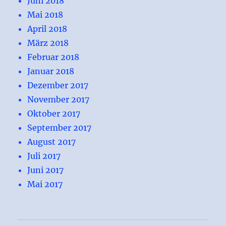
Juni 2018
Mai 2018
April 2018
März 2018
Februar 2018
Januar 2018
Dezember 2017
November 2017
Oktober 2017
September 2017
August 2017
Juli 2017
Juni 2017
Mai 2017