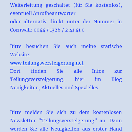
Weiterleitung geschaltet (für Sie kostenlos),
eventuell Anrufbeantworter
oder alternativ direkt unter der Nummer in
Cornwall: 0044 / 1326 / 2 41 41 0
Bitte besuchen Sie auch meine statische
Website:
www.teilungsversteigerung.net
Dort finden Sie alle Infos zur
Teilungsversteigerung, hier im Blog
Neuigkeiten, Aktuelles und Spezielles
Bitte melden Sie sich zu dem kostenlosen
Newsletter "Teilungsversteigerung" an. Dann
werden Sie alle Neuigkeiten aus erster Hand