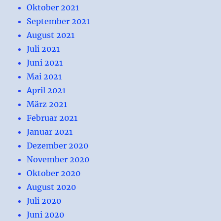
Oktober 2021
September 2021
August 2021
Juli 2021
Juni 2021
Mai 2021
April 2021
März 2021
Februar 2021
Januar 2021
Dezember 2020
November 2020
Oktober 2020
August 2020
Juli 2020
Juni 2020