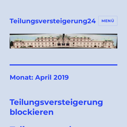
Teilungsversteigerung24
MENÜ
Monat:
April 2019
Teilungsversteigerung
blockieren