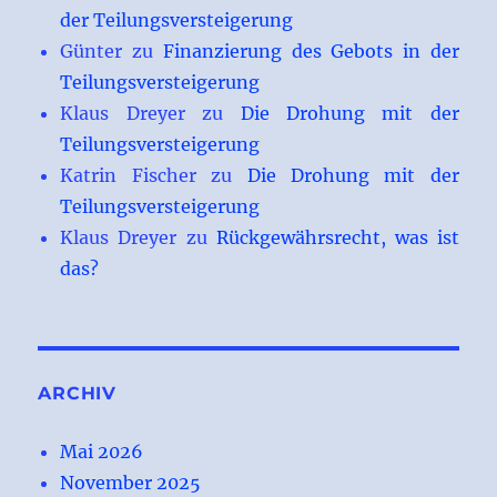
der Teilungsversteigerung
Günter
zu
Finanzierung des Gebots in der
Teilungsversteigerung
Klaus Dreyer
zu
Die Drohung mit der
Teilungsversteigerung
Katrin Fischer
zu
Die Drohung mit der
Teilungsversteigerung
Klaus Dreyer
zu
Rückgewährsrecht, was ist
das?
ARCHIV
Mai 2026
November 2025