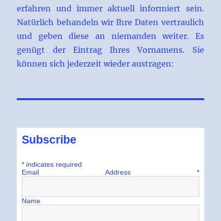
erfahren und immer aktuell informiert sein.
Natürlich behandeln wir Ihre Daten vertraulich
und geben diese an niemanden weiter. Es
genügt der Eintrag Ihres Vornamens. Sie
können sich jederzeit wieder austragen:
Subscribe
*
indicates required
Email Address
*
Name