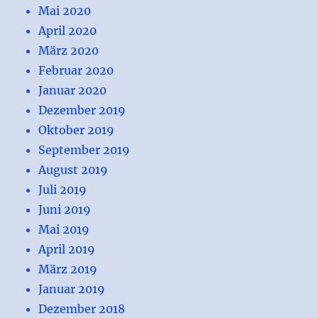
Mai 2020
April 2020
März 2020
Februar 2020
Januar 2020
Dezember 2019
Oktober 2019
September 2019
August 2019
Juli 2019
Juni 2019
Mai 2019
April 2019
März 2019
Januar 2019
Dezember 2018