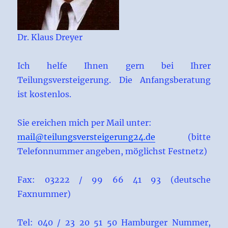
Dr. Klaus Dreyer
Ich helfe Ihnen gern bei Ihrer
Teilungsversteigerung. Die Anfangsberatung
ist kostenlos.
Sie ereichen mich per Mail unter:
mail@teilungsversteigerung24.de
(bitte
Telefonnummer angeben, möglichst Festnetz)
Fax: 03222 / 99 66 41 93 (deutsche
Faxnummer)
Tel: 040 / 23 20 51 50 Hamburger Nummer,