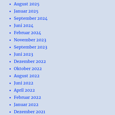
August 2025
Januar 2025
September 2024
Juni 2024
Februar 2024
November 2023
September 2023
Juni 2023
Dezember 2022
Oktober 2022
August 2022
Juni 2022
April 2022
Februar 2022
Januar 2022
Dezember 2021