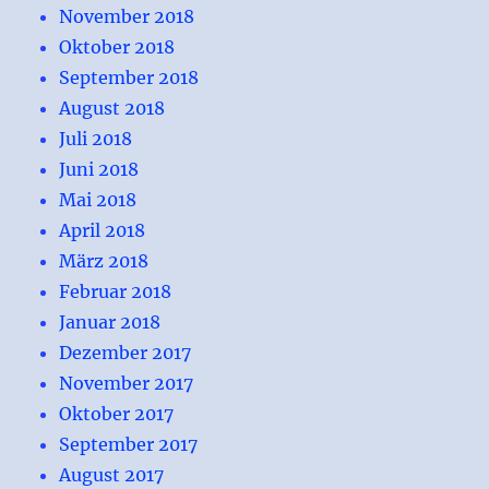
November 2018
Oktober 2018
September 2018
August 2018
Juli 2018
Juni 2018
Mai 2018
April 2018
März 2018
Februar 2018
Januar 2018
Dezember 2017
November 2017
Oktober 2017
September 2017
August 2017