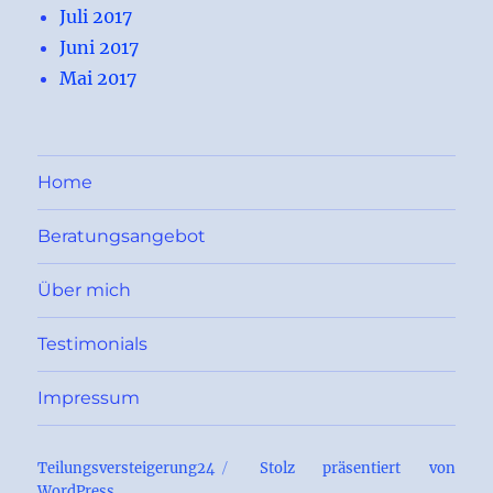
Juli 2017
Juni 2017
Mai 2017
Home
Beratungsangebot
Über mich
Testimonials
Impressum
Teilungsversteigerung24
Stolz präsentiert von
WordPress