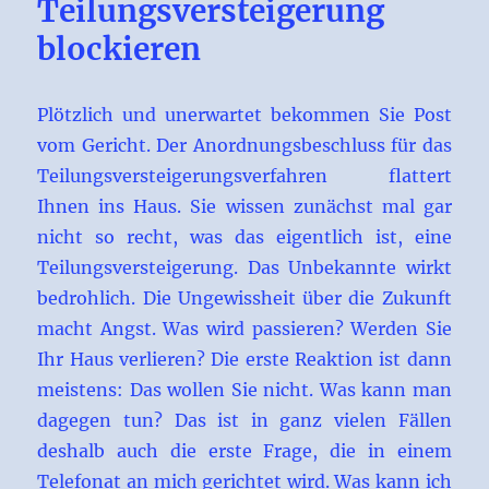
Teilungsversteigerung
blockieren
Plötzlich und unerwartet bekommen Sie Post
vom Gericht. Der Anordnungsbeschluss für das
Teilungsversteigerungsverfahren flattert
Ihnen ins Haus. Sie wissen zunächst mal gar
nicht so recht, was das eigentlich ist, eine
Teilungsversteigerung. Das Unbekannte wirkt
bedrohlich. Die Ungewissheit über die Zukunft
macht Angst. Was wird passieren? Werden Sie
Ihr Haus verlieren? Die erste Reaktion ist dann
meistens: Das wollen Sie nicht. Was kann man
dagegen tun? Das ist in ganz vielen Fällen
deshalb auch die erste Frage, die in einem
Telefonat an mich gerichtet wird. Was kann ich