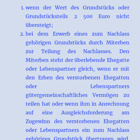
wenn der Wert des Grundstücks oder
Grundstücksteils 2 500 Euro nicht
übersteigt;
bei dem Erwerb eines zum Nachlass
gehörigen Grundstücks durch Miterben
zur Teilung des Nachlasses. Den
Miterben steht der überlebende Ehegatte
oder Lebenspartner gleich, wenn er mit
den Erben des verstorbenen Ehegatten
oder Lebenspartners
gütergemeinschaftliches Vermögen zu
teilen hat oder wenn ihm in Anrechnung
auf eine Ausgleichsforderung am
Zugewinn des verstorbenen Ehegatten
oder Lebenspartners ein zum Nachlass
gehöriges Grundstück übertragen wird.