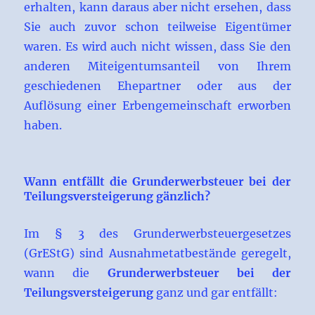
erhalten, kann daraus aber nicht ersehen, dass
Sie auch zuvor schon teilweise Eigentümer
waren. Es wird auch nicht wissen, dass Sie den
anderen Miteigentumsanteil von Ihrem
geschiedenen Ehepartner oder aus der
Auflösung einer Erbengemeinschaft erworben
haben.
Wann entfällt die Grunderwerbsteuer bei der
Teilungsversteigerung gänzlich?
Im § 3 des Grunderwerbsteuergesetzes
(GrEStG) sind Ausnahmetatbestände geregelt,
wann die
Grunderwerbsteuer bei der
Teilungsversteigerung
ganz und gar entfällt: