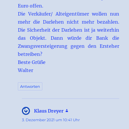
Euro offen.
Die Verkäufer/ Alteigentümer wollen nun
mehr die Darlehen nicht mehr bezahlen.
Die Sicherheit der Darlehen ist ja weiterhin
das Objekt. Dann würde dir Bank die
Zwangsversteigerung gegen den Ersteher
betreiben?
Beste Grüße
Walter
Antworten
Klaus Dreyer
sagt:
3. Dezember 2021 um 10:41 Uhr