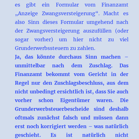
es gibt ein Formular vom Finanzamt
„Anzeige Zwangsversteigerung“. Macht es
also Sinn dieses Formular umgehend nach
der Zwangsversteigerung auszufüllen (oder
sogar vorher) um hier nicht zu viel
Grunderwerbssteuern zu zahlen.
Ja, das könnte durchaus Sinn machen –
unmittelbar nach dem Zuschlag. Das
Finanzamt bekommt vom Gericht in der
Regel nur den Zuschlagsbeschluss, aus dem
nicht unbedingt ersichtlich ist, dass Sie auch
vorher schon Eigentümer waren. Die
Grunderwerbsteuerbescheide sind deshalb
oftmals zunächst falsch und müssen dann
erst noch korrigiert werden – was natürlich
geschieht. Es ist natürlich nicht