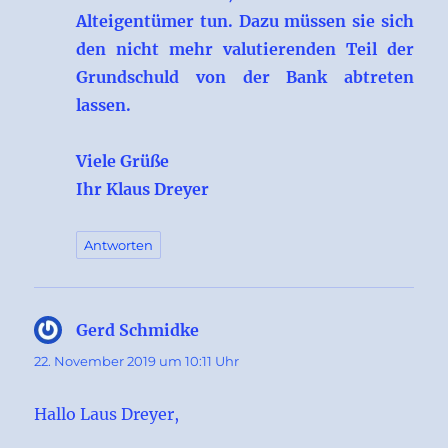
Alteigentümer tun. Dazu müssen sie sich
den nicht mehr valutierenden Teil der
Grundschuld von der Bank abtreten
lassen.
Viele Grüße
Ihr Klaus Dreyer
Antworten
Gerd Schmidke
sagt:
22. November 2019 um 10:11 Uhr
Hallo Laus Dreyer,