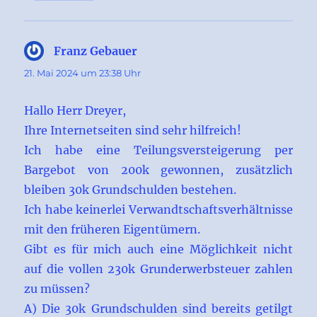
Franz Gebauer
sagt:
21. Mai 2024 um 23:38 Uhr
Hallo Herr Dreyer,
Ihre Internetseiten sind sehr hilfreich!
Ich habe eine Teilungsversteigerung per
Bargebot von 200k gewonnen, zusätzlich
bleiben 30k Grundschulden bestehen.
Ich habe keinerlei Verwandtschaftsverhältnisse
mit den früheren Eigentümern.
Gibt es für mich auch eine Möglichkeit nicht
auf die vollen 230k Grunderwerbsteuer zahlen
zu müssen?
A) Die 30k Grundschulden sind bereits getilgt