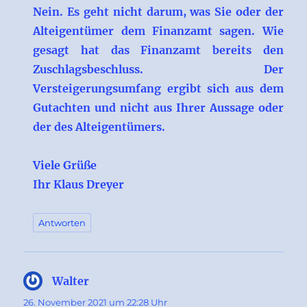
Nein. Es geht nicht darum, was Sie oder der
Alteigentümer dem Finanzamt sagen. Wie
gesagt hat das Finanzamt bereits den
Zuschlagsbeschluss. Der
Versteigerungsumfang ergibt sich aus dem
Gutachten und nicht aus Ihrer Aussage oder
der des Alteigentümers.
Viele Grüße
Ihr Klaus Dreyer
Antworten
Walter
sagt:
26. November 2021 um 22:28 Uhr