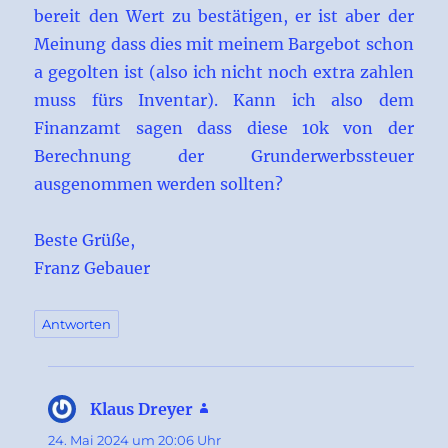
bereit den Wert zu bestätigen, er ist aber der
Meinung dass dies mit meinem Bargebot schon
a gegolten ist (also ich nicht noch extra zahlen
muss fürs Inventar). Kann ich also dem
Finanzamt sagen dass diese 10k von der
Berechnung der Grunderwerbssteuer
ausgenommen werden sollten?
Beste Grüße,
Franz Gebauer
Antworten
Klaus Dreyer
sagt:
24. Mai 2024 um 20:06 Uhr