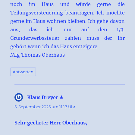
noch im Haus und würde gerne die
Teilungsversteuerung beantragen. Ich möchte
gerne im Haus wohnen bleiben. Ich gehe davon
aus, das ich nur auf den 1/3.
Grunderwerbssteuer zahlen muss der Ihr
gehört wenn ich das Haus ersteigere.
Mfg Thomas Oberhaus
Antworten
Klaus Dreyer
sagt:
5. September 2025 um 11:17 Uhr
Sehr geehrter Herr Oberhaus,