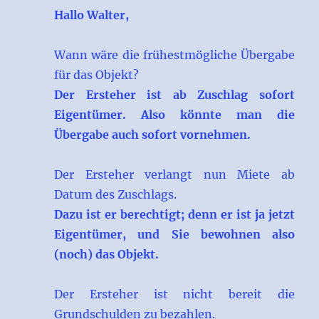
Hallo Walter,
Wann wäre die frühestmögliche Übergabe
für das Objekt?
Der Ersteher ist ab Zuschlag sofort
Eigentümer. Also könnte man die
Übergabe auch sofort vornehmen.
Der Ersteher verlangt nun Miete ab
Datum des Zuschlags.
Dazu ist er berechtigt; denn er ist ja jetzt
Eigentümer, und Sie bewohnen also
(noch) das Objekt.
Der Ersteher ist nicht bereit die
Grundschulden zu bezahlen.