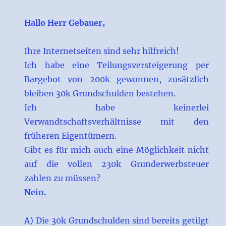
Hallo Herr Gebauer,
Ihre Internetseiten sind sehr hilfreich!
Ich habe eine Teilungsversteigerung per
Bargebot von 200k gewonnen, zusätzlich
bleiben 30k Grundschulden bestehen.
Ich habe keinerlei
Verwandtschaftsverhältnisse mit den
früheren Eigentümern.
Gibt es für mich auch eine Möglichkeit nicht
auf die vollen 230k Grunderwerbsteuer
zahlen zu müssen?
Nein.
A) Die 30k Grundschulden sind bereits getilgt