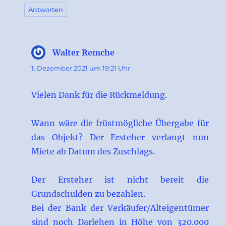
Antworten
Walter Remche
sagt:
1. Dezember 2021 um 19:21 Uhr
Vielen Dank für die Rückmeldung.
Wann wäre die früstmögliche Übergabe für
das Objekt? Der Ersteher verlangt nun
Miete ab Datum des Zuschlags.
Der Ersteher ist nicht bereit die
Grundschulden zu bezahlen.
Bei der Bank der Verkäufer/Alteigentümer
sind noch Darlehen in Höhe von 320.000