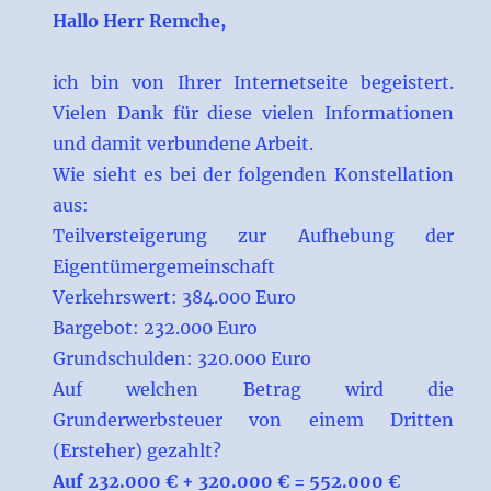
Hallo Herr Remche,
ich bin von Ihrer Internetseite begeistert.
Vielen Dank für diese vielen Informationen
und damit verbundene Arbeit.
Wie sieht es bei der folgenden Konstellation
aus:
Teilversteigerung zur Aufhebung der
Eigentümergemeinschaft
Verkehrswert: 384.000 Euro
Bargebot: 232.000 Euro
Grundschulden: 320.000 Euro
Auf welchen Betrag wird die
Grunderwerbsteuer von einem Dritten
(Ersteher) gezahlt?
Auf 232.000 € + 320.000 € = 552.000 €