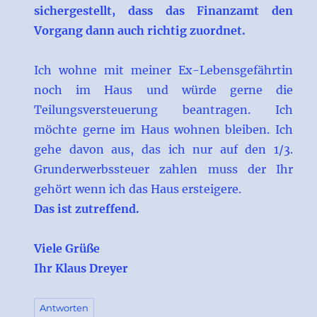
sichergestellt, dass das Finanzamt den
Vorgang dann auch richtig zuordnet.
Ich wohne mit meiner Ex-Lebensgefährtin
noch im Haus und würde gerne die
Teilungsversteuerung beantragen. Ich
möchte gerne im Haus wohnen bleiben. Ich
gehe davon aus, das ich nur auf den 1/3.
Grunderwerbssteuer zahlen muss der Ihr
gehört wenn ich das Haus ersteigere.
Das ist zutreffend.
Viele Grüße
Ihr Klaus Dreyer
Antworten