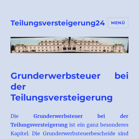
Teilungsversteigerung24
MENÜ
Grunderwerbsteuer bei
der
Teilungsversteigerung
Die
Grunderwerbsteuer bei der
Teilungsversteigerung
ist ein ganz besonderes
Kapitel. Die Grunderwerbsteuerbescheide sind