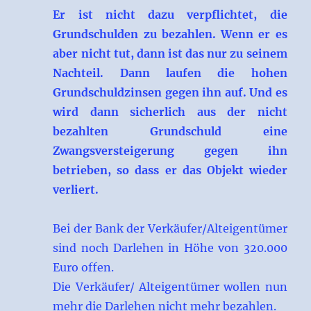
Er ist nicht dazu verpflichtet, die
Grundschulden zu bezahlen. Wenn er es
aber nicht tut, dann ist das nur zu seinem
Nachteil. Dann laufen die hohen
Grundschuldzinsen gegen ihn auf. Und es
wird dann sicherlich aus der nicht
bezahlten Grundschuld eine
Zwangsversteigerung gegen ihn
betrieben, so dass er das Objekt wieder
verliert.
Bei der Bank der Verkäufer/Alteigentümer
sind noch Darlehen in Höhe von 320.000
Euro offen.
Die Verkäufer/ Alteigentümer wollen nun
mehr die Darlehen nicht mehr bezahlen.