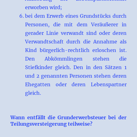
erworben wird;
bei dem Erwerb eines Grundstücks durch
Personen, die mit dem Veräußerer in
gerader Linie verwandt sind oder deren
Verwandtschaft durch die Annahme als
Kind bürgerlich-rechtlich erloschen ist.
Den Abkömmlingen stehen die
Stiefkinder gleich. Den in den Sätzen 1
und 2 genannten Personen stehen deren
Ehegatten oder deren Lebenspartner
gleich.
Wann entfällt die Grunderwerbsteuer bei der
Teilungsversteigerung teilweise?