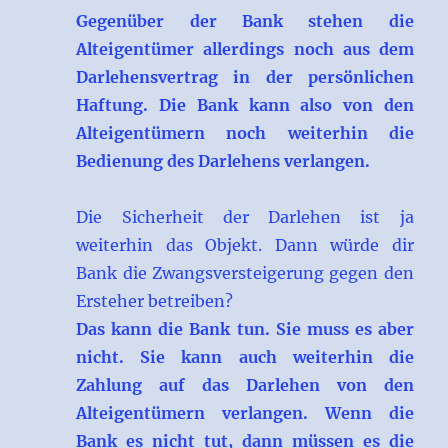
Gegenüber der Bank stehen die
Alteigentümer allerdings noch aus dem
Darlehensvertrag in der persönlichen
Haftung. Die Bank kann also von den
Alteigentümern noch weiterhin die
Bedienung des Darlehens verlangen.
Die Sicherheit der Darlehen ist ja
weiterhin das Objekt. Dann würde dir
Bank die Zwangsversteigerung gegen den
Ersteher betreiben?
Das kann die Bank tun. Sie muss es aber
nicht. Sie kann auch weiterhin die
Zahlung auf das Darlehen von den
Alteigentümern verlangen. Wenn die
Bank es nicht tut, dann müssen es die