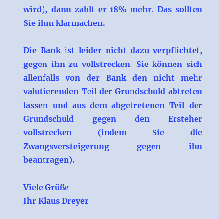
wird), dann zahlt er 18% mehr. Das sollten
Sie ihm klarmachen.
Die Bank ist leider nicht dazu verpflichtet,
gegen ihn zu vollstrecken. Sie können sich
allenfalls von der Bank den nicht mehr
valutierenden Teil der Grundschuld abtreten
lassen und aus dem abgetretenen Teil der
Grundschuld gegen den Ersteher
vollstrecken (indem Sie die
Zwangsversteigerung gegen ihn
beantragen).
Viele Grüße
Ihr Klaus Dreyer