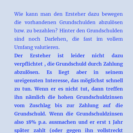
Wie kann man den Ersteher dazu bewegen
die vorhandenen Grundschulden abzulösen
bzw. zu bezahlen? Hinter den Grundschulden
sind noch Darlehen, die fast im vollem
Umfang valutieren.
Der Ersteher ist leider nicht dazu
verpflichtet , die Grundschuld durch Zahlung
abzulösen. Es liegt aber in seinem
ureigensten Interesse, das möglichst schnell
zu tun. Wenn er es nicht tut, dann treffen
ihn nämlich die hohen Grundschuldzinsen
vom Zuschlag bis zur Zahlung auf die
Grundschuld. Wenn die Grundschuldzinsen
also 18% p.a. ausmachen und er erst 1 Jahr
später zahlt (oder gegen ihn vollstreckt