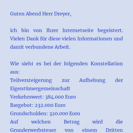
Guten Abend Herr Dreyer,
ich bin von Ihrer Internetseite begeistert.
Vielen Dank für diese vielen Informationen und
damit verbundene Arbeit.
Wie sieht es bei der folgenden Konstellation
aus:
Teilversteigerung zur Aufhebung der
Eigentümergemeinschaft
Verkehrswert: 384.000 Euro
Bargebot: 232.000 Euro
Grundschulden: 320.000 Euro
Auf welchen Betrag wird die
Grunderwerbsteuer von einem Dritten