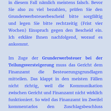
in diesem Fall nämlich meistens falsch. Bevor
Sie also zu viel bezahlen, prüfen Sie den
Grunderwerbsteuerbescheid bitte sorgfältig
und legen Sie bitte rechtzeitig (Frist vier
Wochen) Einspruch gegen den Bescheid ein.
Ich erkläre Ihnen nachfolgend, worauf es
ankommt.
Im Zuge der
Grunderwerbsteuer bei der
Teilungsversteigerung
muss das Gericht dem
Finanzamt die Besteuerungsgrundlagen
mitteilen. Das klappt in den meisten Fällen
nicht richtig, weil die Kommunikation
zwischen Gericht und Finanzamt nicht wirklich
funktioniert. So wird das Finanzamt im Zweifel
kommentarlos den Zuschlagsbeschluss