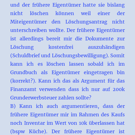
und der frühere Eigentümer hatte sie bislang
nicht löschen können weil einer der
Miteigentümer den Löschungsantrag nicht
unterschreiben wollte. Der frühere Eigentümer
ist allerdings bereit mir die Dokumente zur
Löschung kostenfrei auszuhändigen
(Schuldbrief und Löschungsbewilligung). Somit
kann ich es löschen lassen sobald ich im
Grundbuch als Eigentümer eingetragen bin
(korrekt?). Kann ich das als Argument für das
Finanzamt verwenden dass ich nur auf 200k
Grunderwerbsteuer zahlen sollte?
B) Kann ich auch argumentieren, dass der
frühere Eigentümer mir im Rahmen des Kaufs
noch Inventar im Wert von 10k überlassen hat
(bspw Küche). Der frühere Eigentümer ist