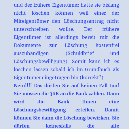
und der frühere Eigentümer hatte sie bislang
nicht löschen können weil einer der
Miteigentümer den Löschungsantrag nicht
unterschreiben wollte. Der frühere
Eigentümer ist allerdings bereit mir die
Dokumente zur Löschung kostenfrei
auszuhändigen (Schuldbrief und
Löschungsbewilligung). Somit kann ich es
löschen lassen sobald ich im Grundbuch als
Eigentümer eingetragen bin (korrekt?).
Nein!!!! Das dürfen Sie auf keinen Fall tun!
Sie müssen die 30K an die Bank zahlen. Dann
wird die Bank Ihnen eine
Löschungsbewilligung erteilen. Damit
können Sie dann die Löschung bewirken. Sie
dürfen keinesfalls die alte