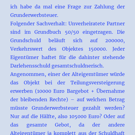
ich habe da mal eine Frage zur Zahlung der
Grunderwerbsteuer.
Folgender Sachverhalt: Unverheiratete Partner
sind im Grundbuch 50/50 eingetragen. Die
Grundschuld beläuft sich auf 200000,
Verkehrswert des Objektes 150000. Jeder
Eigentümer haftet für die dahinter stehende
Darlehensschuld gesamtschuldnerisch.
Angenommen, einer der Alteigemtümer würde
das Objekt bei der Teilungsversteigerung
erwerben (10000 Euro Bargebot + Übernahme
der bleibenden Rechte) – auf welchen Betrag
müsste Grunderwerbsteuer gezahlt werden?
Nur auf die Hälfte, also 105000 Euro? Oder auf
das gesamte Gebot, da der andere
Alteigentümer ja komplett aus der Schuldhaft