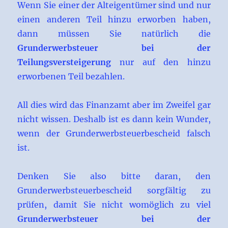
Wenn Sie einer der Alteigentümer sind und nur
einen anderen Teil hinzu erworben haben,
dann müssen Sie natürlich die
Grunderwerbsteuer bei der
Teilungsversteigerung
nur auf den hinzu
erworbenen Teil bezahlen.
All dies wird das Finanzamt aber im Zweifel gar
nicht wissen. Deshalb ist es dann kein Wunder,
wenn der Grunderwerbsteuerbescheid falsch
ist.
Denken Sie also bitte daran, den
Grunderwerbsteuerbescheid sorgfältig zu
prüfen, damit Sie nicht womöglich zu viel
Grunderwerbsteuer bei der