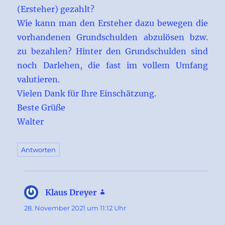
(Ersteher) gezahlt?
Wie kann man den Ersteher dazu bewegen die
vorhandenen Grundschulden abzulösen bzw.
zu bezahlen? Hinter den Grundschulden sind
noch Darlehen, die fast im vollem Umfang
valutieren.
Vielen Dank für Ihre Einschätzung.
Beste Grüße
Walter
Antworten
Klaus Dreyer
sagt:
28. November 2021 um 11:12 Uhr