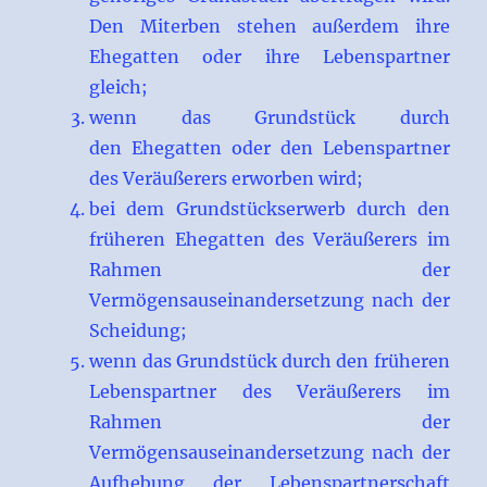
Den Miterben stehen außerdem ihre
Ehegatten oder ihre Lebenspartner
gleich;
wenn das Grundstück durch
den Ehegatten oder den Lebenspartner
des Veräußerers erworben wird;
bei dem Grundstückserwerb durch den
früheren Ehegatten des Veräußerers im
Rahmen der
Vermögensauseinandersetzung nach der
Scheidung;
wenn das Grundstück durch den früheren
Lebenspartner des Veräußerers im
Rahmen der
Vermögensauseinandersetzung nach der
Aufhebung der Lebenspartnerschaft