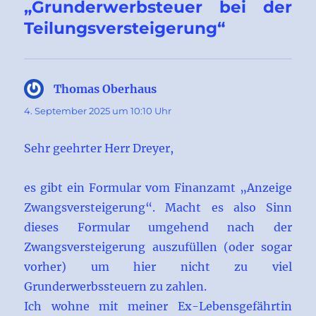
„Grunderwerbsteuer bei der
Teilungsversteigerung“
Thomas Oberhaus
sagt:
4. September 2025 um 10:10 Uhr
Sehr geehrter Herr Dreyer,
es gibt ein Formular vom Finanzamt „Anzeige
Zwangsversteigerung“. Macht es also Sinn
dieses Formular umgehend nach der
Zwangsversteigerung auszufüllen (oder sogar
vorher) um hier nicht zu viel
Grunderwerbssteuern zu zahlen.
Ich wohne mit meiner Ex-Lebensgefährtin