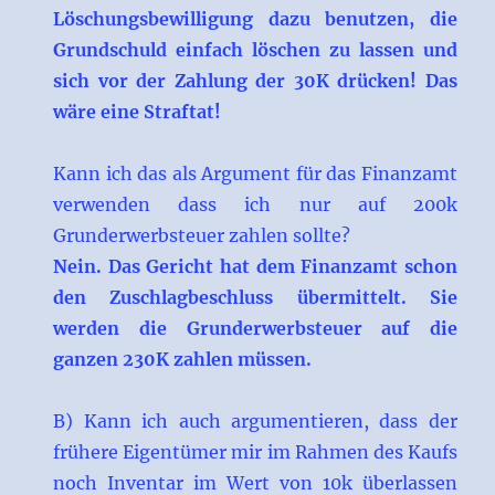
Löschungsbewilligung dazu benutzen, die
Grundschuld einfach löschen zu lassen und
sich vor der Zahlung der 30K drücken! Das
wäre eine Straftat!
Kann ich das als Argument für das Finanzamt
verwenden dass ich nur auf 200k
Grunderwerbsteuer zahlen sollte?
Nein. Das Gericht hat dem Finanzamt schon
den Zuschlagbeschluss übermittelt. Sie
werden die Grunderwerbsteuer auf die
ganzen 230K zahlen müssen.
B) Kann ich auch argumentieren, dass der
frühere Eigentümer mir im Rahmen des Kaufs
noch Inventar im Wert von 10k überlassen