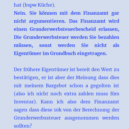
hat (bspw Küche).
Nein. Sie können mit dem Finanzamt gar
nicht argumentieren. Das Finanzamt wird
einen Grunderwerbsteuerbescheid erlassen,
Die Grunderwerbsteuer werden Sie bezahlen
müssen, sonst werden Sie nicht als
Eigentümer im Grundbuch eingetragen.
Der frühere Eigentümer ist bereit den Wert zu
bestätigen, er ist aber der Meinung dass dies
mit meinem Bargebot schon a gegolten ist
(also ich nicht noch extra zahlen muss fürs
Inventar). Kann ich also dem Finanzamt
sagen dass diese 10k von der Berechnung der
Grunderwerbssteuer ausgenommen werden
sollten?