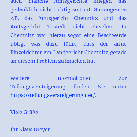
auch manche Amtsgerichte kriegen das
gedanklich nicht richtig sortiert. So mögen es
z.B. das Amtsgericht Chemnitz und das
Amtsgericht Tostedt nicht einsehen. In
Chemnitz war hierzu sogar eine Beschwerde
nötig, was dazu führt, dass der arme
Einzelrichter am Landgericht Chemnitz gerade
an diesem Problem zu knacken hat.
Weitere Informationen zur
Teilungsversteigerung finden Sie unter
https://teilungsversteigerung.net/
.
Viele Grüße
Ihr Klaus Dreyer