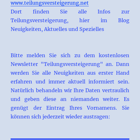
www.teilungsversteigerung.net
Dort finden Sie alle Infos zur
Teilungsversteigerung, hier im Blog
Neuigkeiten, Aktuelles und Spezielles
Bitte melden Sie sich zu dem kostenlosen
Newsletter "Teilungsversteigerung" an. Dann
werden Sie alle Neuigkeiten aus erster Hand
erfahren und immer aktuell informiert sein.
Natürlich behandeln wir Ihre Daten vertraulich
und geben diese an niemanden weiter. Es
genügt der Eintrag Ihres Vornamens. Sie
können sich jederzeit wieder austragen: