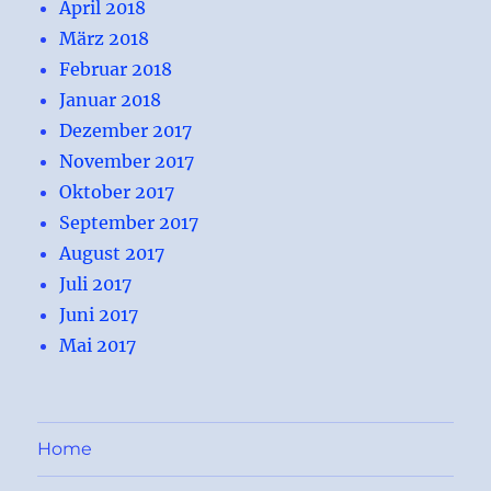
April 2018
März 2018
Februar 2018
Januar 2018
Dezember 2017
November 2017
Oktober 2017
September 2017
August 2017
Juli 2017
Juni 2017
Mai 2017
Home