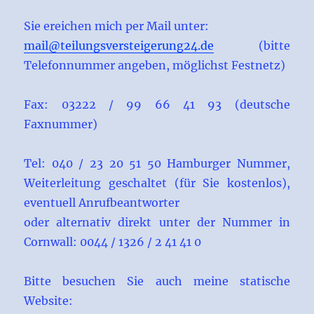
Sie ereichen mich per Mail unter:
mail@teilungsversteigerung24.de
(bitte
Telefonnummer angeben, möglichst Festnetz)
Fax: 03222 / 99 66 41 93 (deutsche
Faxnummer)
Tel: 040 / 23 20 51 50 Hamburger Nummer,
Weiterleitung geschaltet (für Sie kostenlos),
eventuell Anrufbeantworter
oder alternativ direkt unter der Nummer in
Cornwall: 0044 / 1326 / 2 41 41 0
Bitte besuchen Sie auch meine statische
Website: