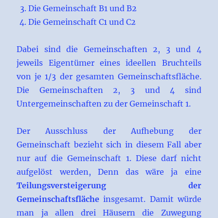
Die Gemeinschaft B1 und B2
Die Gemeinschaft C1 und C2
Dabei sind die Gemeinschaften 2, 3 und 4
jeweils Eigentümer eines ideellen Bruchteils
von je 1/3 der gesamten Gemeinschaftsfläche.
Die Gemeinschaften 2, 3 und 4 sind
Untergemeinschaften zu der Gemeinschaft 1.
Der Ausschluss der Aufhebung der
Gemeinschaft bezieht sich in diesem Fall aber
nur auf die Gemeinschaft 1. Diese darf nicht
aufgelöst werden, Denn das wäre ja eine
Teilungsversteigerung der
Gemeinschaftsfläche
insgesamt. Damit würde
man ja allen drei Häusern die Zuwegung