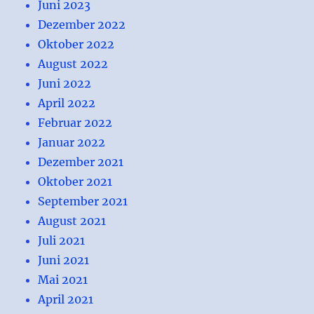
Juni 2023
Dezember 2022
Oktober 2022
August 2022
Juni 2022
April 2022
Februar 2022
Januar 2022
Dezember 2021
Oktober 2021
September 2021
August 2021
Juli 2021
Juni 2021
Mai 2021
April 2021