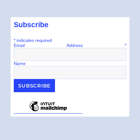
Subscribe
*
indicates required
Email Address
*
Name