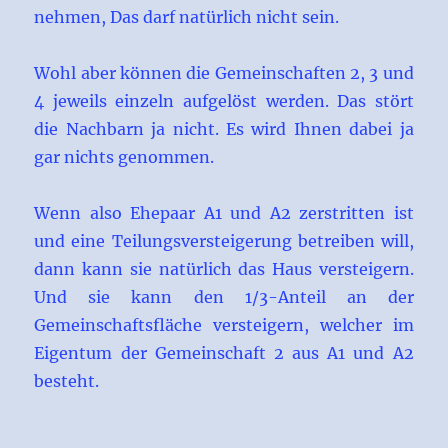
nehmen, Das darf natürlich nicht sein.
Wohl aber können die Gemeinschaften 2, 3 und
4 jeweils einzeln aufgelöst werden. Das stört
die Nachbarn ja nicht. Es wird Ihnen dabei ja
gar nichts genommen.
Wenn also Ehepaar A1 und A2 zerstritten ist
und eine Teilungsversteigerung betreiben will,
dann kann sie natürlich das Haus versteigern.
Und sie kann den 1/3-Anteil an der
Gemeinschaftsfläche versteigern, welcher im
Eigentum der Gemeinschaft 2 aus A1 und A2
besteht.