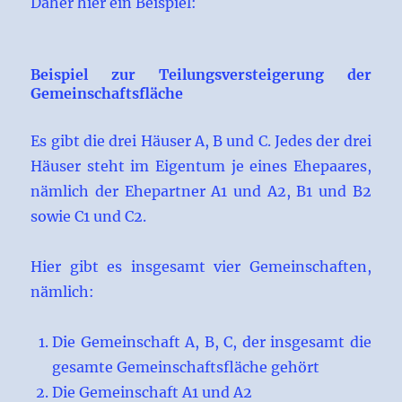
Daher hier ein Beispiel:
Beispiel zur Teilungsversteigerung der
Gemeinschaftsfläche
Es gibt die drei Häuser A, B und C. Jedes der drei
Häuser steht im Eigentum je eines Ehepaares,
nämlich der Ehepartner A1 und A2, B1 und B2
sowie C1 und C2.
Hier gibt es insgesamt vier Gemeinschaften,
nämlich:
Die Gemeinschaft A, B, C, der insgesamt die
gesamte Gemeinschaftsfläche gehört
Die Gemeinschaft A1 und A2