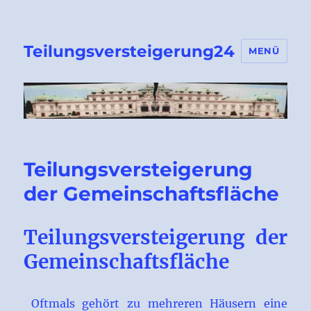
Teilungsversteigerung24
MENÜ
Teilungsversteigerung
der Gemeinschaftsfläche
Teilungsversteigerung der
Gemeinschaftsfläche
Oftmals gehört zu mehreren Häusern eine