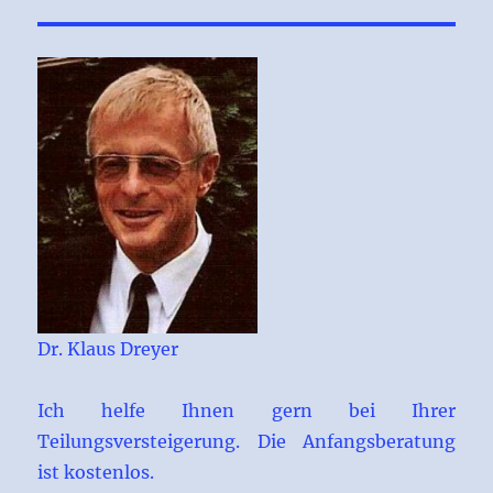
Dr. Klaus Dreyer
Ich helfe Ihnen gern bei Ihrer
Teilungsversteigerung. Die Anfangsberatung
ist kostenlos.