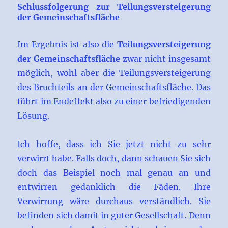
Schlussfolgerung zur Teilungsversteigerung
der Gemeinschaftsfläche
Im Ergebnis ist also die
Teilungsversteigerung
der Gemeinschaftsfläche
zwar nicht insgesamt
möglich, wohl aber die Teilungsversteigerung
des Bruchteils an der Gemeinschaftsfläche. Das
führt im Endeffekt also zu einer befriedigenden
Lösung.
Ich hoffe, dass ich Sie jetzt nicht zu sehr
verwirrt habe. Falls doch, dann schauen Sie sich
doch das Beispiel noch mal genau an und
entwirren gedanklich die Fäden. Ihre
Verwirrung wäre durchaus verständlich. Sie
befinden sich damit in guter Gesellschaft. Denn