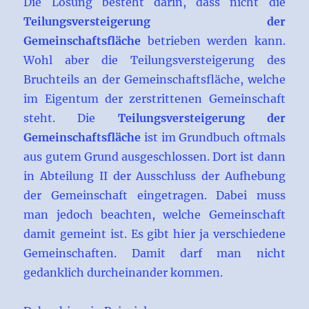
Die Lösung besteht darin, dass nicht die
Teilungsversteigerung der
Gemeinschaftsfläche
betrieben werden kann.
Wohl aber die Teilungsversteigerung des
Bruchteils an der Gemeinschaftsfläche, welche
im Eigentum der zerstrittenen Gemeinschaft
steht. Die
Teilungsversteigerung der
Gemeinschaftsfläche
ist im Grundbuch oftmals
aus gutem Grund ausgeschlossen. Dort ist dann
in Abteilung II der Ausschluss der Aufhebung
der Gemeinschaft eingetragen. Dabei muss
man jedoch beachten, welche Gemeinschaft
damit gemeint ist. Es gibt hier ja verschiedene
Gemeinschaften. Damit darf man nicht
gedanklich durcheinander kommen.