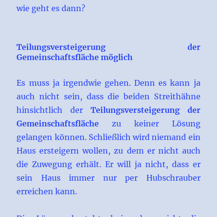
wie geht es dann?
Teilungsversteigerung der
Gemeinschaftsfläche möglich
Es muss ja irgendwie gehen. Denn es kann ja
auch nicht sein, dass die beiden Streithähne
hinsichtlich der
Teilungsversteigerung der
Gemeinschaftsfläche
zu keiner Lösung
gelangen können. Schließlich wird niemand ein
Haus ersteigern wollen, zu dem er nicht auch
die Zuwegung erhält. Er will ja nicht, dass er
sein Haus immer nur per Hubschrauber
erreichen kann.