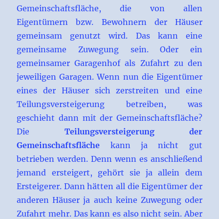
Gemeinschaftsfläche, die von allen
Eigentümern bzw. Bewohnern der Häuser
gemeinsam genutzt wird. Das kann eine
gemeinsame Zuwegung sein. Oder ein
gemeinsamer Garagenhof als Zufahrt zu den
jeweiligen Garagen. Wenn nun die Eigentümer
eines der Häuser sich zerstreiten und eine
Teilungsversteigerung betreiben, was
geschieht dann mit der Gemeinschaftsfläche?
Die
Teilungsversteigerung der
Gemeinschaftsfläche
kann ja nicht gut
betrieben werden. Denn wenn es anschließend
jemand ersteigert, gehört sie ja allein dem
Ersteigerer. Dann hätten all die Eigentümer der
anderen Häuser ja auch keine Zuwegung oder
Zufahrt mehr. Das kann es also nicht sein. Aber