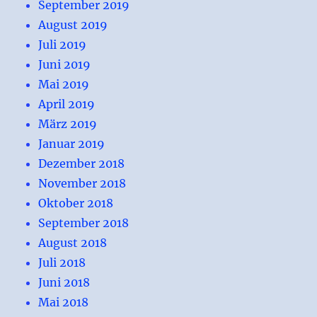
September 2019
August 2019
Juli 2019
Juni 2019
Mai 2019
April 2019
März 2019
Januar 2019
Dezember 2018
November 2018
Oktober 2018
September 2018
August 2018
Juli 2018
Juni 2018
Mai 2018