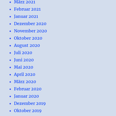
März 2021
Februar 2021
Januar 2021
Dezember 2020
November 2020
Oktober 2020
August 2020
Juli 2020
Juni 2020
Mai 2020
April 2020
März 2020
Februar 2020
Januar 2020
Dezember 2019
Oktober 2019