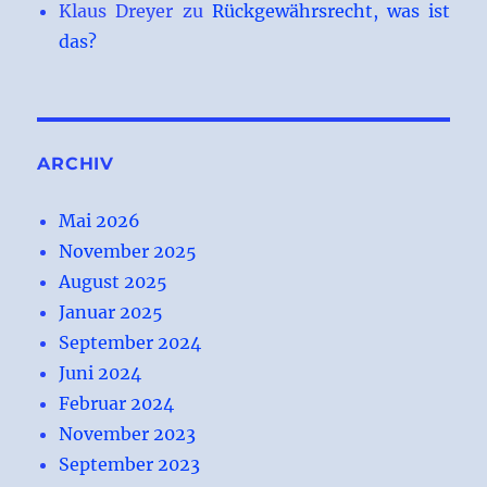
Klaus Dreyer
zu
Rückgewährsrecht, was ist
das?
ARCHIV
Mai 2026
November 2025
August 2025
Januar 2025
September 2024
Juni 2024
Februar 2024
November 2023
September 2023