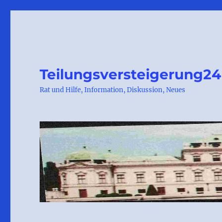
Teilungsversteigerung24
Rat und Hilfe, Information, Diskussion, Neues