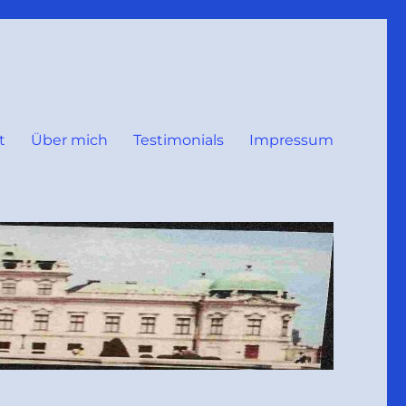
t
Über mich
Testimonials
Impressum