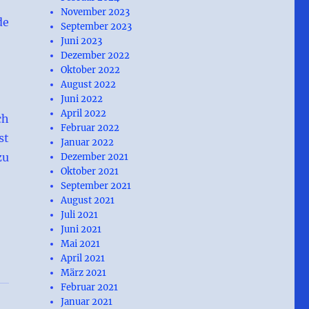
November 2023
de
September 2023
Juni 2023
Dezember 2022
Oktober 2022
August 2022
Juni 2022
April 2022
ch
Februar 2022
st
Januar 2022
zu
Dezember 2021
Oktober 2021
September 2021
August 2021
Juli 2021
Juni 2021
Mai 2021
April 2021
März 2021
Februar 2021
Januar 2021