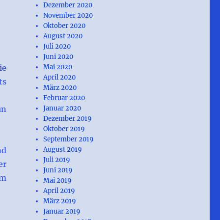
Dezember 2020
November 2020
Oktober 2020
August 2020
Juli 2020
Juni 2020
ie
Mai 2020
April 2020
ts
März 2020
Februar 2020
un
Januar 2020
Dezember 2019
Oktober 2019
September 2019
nd
August 2019
Juli 2019
er
Juni 2019
um
Mai 2019
April 2019
März 2019
Januar 2019