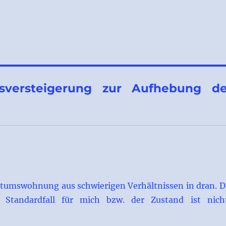
versteigerung zur Aufhebung de
igentumswohnung aus schwierigen Verhältnissen in dran. D
 Standardfall für mich bzw. der Zustand ist nich