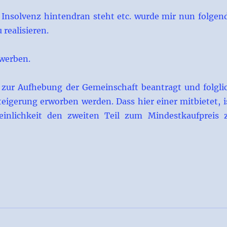
e Insolvenz hintendran steht etc. wurde mir nun folgen
realisieren.
rwerben.
 zur Aufhebung der Gemeinschaft beantragt und folgli
eigerung erworben werden. Dass hier einer mitbietet, i
einlichkeit den zweiten Teil zum Mindestkaufpreis 