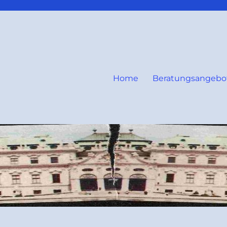
Home
Beratungsangebo