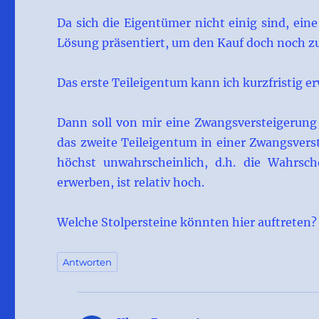
Da sich die Eigentümer nicht einig sind, ein
Lösung präsentiert, um den Kauf doch noch zu 
Das erste Teileigentum kann ich kurzfristig e
Dann soll von mir eine Zwangsversteigerung
das zweite Teileigentum in einer Zwangsverst
höchst unwahrscheinlich, d.h. die Wahrsch
erwerben, ist relativ hoch.
Welche Stolpersteine könnten hier auftreten?
Antworten