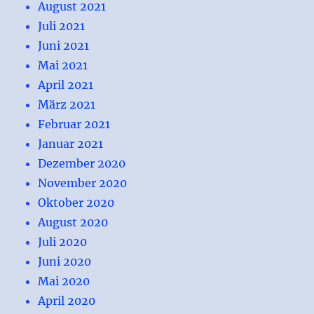
August 2021
Juli 2021
Juni 2021
Mai 2021
April 2021
März 2021
Februar 2021
Januar 2021
Dezember 2020
November 2020
Oktober 2020
August 2020
Juli 2020
Juni 2020
Mai 2020
April 2020