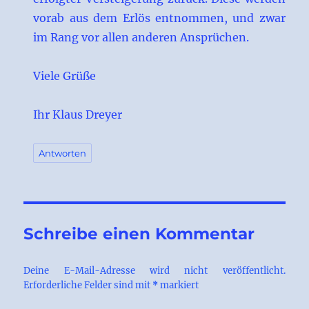
vorab aus dem Erlös entnommen, und zwar
im Rang vor allen anderen Ansprüchen.
Viele Grüße
Ihr Klaus Dreyer
Antworten
Schreibe einen Kommentar
Deine E-Mail-Adresse wird nicht veröffentlicht.
Erforderliche Felder sind mit
*
markiert