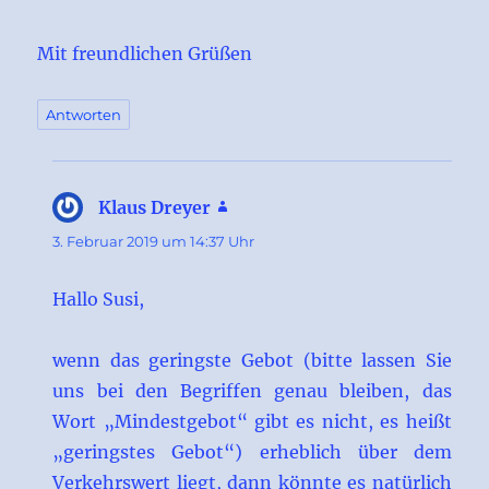
Mit freundlichen Grüßen
Antworten
Klaus Dreyer
sagt:
3. Februar 2019 um 14:37 Uhr
Hallo Susi,
wenn das geringste Gebot (bitte lassen Sie
uns bei den Begriffen genau bleiben, das
Wort „Mindestgebot“ gibt es nicht, es heißt
„geringstes Gebot“) erheblich über dem
Verkehrswert liegt, dann könnte es natürlich