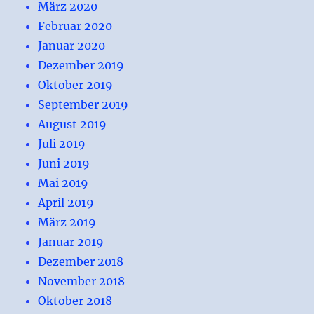
März 2020
Februar 2020
Januar 2020
Dezember 2019
Oktober 2019
September 2019
August 2019
Juli 2019
Juni 2019
Mai 2019
April 2019
März 2019
Januar 2019
Dezember 2018
November 2018
Oktober 2018