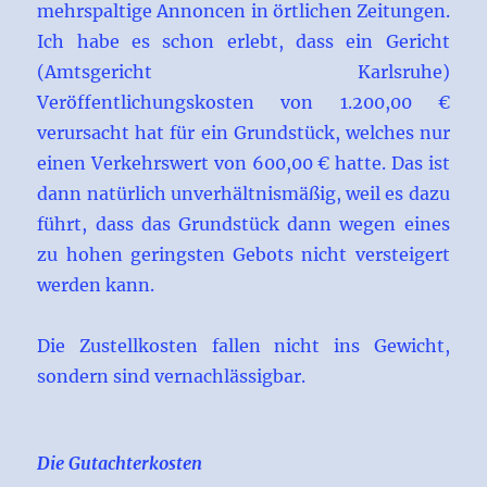
mehrspaltige Annoncen in örtlichen Zeitungen.
Ich habe es schon erlebt, dass ein Gericht
(Amtsgericht Karlsruhe)
Veröffentlichungskosten von 1.200,00 €
verursacht hat für ein Grundstück, welches nur
einen Verkehrswert von 600,00 € hatte. Das ist
dann natürlich unverhältnismäßig, weil es dazu
führt, dass das Grundstück dann wegen eines
zu hohen geringsten Gebots nicht versteigert
werden kann.
Die Zustellkosten fallen nicht ins Gewicht,
sondern sind vernachlässigbar.
Die Gutachterkosten