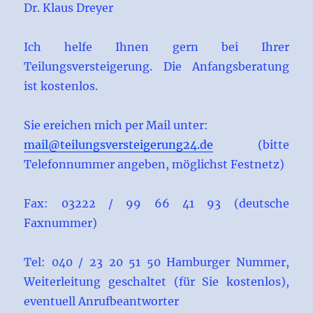
Dr. Klaus Dreyer
Ich helfe Ihnen gern bei Ihrer
Teilungsversteigerung. Die Anfangsberatung
ist kostenlos.
Sie ereichen mich per Mail unter:
mail@teilungsversteigerung24.de
(bitte
Telefonnummer angeben, möglichst Festnetz)
Fax: 03222 / 99 66 41 93 (deutsche
Faxnummer)
Tel: 040 / 23 20 51 50 Hamburger Nummer,
Weiterleitung geschaltet (für Sie kostenlos),
eventuell Anrufbeantworter