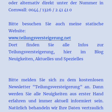
oder alternativ direkt unter der Nummer in
Cornwall: 0044 / 1326 / 2 41 41 0
Bitte besuchen Sie auch meine statische
Website:
www.teilungsversteigerung.net
Dort finden Sie alle Infos zur
Teilungsversteigerung, hier im Blog
Neuigkeiten, Aktuelles und Spezielles
Bitte melden Sie sich zu dem kostenlosen
Newsletter "Teilungsversteigerung" an. Dann
werden Sie alle Neuigkeiten aus erster Hand
erfahren und immer aktuell informiert sein.
Natürlich behandeln wir Ihre Daten vertraulich