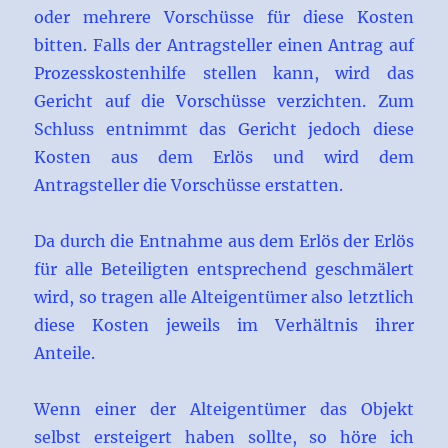
oder mehrere Vorschüsse für diese Kosten
bitten. Falls der Antragsteller einen Antrag auf
Prozesskostenhilfe stellen kann, wird das
Gericht auf die Vorschüsse verzichten. Zum
Schluss entnimmt das Gericht jedoch diese
Kosten aus dem Erlös und wird dem
Antragsteller die Vorschüsse erstatten.
Da durch die Entnahme aus dem Erlös der Erlös
für alle Beteiligten entsprechend geschmälert
wird, so tragen alle Alteigentümer also letztlich
diese Kosten jeweils im Verhältnis ihrer
Anteile.
Wenn einer der Alteigentümer das Objekt
selbst ersteigert haben sollte, so höre ich