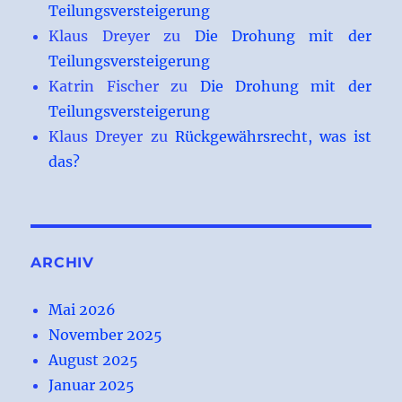
Teilungsversteigerung
Klaus Dreyer
zu
Die Drohung mit der
Teilungsversteigerung
Katrin Fischer
zu
Die Drohung mit der
Teilungsversteigerung
Klaus Dreyer
zu
Rückgewährsrecht, was ist
das?
ARCHIV
Mai 2026
November 2025
August 2025
Januar 2025