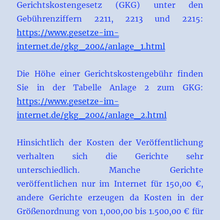
Gerichtskostengesetz (GKG) unter den
Gebührenziffern 2211, 2213 und 2215:
https://www.gesetze-im-
internet.de/gkg_2004/anlage_1.html
Die Höhe einer Gerichtskostengebühr finden
Sie in der Tabelle Anlage 2 zum GKG:
https://www.gesetze-im-
internet.de/gkg_2004/anlage_2.html
Hinsichtlich der Kosten der Veröffentlichung
verhalten sich die Gerichte sehr
unterschiedlich. Manche Gerichte
veröffentlichen nur im Internet für 150,00 €,
andere Gerichte erzeugen da Kosten in der
Größenordnung von 1,000,00 bis 1.500,00 € für