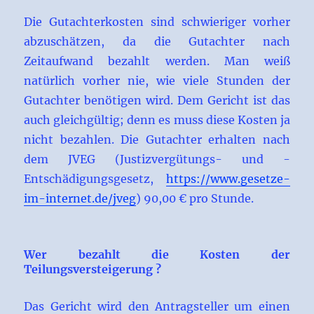
Die Gutachterkosten sind schwieriger vorher
abzuschätzen, da die Gutachter nach
Zeitaufwand bezahlt werden. Man weiß
natürlich vorher nie, wie viele Stunden der
Gutachter benötigen wird. Dem Gericht ist das
auch gleichgültig; denn es muss diese Kosten ja
nicht bezahlen. Die Gutachter erhalten nach
dem JVEG (Justizvergütungs- und -
Entschädigungsgesetz,
https://www.gesetze-
im-internet.de/jveg
) 90,00 € pro Stunde.
Wer bezahlt die Kosten der
Teilungsversteigerung ?
Das Gericht wird den Antragsteller um einen