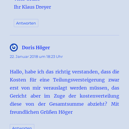
Ihr Klaus Dreyer
Antworten
Doris Höger
sagt:
22. Januar 2018 um 18:23 Uhr
Hallo, habe ich das richtig verstanden, dass die
Kosten für eine Teilungsversteigerung zwar
erst von mir verauslagt werden müssen, das
Gericht aber im Zuge der kostenverteilung
diese von der Gesamtsumme abzieht? Mit
freundlichen Grüßen Höger
Antworten