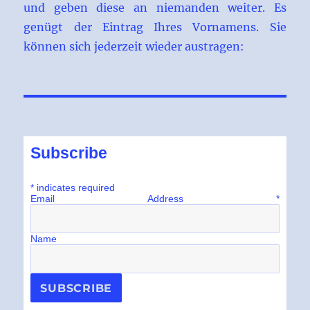
und geben diese an niemanden weiter. Es
genügt der Eintrag Ihres Vornamens. Sie
können sich jederzeit wieder austragen:
Subscribe
*
indicates required
Email Address
*
Name