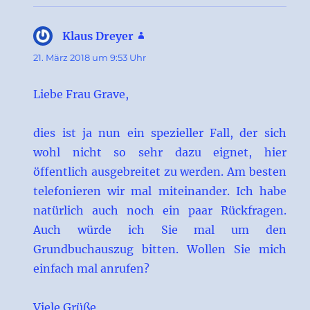
Klaus Dreyer
sagt:
21. März 2018 um 9:53 Uhr
Liebe Frau Grave,
dies ist ja nun ein spezieller Fall, der sich
wohl nicht so sehr dazu eignet, hier
öffentlich ausgebreitet zu werden. Am besten
telefonieren wir mal miteinander. Ich habe
natürlich auch noch ein paar Rückfragen.
Auch würde ich Sie mal um den
Grundbuchauszug bitten. Wollen Sie mich
einfach mal anrufen?
Viele Grüße