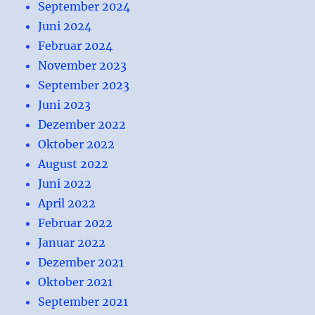
September 2024
Juni 2024
Februar 2024
November 2023
September 2023
Juni 2023
Dezember 2022
Oktober 2022
August 2022
Juni 2022
April 2022
Februar 2022
Januar 2022
Dezember 2021
Oktober 2021
September 2021