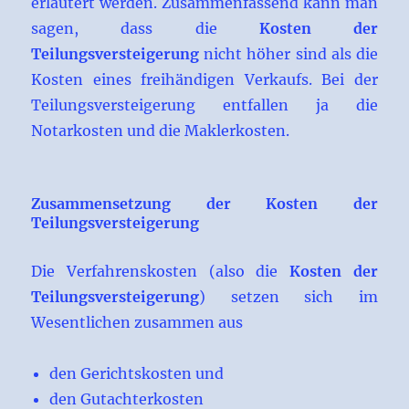
erläutert werden. Zusammenfassend kann man
sagen, dass die
Kosten der
Teilungsversteigerung
nicht höher sind als die
Kosten eines freihändigen Verkaufs. Bei der
Teilungsversteigerung entfallen ja die
Notarkosten und die Maklerkosten.
Zusammensetzung der Kosten der
Teilungsversteigerung
Die Verfahrenskosten (also die
Kosten der
Teilungsversteigerung
) setzen sich im
Wesentlichen zusammen aus
den Gerichtskosten und
den Gutachterkosten