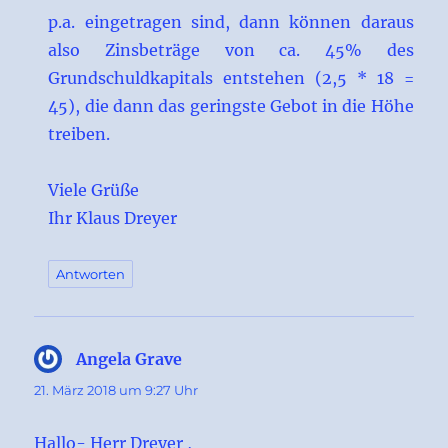
p.a. eingetragen sind, dann können daraus
also Zinsbeträge von ca. 45% des
Grundschuldkapitals entstehen (2,5 * 18 =
45), die dann das geringste Gebot in die Höhe
treiben.
Viele Grüße
Ihr Klaus Dreyer
Antworten
Angela Grave
sagt:
21. März 2018 um 9:27 Uhr
Hallo- Herr Dreyer ,