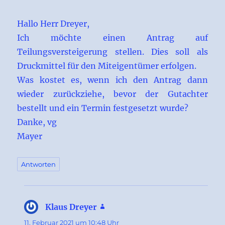
Hallo Herr Dreyer,
Ich möchte einen Antrag auf
Teilungsversteigerung stellen. Dies soll als
Druckmittel für den Miteigentümer erfolgen.
Was kostet es, wenn ich den Antrag dann
wieder zurückziehe, bevor der Gutachter
bestellt und ein Termin festgesetzt wurde?
Danke, vg
Mayer
Antworten
Klaus Dreyer
sagt:
11. Februar 2021 um 10:48 Uhr