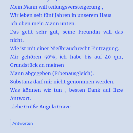
Mein Mann will teilungsversteigerung ,
Wir leben seit fünf Jahren in unserem Haus
Ich oben mein Mann unten.
Das geht sehr gut, seine Freundin will das
nicht.
Wie ist mit einer Nießbrauchrecht Eintragung.
Mir gehören 50%, ich habe bis auf 40 qm,
Grundstück an meinen
Mann abgegeben (Erbenausgleich).
Substanz darf mir nicht genommen werden.
Was können wir tun , besten Dank auf Ihre
Antwort.
Liebe Grüße Angela Grave
Antworten