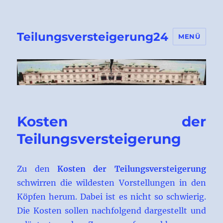
Teilungsversteigerung24
MENÜ
Kosten der
Teilungsversteigerung
Zu den
Kosten der Teilungsversteigerung
schwirren die wildesten Vorstellungen in den
Köpfen herum. Dabei ist es nicht so schwierig.
Die Kosten sollen nachfolgend dargestellt und