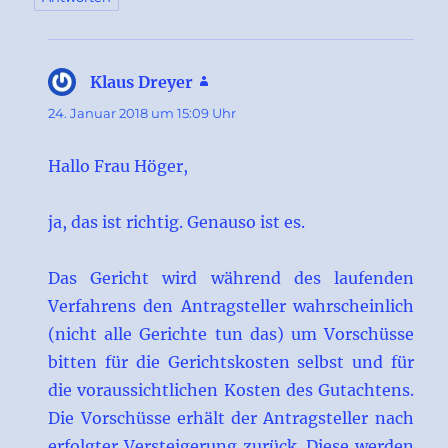
Klaus Dreyer
sagt:
24. Januar 2018 um 15:09 Uhr
Hallo Frau Höger,
ja, das ist richtig. Genauso ist es.
Das Gericht wird während des laufenden
Verfahrens den Antragsteller wahrscheinlich
(nicht alle Gerichte tun das) um Vorschüsse
bitten für die Gerichtskosten selbst und für
die voraussichtlichen Kosten des Gutachtens.
Die Vorschüsse erhält der Antragsteller nach
erfolgter Versteigerung zurück. Diese werden