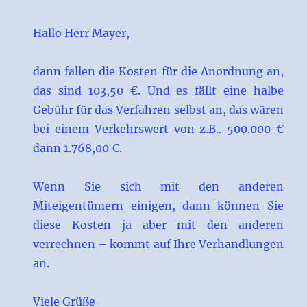
Hallo Herr Mayer,
dann fallen die Kosten für die Anordnung an,
das sind 103,50 €. Und es fällt eine halbe
Gebühr für das Verfahren selbst an, das wären
bei einem Verkehrswert von z.B.. 500.000 €
dann 1.768,00 €.
Wenn Sie sich mit den anderen
Miteigentümern einigen, dann können Sie
diese Kosten ja aber mit den anderen
verrechnen – kommt auf Ihre Verhandlungen
an.
Viele Grüße