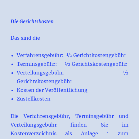
Die Gerichtskosten
Das sind die
Verfahrensgebühr: ½ Gerichtkostengebühr
Terminsgebühr: ½ Gerichtskostengebühr
Verteilungsgebühr: ½
Gerichtskostengebühr
Kosten der Veröffentlichung
Zustellkosten
Die Verfahrensgebühr, Terminsgebühr und
Verteilungsgebühr finden Sie im
Kostenverzeichnis als Anlage 1 zum