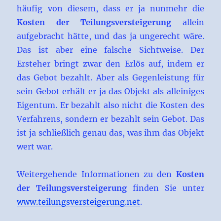
häufig von diesem, dass er ja nunmehr die
Kosten der Teilungsversteigerung
allein
aufgebracht hätte, und das ja ungerecht wäre.
Das ist aber eine falsche Sichtweise. Der
Ersteher bringt zwar den Erlös auf, indem er
das Gebot bezahlt. Aber als Gegenleistung für
sein Gebot erhält er ja das Objekt als alleiniges
Eigentum. Er bezahlt also nicht die Kosten des
Verfahrens, sondern er bezahlt sein Gebot. Das
ist ja schließlich genau das, was ihm das Objekt
wert war.
Weitergehende Informationen zu den
Kosten
der Teilungsversteigerung
finden Sie unter
www.teilungsversteigerung.net
.