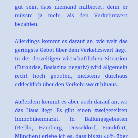
gut sein, dass niemand mitbietet; denn er
müsste ja mehr als den Verkehrswert
bezahlen.
Allerdings kommt es darauf an, wie weit das
geringste Gebot über dem Verkehrswert liegt.
In der derzeitigen wirtschaftlichen Situation
(Eurokrise, Basiszins negativ) wird allgemein
recht hoch geboten, meistens durchaus
erklecklich über den Verkehrswert hinaus.
Außerdem kommt es aber auch darauf an, wo
das Haus liegt. Es gibt einen zweigeteilten
Immobilienmarkt. In Ballungsgebieten
(Berlin, Hamburg, Düsseldorf, Frankfurt,
München) erlebe ich es, dass bis zu 40% über