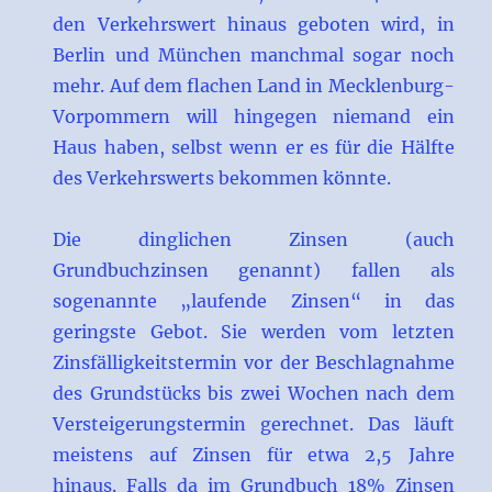
den Verkehrswert hinaus geboten wird, in
Berlin und München manchmal sogar noch
mehr. Auf dem flachen Land in Mecklenburg-
Vorpommern will hingegen niemand ein
Haus haben, selbst wenn er es für die Hälfte
des Verkehrswerts bekommen könnte.
Die dinglichen Zinsen (auch
Grundbuchzinsen genannt) fallen als
sogenannte „laufende Zinsen“ in das
geringste Gebot. Sie werden vom letzten
Zinsfälligkeitstermin vor der Beschlagnahme
des Grundstücks bis zwei Wochen nach dem
Versteigerungstermin gerechnet. Das läuft
meistens auf Zinsen für etwa 2,5 Jahre
hinaus. Falls da im Grundbuch 18% Zinsen