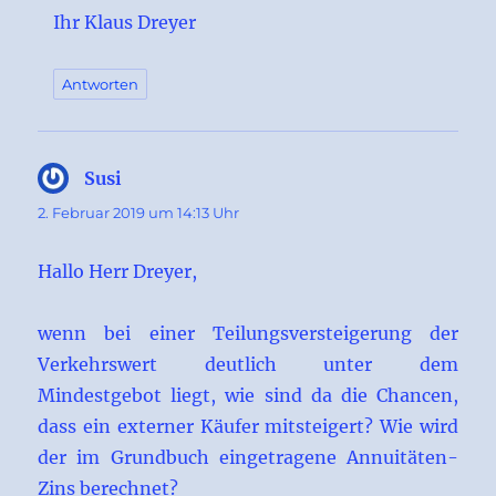
Ihr Klaus Dreyer
Antworten
Susi
sagt:
2. Februar 2019 um 14:13 Uhr
Hallo Herr Dreyer,
wenn bei einer Teilungsversteigerung der
Verkehrswert deutlich unter dem
Mindestgebot liegt, wie sind da die Chancen,
dass ein externer Käufer mitsteigert? Wie wird
der im Grundbuch eingetragene Annuitäten-
Zins berechnet?