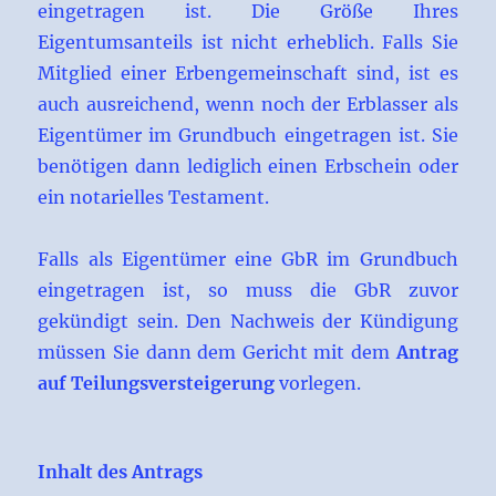
eingetragen ist. Die Größe Ihres
Eigentumsanteils ist nicht erheblich. Falls Sie
Mitglied einer Erbengemeinschaft sind, ist es
auch ausreichend, wenn noch der Erblasser als
Eigentümer im Grundbuch eingetragen ist. Sie
benötigen dann lediglich einen Erbschein oder
ein notarielles Testament.
Falls als Eigentümer eine GbR im Grundbuch
eingetragen ist, so muss die GbR zuvor
gekündigt sein. Den Nachweis der Kündigung
müssen Sie dann dem Gericht mit dem
Antrag
auf Teilungsversteigerung
vorlegen.
Inhalt des Antrags