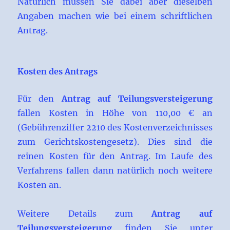
Natürlich müssen Sie dabei aber dieselben
Angaben machen wie bei einem schriftlichen
Antrag.
Kosten des Antrags
Für den
Antrag auf Teilungsversteigerung
fallen Kosten in Höhe von 110,00 € an
(Gebührenziffer 2210 des Kostenverzeichnisses
zum Gerichtskostengesetz). Dies sind die
reinen Kosten für den Antrag. Im Laufe des
Verfahrens fallen dann natürlich noch weitere
Kosten an.
Weitere Details zum
Antrag auf
Teilungsversteigerung
finden Sie unter