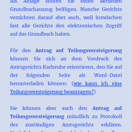
Als Anlage sollten Sie einen aktuellen
Grundbuchauszug beifügen. Manche Gerichte
verzichten darauf aber auch, weil inzwischen
fast alle Gerichte den elektronischen Zugriff
auf das Grundbuch haben.
Für den
Antrag auf Teilungsversteigerung
können Sie sich an dem Vordruck des
Amtsgerichts Karlsruhe orientieren, den Sie auf
der folgenden Seite als Word-Datei
herunterladen können: (
wie kann ich eine
Teilungsversteigerung beantragen?
)
Sie können aber auch den
Antrag auf
Teilungsversteigerung
mündlich zu Protokoll
des zuständigen Amtsgerichts erklären.