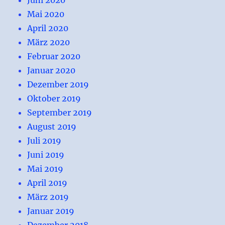
Mai 2020
April 2020
März 2020
Februar 2020
Januar 2020
Dezember 2019
Oktober 2019
September 2019
August 2019
Juli 2019
Juni 2019
Mai 2019
April 2019
März 2019
Januar 2019
Dezember 2018