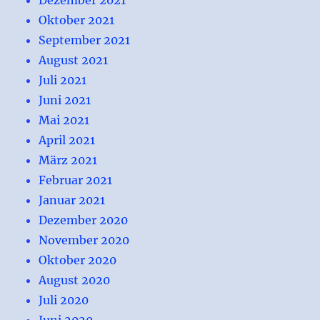
Oktober 2021
September 2021
August 2021
Juli 2021
Juni 2021
Mai 2021
April 2021
März 2021
Februar 2021
Januar 2021
Dezember 2020
November 2020
Oktober 2020
August 2020
Juli 2020
Juni 2020