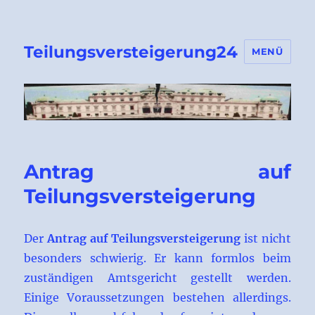
Teilungsversteigerung24
MENÜ
Antrag auf
Teilungsversteigerung
Der
Antrag auf Teilungsversteigerung
ist nicht
besonders schwierig. Er kann formlos beim
zuständigen Amtsgericht gestellt werden.
Einige Voraussetzungen bestehen allerdings.