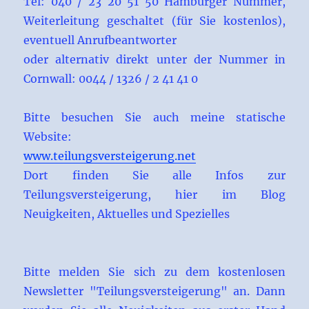
Tel: 040 / 23 20 51 50 Hamburger Nummer,
Weiterleitung geschaltet (für Sie kostenlos),
eventuell Anrufbeantworter
oder alternativ direkt unter der Nummer in
Cornwall: 0044 / 1326 / 2 41 41 0
Bitte besuchen Sie auch meine statische
Website:
www.teilungsversteigerung.net
Dort finden Sie alle Infos zur
Teilungsversteigerung, hier im Blog
Neuigkeiten, Aktuelles und Spezielles
Bitte melden Sie sich zu dem kostenlosen
Newsletter "Teilungsversteigerung" an. Dann