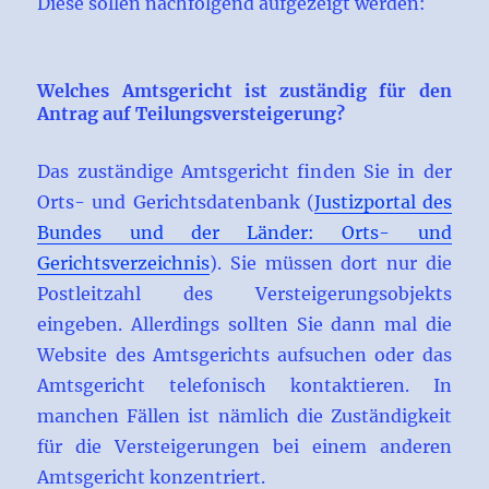
Diese sollen nachfolgend aufgezeigt werden:
Welches Amtsgericht ist zuständig für den
Antrag auf Teilungsversteigerung?
Das zuständige Amtsgericht finden Sie in der
Orts- und Gerichtsdatenbank (
Justizportal des
Bundes und der Länder: Orts- und
Gerichtsverzeichnis
). Sie müssen dort nur die
Postleitzahl des Versteigerungsobjekts
eingeben. Allerdings sollten Sie dann mal die
Website des Amtsgerichts aufsuchen oder das
Amtsgericht telefonisch kontaktieren. In
manchen Fällen ist nämlich die Zuständigkeit
für die Versteigerungen bei einem anderen
Amtsgericht konzentriert.