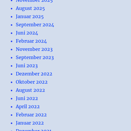
August 2025
Januar 2025
September 2024
Juni 2024
Februar 2024
November 2023
September 2023
Juni 2023
Dezember 2022
Oktober 2022
August 2022
Juni 2022
April 2022
Februar 2022
Januar 2022
Dezember 2021