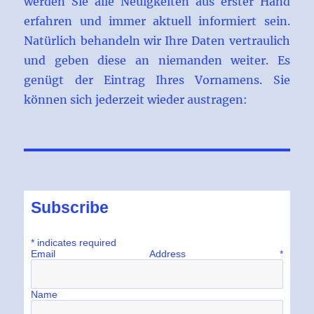
werden Sie alle Neuigkeiten aus erster Hand
erfahren und immer aktuell informiert sein.
Natürlich behandeln wir Ihre Daten vertraulich
und geben diese an niemanden weiter. Es
genügt der Eintrag Ihres Vornamens. Sie
können sich jederzeit wieder austragen:
Subscribe
*
indicates required
Email Address
*
Name