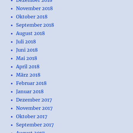
November 2018
Oktober 2018
September 2018
August 2018
Juli 2018
Juni 2018
Mai 2018
April 2018
März 2018
Februar 2018
Januar 2018
Dezember 2017
November 2017
Oktober 2017
September 2017
August 2017