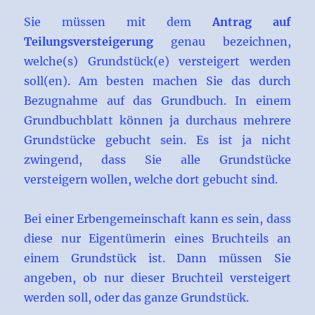
Sie müssen mit dem
Antrag auf
Teilungsversteigerung
genau bezeichnen,
welche(s) Grundstück(e) versteigert werden
soll(en). Am besten machen Sie das durch
Bezugnahme auf das Grundbuch. In einem
Grundbuchblatt können ja durchaus mehrere
Grundstücke gebucht sein. Es ist ja nicht
zwingend, dass Sie alle Grundstücke
versteigern wollen, welche dort gebucht sind.
Bei einer Erbengemeinschaft kann es sein, dass
diese nur Eigentümerin eines Bruchteils an
einem Grundstück ist. Dann müssen Sie
angeben, ob nur dieser Bruchteil versteigert
werden soll, oder das ganze Grundstück.