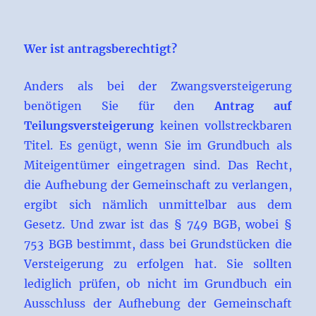
Wer ist antragsberechtigt?
Anders als bei der Zwangsversteigerung
benötigen Sie für den
Antrag auf
Teilungsversteigerung
keinen vollstreckbaren
Titel. Es genügt, wenn Sie im Grundbuch als
Miteigentümer eingetragen sind. Das Recht,
die Aufhebung der Gemeinschaft zu verlangen,
ergibt sich nämlich unmittelbar aus dem
Gesetz. Und zwar ist das § 749 BGB, wobei §
753 BGB bestimmt, dass bei Grundstücken die
Versteigerung zu erfolgen hat. Sie sollten
lediglich prüfen, ob nicht im Grundbuch ein
Ausschluss der Aufhebung der Gemeinschaft