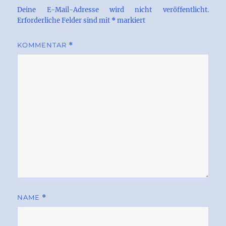
Deine E-Mail-Adresse wird nicht veröffentlicht.
Erforderliche Felder sind mit
*
markiert
KOMMENTAR
*
NAME
*