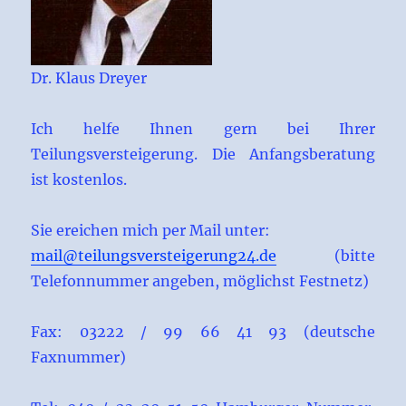
Dr. Klaus Dreyer
Ich helfe Ihnen gern bei Ihrer
Teilungsversteigerung. Die Anfangsberatung
ist kostenlos.
Sie ereichen mich per Mail unter:
mail@teilungsversteigerung24.de
(bitte
Telefonnummer angeben, möglichst Festnetz)
Fax: 03222 / 99 66 41 93 (deutsche
Faxnummer)