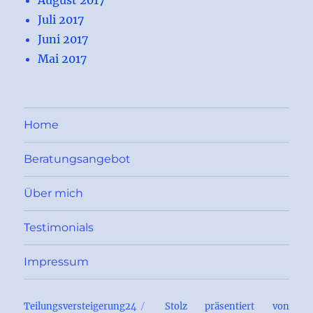
Juli 2017
Juni 2017
Mai 2017
Home
Beratungsangebot
Über mich
Testimonials
Impressum
Teilungsversteigerung24
Stolz präsentiert von