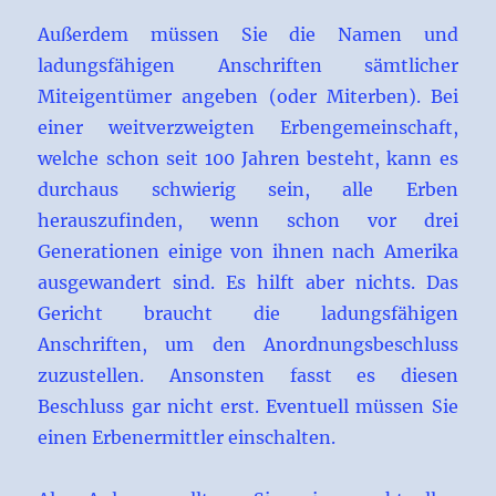
Außerdem müssen Sie die Namen und
ladungsfähigen Anschriften sämtlicher
Miteigentümer angeben (oder Miterben). Bei
einer weitverzweigten Erbengemeinschaft,
welche schon seit 100 Jahren besteht, kann es
durchaus schwierig sein, alle Erben
herauszufinden, wenn schon vor drei
Generationen einige von ihnen nach Amerika
ausgewandert sind. Es hilft aber nichts. Das
Gericht braucht die ladungsfähigen
Anschriften, um den Anordnungsbeschluss
zuzustellen. Ansonsten fasst es diesen
Beschluss gar nicht erst. Eventuell müssen Sie
einen Erbenermittler einschalten.