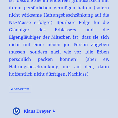
ist, dass sie alle im Endeffekt grundsätzlich mit
ihrem persönlichen Vermögen haften (sofern
nicht wirksame Haftungsbeschränkung auf die
NL-Masse erfolgte). Spürbare Folge für die
Gläubiger des Erblassers und die
Eigengläubiger der Miterben ist, dass sie sich
nicht mit einer neuen jur. Person abgeben
müssen, sondern nach wie vor „die Erben
persönlich packen können“ (aber ev.
Haftungsbeschränkung nur auf den, dann
hoffentlich nicht dürftigen, Nachlass)
Antworten
Klaus Dreyer
sagt: