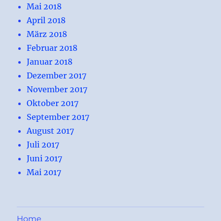
Mai 2018
April 2018
März 2018
Februar 2018
Januar 2018
Dezember 2017
November 2017
Oktober 2017
September 2017
August 2017
Juli 2017
Juni 2017
Mai 2017
Home