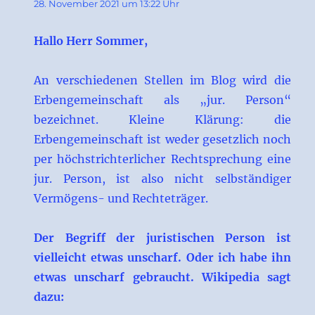
28. November 2021 um 13:22 Uhr
Hallo Herr Sommer,
An verschiedenen Stellen im Blog wird die
Erbengemeinschaft als „jur. Person“
bezeichnet. Kleine Klärung: die
Erbengemeinschaft ist weder gesetzlich noch
per höchstrichterlicher Rechtsprechung eine
jur. Person, ist also nicht selbständiger
Vermögens- und Rechteträger.
Der Begriff der juristischen Person ist
vielleicht etwas unscharf. Oder ich habe ihn
etwas unscharf gebraucht. Wikipedia sagt
dazu: