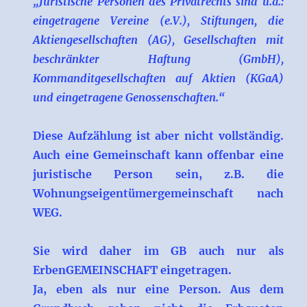
„Juristische Personen des Privatrechts sind u.a.:
eingetragene Vereine (e.V.), Stiftungen, die
Aktiengesellschaften (AG), Gesellschaften mit
beschränkter Haftung (GmbH),
Kommanditgesellschaften auf Aktien (KGaA)
und eingetragene Genossenschaften.“
Diese Aufzählung ist aber nicht vollständig.
Auch eine Gemeinschaft kann offenbar eine
juristische Person sein, z.B. die
Wohnungseigentümergemeinschaft nach
WEG.
Sie wird daher im GB auch nur als
ErbenGEMEINSCHAFT eingetragen.
Ja, eben als nur eine Person. Aus dem