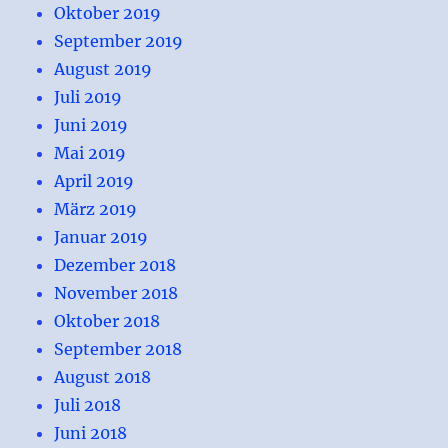
Oktober 2019
September 2019
August 2019
Juli 2019
Juni 2019
Mai 2019
April 2019
März 2019
Januar 2019
Dezember 2018
November 2018
Oktober 2018
September 2018
August 2018
Juli 2018
Juni 2018