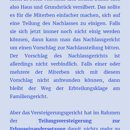
also Haus und Grundstück versilbert. Das sollte
es für die Miterben einfacher machen, sich auf
eine Teilung des Nachlasses zu einigen. Falls
sie sich jetzt immer noch nicht einig werden
können, dann kann man das Nachlassgericht
um einen Vorschlag zur Nachlassteilung bitten.
Der Vorschlag des Nachlassgerichts ist
allerdings nicht verbindlich. Falls einer oder
mehrere der Miterben sich mit diesem
Vorschlag nicht anfreunden können, dann
bleibt der Weg der Erbteilungsklage am
Familiengericht.
Aber das Versteigerungsgericht hat im Rahmen
der
Teilungsversteigerung zur
Erbauseinandersetzung
damit nichts mehr zu