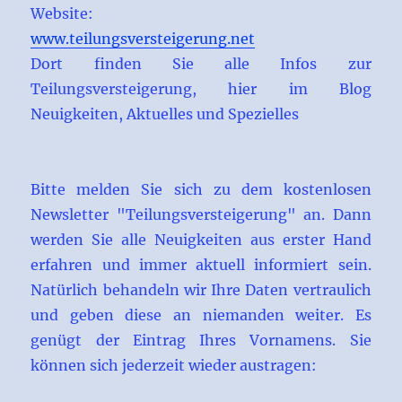
Website:
www.teilungsversteigerung.net
Dort finden Sie alle Infos zur
Teilungsversteigerung, hier im Blog
Neuigkeiten, Aktuelles und Spezielles
Bitte melden Sie sich zu dem kostenlosen
Newsletter "Teilungsversteigerung" an. Dann
werden Sie alle Neuigkeiten aus erster Hand
erfahren und immer aktuell informiert sein.
Natürlich behandeln wir Ihre Daten vertraulich
und geben diese an niemanden weiter. Es
genügt der Eintrag Ihres Vornamens. Sie
können sich jederzeit wieder austragen: