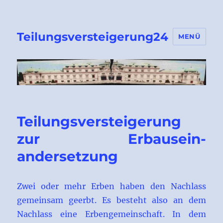
Teilungsversteigerung24
MENÜ
Teilungsversteigerung
zur Erbausein-
andersetzung
Zwei oder mehr Erben haben den Nachlass
gemeinsam geerbt. Es besteht also an dem
Nachlass eine Erbengemeinschaft. In dem