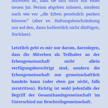
Miterben ist, dass sie sich nicht mit einer
neuen jur. Person abgeben müssen, sondern
nach wie vor „die Erben persönlich packen
können“ (aber ev. Haftungsbeschränkung
nur auf den, dann hoffentlich nicht dürftigen,
Nachlass).
Letztlich geht es mir nur darum, darzulegen,
dass die Miterben als Teilhaber an der
Erbengemeinschaft nicht allein
verfügungsberechtigt sind, sondern die
Erbengemeinschaft nur gemeinschaftlich
handeln kann (oder eben gar nicht, falls
zerstritten). Richtig ist wohl jedenfalls der
Begriff der Gesamthandsgemeinschaft im
Unterschied zur Bruchteilsgemeinschaft.