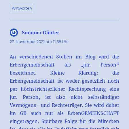
Antworten
Sommer Günter
sagt:
27. November 2021 um 11:58 Uhr
An verschiedenen Stellen im Blog wird die
Erbengemeinschaft als „jur. Person“
bezeichnet. Kleine Klärung: die
Erbengemeinschaft ist weder gesetzlich noch
per höchstrichterlicher Rechtsprechung eine
jur. Person, ist also nicht selbständiger
Vermögens- und Rechteträger. Sie wird daher
im GB auch nur als ErbenGEMEINSCHAFT
eingetragen. Spürbare Folge für die Miterben