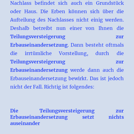
Nachlass befindet sich auch ein Grundstück
oder Haus. Die Erben können sich über die
Aufteilung des Nachlasses nicht einig werden.
Deshalb betreibt nun einer von Ihnen die
Teilungsversteigerung zur
Erbauseinandersetzung
. Dann besteht oftmals
die irrtümliche Vorstellung, durch die
Teilungsversteigerung zur
Erbauseinandersetzung
werde dann auch die
Erbauseinandersetzung bewirkt. Das ist jedoch
nicht der Fall. Richtig ist folgendes:
Die Teilungsversteigerung zur
Erbauseinandersetzung setzt nichts
auseinander