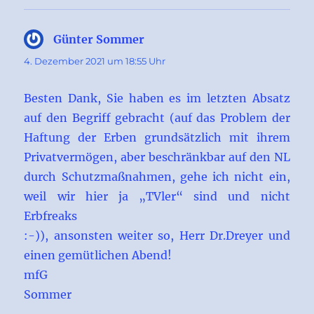
Günter Sommer
sagt:
4. Dezember 2021 um 18:55 Uhr
Besten Dank, Sie haben es im letzten Absatz
auf den Begriff gebracht (auf das Problem der
Haftung der Erben grundsätzlich mit ihrem
Privatvermögen, aber beschränkbar auf den NL
durch Schutzmaßnahmen, gehe ich nicht ein,
weil wir hier ja „TVler“ sind und nicht
Erbfreaks
:-)), ansonsten weiter so, Herr Dr.Dreyer und
einen gemütlichen Abend!
mfG
Sommer