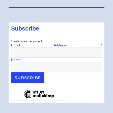
Subscribe
*
indicates required
Email Address
*
Name