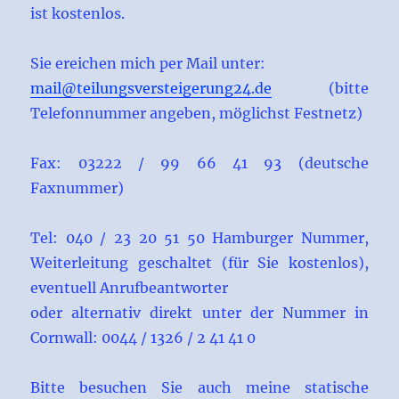
ist kostenlos.
Sie ereichen mich per Mail unter:
mail@teilungsversteigerung24.de
(bitte
Telefonnummer angeben, möglichst Festnetz)
Fax: 03222 / 99 66 41 93 (deutsche
Faxnummer)
Tel: 040 / 23 20 51 50 Hamburger Nummer,
Weiterleitung geschaltet (für Sie kostenlos),
eventuell Anrufbeantworter
oder alternativ direkt unter der Nummer in
Cornwall: 0044 / 1326 / 2 41 41 0
Bitte besuchen Sie auch meine statische