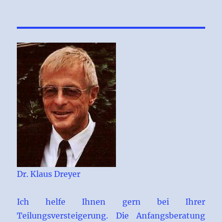
Dr. Klaus Dreyer
Ich helfe Ihnen gern bei Ihrer
Teilungsversteigerung. Die Anfangsberatung