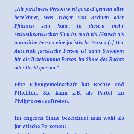
„Als juristische Person wird ganz allgemein alles
bezeichnet, was Träger von Rechten oder
Pflichten sein kann. In diesem mehr
rechtstheoretischen Sinn ist auch ein Mensch als
natürliche Person eine juristische Person.[1] Der
Ausdruck juristische Person ist dann Synonym
für die Bezeichnung Person im Sinne des Rechts
oder Rechtsperson.“
Eine Erbengemeinschaft hat Rechte und
Pflichten. Sie kann z.B. als Partei im
Zivilprozess auftreten.
Im engeren Sinne bezeichnet man wohl als
juristische Personen: