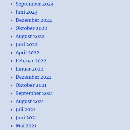
September 2023
Juni 2023
Dezember 2022
Oktober 2022
August 2022
Juni 2022
April 2022
Februar 2022
Januar 2022
Dezember 2021
Oktober 2021
September 2021
August 2021
Juli 2021
Juni 2021
Mai 2021