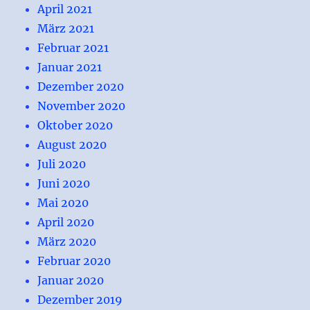
April 2021
März 2021
Februar 2021
Januar 2021
Dezember 2020
November 2020
Oktober 2020
August 2020
Juli 2020
Juni 2020
Mai 2020
April 2020
März 2020
Februar 2020
Januar 2020
Dezember 2019