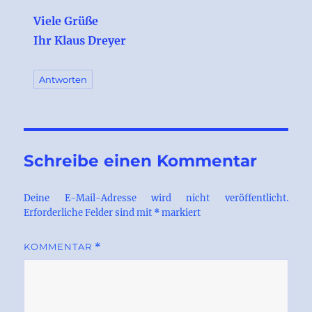
Viele Grüße
Ihr Klaus Dreyer
Antworten
Schreibe einen Kommentar
Deine E-Mail-Adresse wird nicht veröffentlicht.
Erforderliche Felder sind mit
*
markiert
KOMMENTAR
*