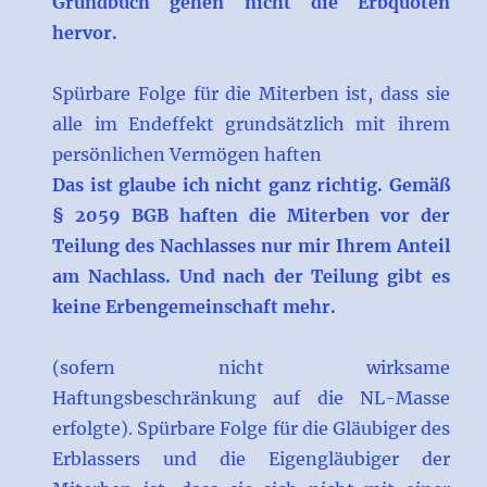
Grundbuch gehen nicht die Erbquoten
hervor.
Spürbare Folge für die Miterben ist, dass sie
alle im Endeffekt grundsätzlich mit ihrem
persönlichen Vermögen haften
Das ist glaube ich nicht ganz richtig. Gemäß
§ 2059 BGB haften die Miterben vor der
Teilung des Nachlasses nur mir Ihrem Anteil
am Nachlass. Und nach der Teilung gibt es
keine Erbengemeinschaft mehr.
(sofern nicht wirksame
Haftungsbeschränkung auf die NL-Masse
erfolgte). Spürbare Folge für die Gläubiger des
Erblassers und die Eigengläubiger der