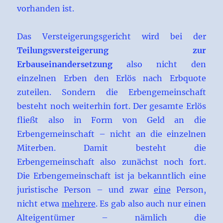
vorhanden ist.
Das Versteigerungsgericht wird bei der
Teilungsversteigerung zur
Erbauseinandersetzung
also nicht den
einzelnen Erben den Erlös nach Erbquote
zuteilen. Sondern die Erbengemeinschaft
besteht noch weiterhin fort. Der gesamte Erlös
fließt also in Form von Geld an die
Erbengemeinschaft – nicht an die einzelnen
Miterben. Damit besteht die
Erbengemeinschaft also zunächst noch fort.
Die Erbengemeinschaft ist ja bekanntlich eine
juristische Person – und zwar
eine
Person,
nicht etwa
mehrere
. Es gab also auch nur einen
Alteigentümer – nämlich die