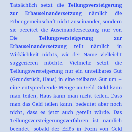
Tatsächlich setzt die
Teilungsversteigerung
zur Erbauseinandersetzung
nämlich die
Erbengemeinschaft nicht auseinander, sondern
sie bereitet die Auseinandersetzung nur vor.
Die
Teilungsversteigerung zur
Erbauseinandersetzung
teilt nämlich in
Wirklichkeit nichts, wie der Name vielleicht
suggerieren möchte. Vielmehr setzt die
Teilungsversteigerung nur ein unteilbares Gut
(Grundstück, Haus) in eine teilbares Gut um –
eine entsprechende Menge an Geld. Geld kann
man teilen, Haus kann man nicht teilen. Dass
man das Geld teilen kann, bedeutet aber noch
nicht, dass es jetzt auch geteilt würde. Das
Teilungsversteigerungsverfahren ist nämlich
beendet, sobald der Erlös in Form von Geld