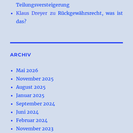
Teilungsversteigerung
Klaus Dreyer
zu
Rückgewährsrecht, was ist
das?
ARCHIV
Mai 2026
November 2025
August 2025
Januar 2025
September 2024
Juni 2024
Februar 2024
November 2023