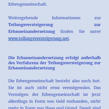
Erbengemeinschaft.
Weitergehende Informationen zur
Teilungsversteigerung zur
Erbauseinandersetzung
finden Sie unter
www.teilungsversteigerung.net
.
Die Erbauseinandersetzung erfolgt außerhalb
des Verfahrens der Teilungsversteigerung zur
Erbauseinandersetzung
Die Erbengemeinschaft besteht also noch fort.
Sie ist auch nicht etwa vermögenslos. Das
Vermögen der Erbengemeinschaft ist jetzt
allerdings in Form von Geld vorhanden, nicht
mehr in Form von Haus und Grund. Damit sind