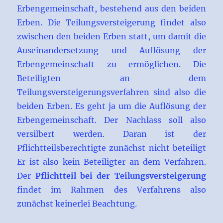
Erbengemeinschaft, bestehend aus den beiden
Erben. Die Teilungsversteigerung findet also
zwischen den beiden Erben statt, um damit die
Auseinandersetzung und Auflösung der
Erbengemeinschaft zu ermöglichen. Die
Beteiligten an dem
Teilungsversteigerungsverfahren sind also die
beiden Erben. Es geht ja um die Auflösung der
Erbengemeinschaft. Der Nachlass soll also
versilbert werden. Daran ist der
Pflichtteilsberechtigte zunächst nicht beteiligt
Er ist also kein Beteiligter an dem Verfahren.
Der
Pflichtteil bei der Teilungsversteigerung
findet im Rahmen des Verfahrens also
zunächst keinerlei Beachtung.