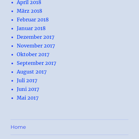
April 2018
März 2018
Februar 2018
Januar 2018
Dezember 2017
November 2017
Oktober 2017
September 2017
August 2017
Juli 2017
Juni 2017
Mai 2017
Home