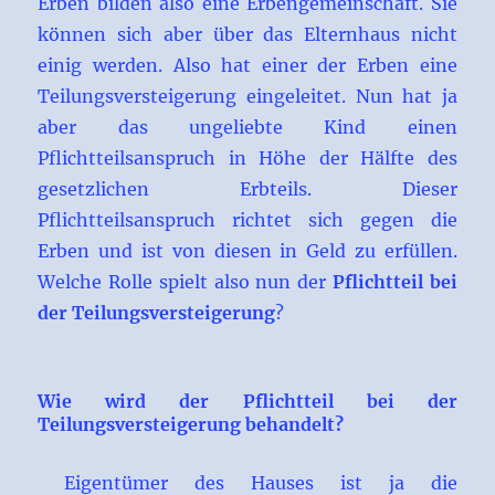
Erben bilden also eine Erbengemeinschaft. Sie
können sich aber über das Elternhaus nicht
einig werden. Also hat einer der Erben eine
Teilungsversteigerung eingeleitet. Nun hat ja
aber das ungeliebte Kind einen
Pflichtteilsanspruch in Höhe der Hälfte des
gesetzlichen Erbteils. Dieser
Pflichtteilsanspruch richtet sich gegen die
Erben und ist von diesen in Geld zu erfüllen.
Welche Rolle spielt also nun der
Pflichtteil bei
der Teilungsversteigerung
?
Wie wird der Pflichtteil bei der
Teilungsversteigerung behandelt?
Eigentümer des Hauses ist ja die