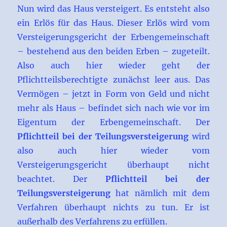
Nun wird das Haus versteigert. Es entsteht also
ein Erlös für das Haus. Dieser Erlös wird vom
Versteigerungsgericht der Erbengemeinschaft
– bestehend aus den beiden Erben – zugeteilt.
Also auch hier wieder geht der
Pflichtteilsberechtigte zunächst leer aus. Das
Vermögen – jetzt in Form von Geld und nicht
mehr als Haus – befindet sich nach wie vor im
Eigentum der Erbengemeinschaft. Der
Pflichtteil bei der Teilungsversteigerung
wird
also auch hier wieder vom
Versteigerungsgericht überhaupt nicht
beachtet. Der
Pflichtteil bei der
Teilungsversteigerung
hat nämlich mit dem
Verfahren überhaupt nichts zu tun. Er ist
außerhalb des Verfahrens zu erfüllen.