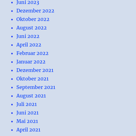
Juni 2023
Dezember 2022
Oktober 2022
August 2022
Juni 2022
April 2022
Februar 2022
Januar 2022
Dezember 2021
Oktober 2021
September 2021
August 2021
Juli 2021
Juni 2021
Mai 2021
April 2021