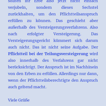
sollten ihr Erbe also jetzt nicht einfach
verjubeln, sondern dieses Sechstel
zurückhalten, um den Pflichtteilsanspruch
erfüllen zu können. Das geschieht aber
außerhalb des Versteigerungsverfahrens. Also
nach erfolgter Versteigerung. Das
Versteigerungsgericht kümmert sich darum
auch nicht. Das ist nicht seine Aufgabe. Der
Pflichtteil bei der Teilungsversteigerung
wird
also innerhalb des Verfahrens gar nicht
berücksichtigt. Der Anspruch ist im Nachhinein
von den Erben zu erfüllen. Allerdings nur dann,
wenn der Pflichtteilsberechtigte den Anspruch
auch geltend macht.
Viele Grüße