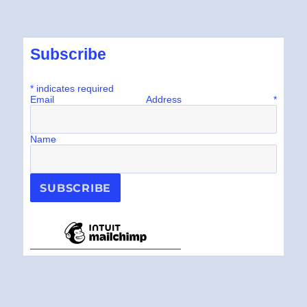
Subscribe
*
indicates required
Email Address
*
Name