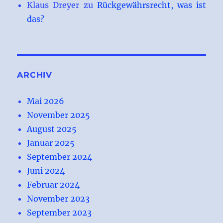
Klaus Dreyer
zu
Rückgewährsrecht, was ist
das?
ARCHIV
Mai 2026
November 2025
August 2025
Januar 2025
September 2024
Juni 2024
Februar 2024
November 2023
September 2023