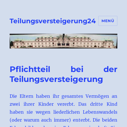
Teilungsversteigerung24
MENÜ
Pflichtteil bei der
Teilungsversteigerung
Die Eltern haben ihr gesamtes Vermögen an
zwei ihrer Kinder vererbt. Das dritte Kind
haben sie wegen liederlichen Lebenswandels
(oder warum auch immer) enterbt. Die beiden