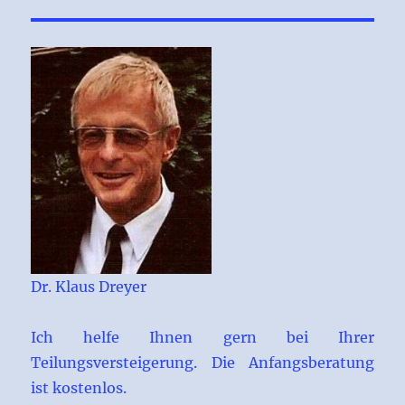
Dr. Klaus Dreyer
Ich helfe Ihnen gern bei Ihrer
Teilungsversteigerung. Die Anfangsberatung
ist kostenlos.