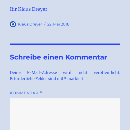
Ihr Klaus Dreyer
Autor
Veröffentlicht
Klaus Dreyer
22. Mai 2018
am
Schreibe einen Kommentar
Deine E-Mail-Adresse wird nicht veröffentlicht.
Erforderliche Felder sind mit
*
markiert
KOMMENTAR
*