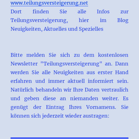
www.teilungsversteigerung.net
Dort finden Sie alle Infos zur
Teilungsversteigerung, hier im Blog
Neuigkeiten, Aktuelles und Spezielles
Bitte melden Sie sich zu dem kostenlosen
Newsletter "Teilungsversteigerung" an. Dann
werden Sie alle Neuigkeiten aus erster Hand
erfahren und immer aktuell informiert sein.
Natürlich behandeln wir Ihre Daten vertraulich
und geben diese an niemanden weiter. Es
genügt der Eintrag Ihres Vornamens. Sie
können sich jederzeit wieder austragen: