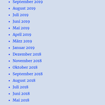
September 2019
August 2019
Juli 2019
Juni 2019
Mai 2019
April 2019
März 2019
Januar 2019
Dezember 2018
November 2018
Oktober 2018
September 2018
August 2018
Juli 2018
Juni 2018
Mai 2018