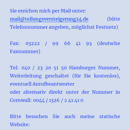
Sie ereichen mich per Mail unter:
mail@teilungsversteigerung24.de
(bitte
Telefonnummer angeben, möglichst Festnetz)
Fax: 03222 / 99 66 41 93 (deutsche
Faxnummer)
Tel: 040 / 23 20 51 50 Hamburger Nummer,
Weiterleitung geschaltet (für Sie kostenlos),
eventuell Anrufbeantworter
oder alternativ direkt unter der Nummer in
Cornwall: 0044 / 1326 / 2 41 41 0
Bitte besuchen Sie auch meine statische
Website: