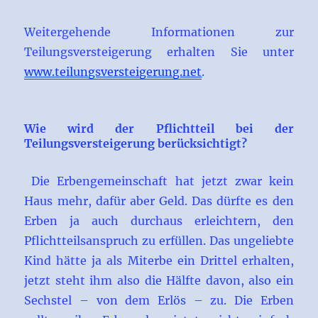
Weitergehende Informationen zur
Teilungsversteigerung erhalten Sie unter
www.teilungsversteigerung.net
.
Wie wird der Pflichtteil bei der
Teilungsversteigerung berücksichtigt?
Die Erbengemeinschaft hat jetzt zwar kein
Haus mehr, dafür aber Geld. Das dürfte es den
Erben ja auch durchaus erleichtern, den
Pflichtteilsanspruch zu erfüllen. Das ungeliebte
Kind hätte ja als Miterbe ein Drittel erhalten,
jetzt steht ihm also die Hälfte davon, also ein
Sechstel – von dem Erlös – zu. Die Erben