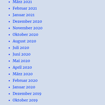
März 2021
Februar 2021
Januar 2021
Dezember 2020
November 2020
Oktober 2020
August 2020
Juli 2020
Juni 2020
Mai 2020
April 2020
März 2020
Februar 2020
Januar 2020
Dezember 2019
Oktober 2019