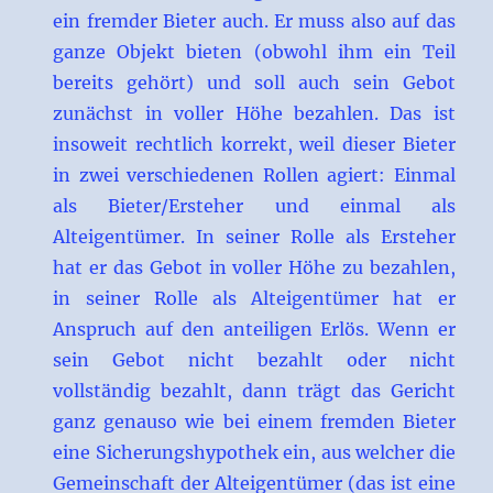
ein fremder Bieter auch. Er muss also auf das
ganze Objekt bieten (obwohl ihm ein Teil
bereits gehört) und soll auch sein Gebot
zunächst in voller Höhe bezahlen. Das ist
insoweit rechtlich korrekt, weil dieser Bieter
in zwei verschiedenen Rollen agiert: Einmal
als Bieter/Ersteher und einmal als
Alteigentümer. In seiner Rolle als Ersteher
hat er das Gebot in voller Höhe zu bezahlen,
in seiner Rolle als Alteigentümer hat er
Anspruch auf den anteiligen Erlös. Wenn er
sein Gebot nicht bezahlt oder nicht
vollständig bezahlt, dann trägt das Gericht
ganz genauso wie bei einem fremden Bieter
eine Sicherungshypothek ein, aus welcher die
Gemeinschaft der Alteigentümer (das ist eine