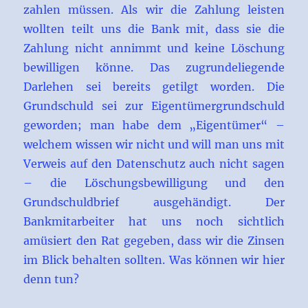
zahlen müssen. Als wir die Zahlung leisten
wollten teilt uns die Bank mit, dass sie die
Zahlung nicht annimmt und keine Löschung
bewilligen könne. Das zugrundeliegende
Darlehen sei bereits getilgt worden. Die
Grundschuld sei zur Eigentümergrundschuld
geworden; man habe dem „Eigentümer“ –
welchem wissen wir nicht und will man uns mit
Verweis auf den Datenschutz auch nicht sagen
– die Löschungsbewilligung und den
Grundschuldbrief ausgehändigt. Der
Bankmitarbeiter hat uns noch sichtlich
amüsiert den Rat gegeben, dass wir die Zinsen
im Blick behalten sollten. Was können wir hier
denn tun?