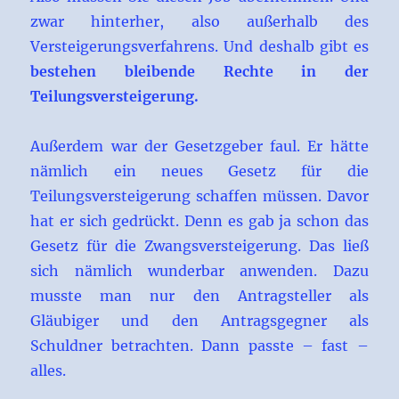
zwar hinterher, also außerhalb des
Versteigerungsverfahrens. Und deshalb gibt es
bestehen bleibende Rechte in der
Teilungsversteigerung.
Außerdem war der Gesetzgeber faul. Er hätte
nämlich ein neues Gesetz für die
Teilungsversteigerung schaffen müssen. Davor
hat er sich gedrückt. Denn es gab ja schon das
Gesetz für die Zwangsversteigerung. Das ließ
sich nämlich wunderbar anwenden. Dazu
musste man nur den Antragsteller als
Gläubiger und den Antragsgegner als
Schuldner betrachten. Dann passte – fast –
alles.