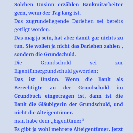
Solchen Unsinn erzählen Bankmitarbeiter
gern, wenn der Tag lang ist.
Das zugrundeliegende Darlehen sei bereits
getilgt worden.
Das mag ja sein, hat aber damit gar nichts zu
tun. Sie wollen ja nicht das Darlehen zahlen ,
sondern die Grundschuld.
Die Grundschuld sei zur
Eigentümergrundschuld geworden;
Das ist Unsinn. Wenn die Bank als
Berechtigte an der Grundschuld im
Grundbuch eingetragen ist, dann ist die
Bank die Gläubigerin der Grundschuld, und
nicht die Alteigentümer.
man habe dem „Eigentümer“
Es gibt ja wohl mehrere Alteigentümer. Jetzt