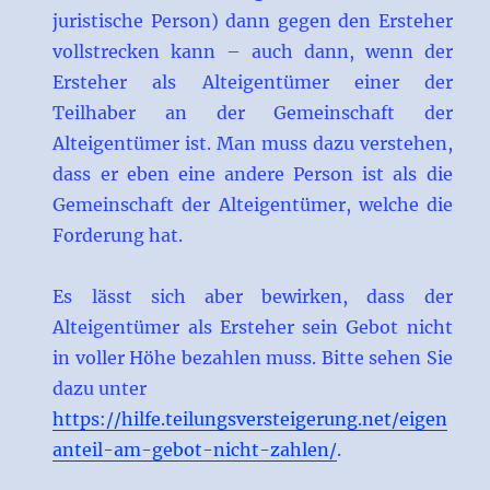
juristische Person) dann gegen den Ersteher
vollstrecken kann – auch dann, wenn der
Ersteher als Alteigentümer einer der
Teilhaber an der Gemeinschaft der
Alteigentümer ist. Man muss dazu verstehen,
dass er eben eine andere Person ist als die
Gemeinschaft der Alteigentümer, welche die
Forderung hat.
Es lässt sich aber bewirken, dass der
Alteigentümer als Ersteher sein Gebot nicht
in voller Höhe bezahlen muss. Bitte sehen Sie
dazu unter
https://hilfe.teilungsversteigerung.net/eigen
anteil-am-gebot-nicht-zahlen/
.