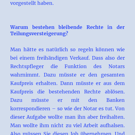
vorgestellt haben.
Warum bestehen bleibende Rechte in der
Teilungsversteigerung?
Man hätte es natürlich so regeln können wie
bei einem freihändigen Verkauf. Dass also der
Rechtspfleger die Funktion des Notars
wahrnimmt. Dazu müsste er den gesamten
Kaufpreis erhalten. Dann müsste er aus dem
Kaufpreis die bestehenden Rechte ablösen.
Dazu müsste er mit den Banken
korrespondieren – so wie der Notar es tut. Von
dieser Aufgabe wollte man ihn aber freihalten.
Man wollte ihm nicht zu viel Arbeit aufhalsen.
Also müssen Sie diesen Job übernehmen. Und