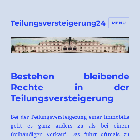
Teilungsversteigerung24
MENÜ
Bestehen bleibende
Rechte in der
Teilungsversteigerung
Bei der Teilungsversteigerung einer Immobilie
geht es ganz anders zu als bei einem
freihändigen Verkauf. Das führt oftmals zu