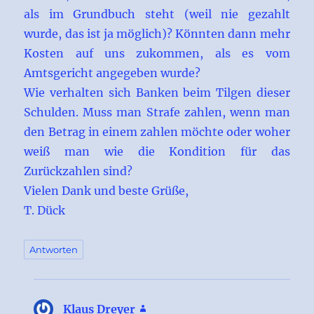
als im Grundbuch steht (weil nie gezahlt
wurde, das ist ja möglich)? Könnten dann mehr
Kosten auf uns zukommen, als es vom
Amtsgericht angegeben wurde?
Wie verhalten sich Banken beim Tilgen dieser
Schulden. Muss man Strafe zahlen, wenn man
den Betrag in einem zahlen möchte oder woher
weiß man wie die Kondition für das
Zurückzahlen sind?
Vielen Dank und beste Grüße,
T. Dück
Antworten
Klaus Dreyer
sagt: