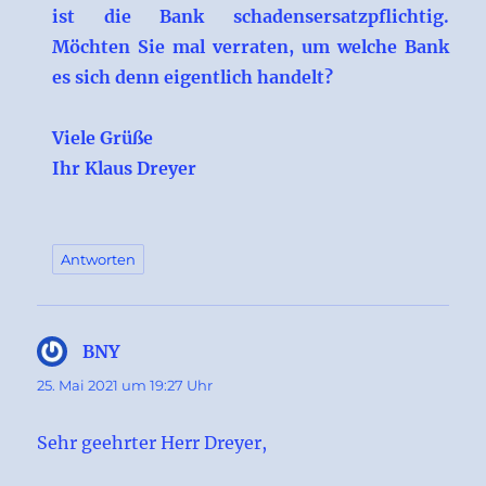
ist die Bank schadensersatzpflichtig.
Möchten Sie mal verraten, um welche Bank
es sich denn eigentlich handelt?
Viele Grüße
Ihr Klaus Dreyer
Antworten
BNY
sagt:
25. Mai 2021 um 19:27 Uhr
Sehr geehrter Herr Dreyer,