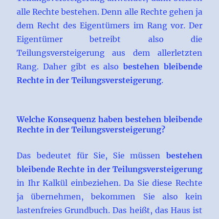
alle Rechte bestehen. Denn alle Rechte gehen ja
dem Recht des Eigentümers im Rang vor. Der
Eigentümer betreibt also die
Teilungsversteigerung aus dem allerletzten
Rang. Daher gibt es also
bestehen bleibende
Rechte in der Teilungsversteigerung
.
Welche Konsequenz haben bestehen bleibende
Rechte in der Teilungsversteigerung?
Das bedeutet für Sie, Sie müssen
bestehen
bleibende Rechte in der Teilungsversteigerung
in Ihr Kalkül einbeziehen. Da Sie diese Rechte
ja übernehmen, bekommen Sie also kein
lastenfreies Grundbuch. Das heißt, das Haus ist