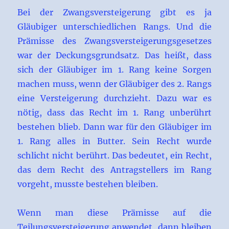
Bei der Zwangsversteigerung gibt es ja
Gläubiger unterschiedlichen Rangs. Und die
Prämisse des Zwangsversteigerungsgesetzes
war der Deckungsgrundsatz. Das heißt, dass
sich der Gläubiger im 1. Rang keine Sorgen
machen muss, wenn der Gläubiger des 2. Rangs
eine Versteigerung durchzieht. Dazu war es
nötig, dass das Recht im 1. Rang unberührt
bestehen blieb. Dann war für den Gläubiger im
1. Rang alles in Butter. Sein Recht wurde
schlicht nicht berührt. Das bedeutet, ein Recht,
das dem Recht des Antragstellers im Rang
vorgeht, musste bestehen bleiben.
Wenn man diese Prämisse auf die
Teilungsversteigerung anwendet, dann bleiben