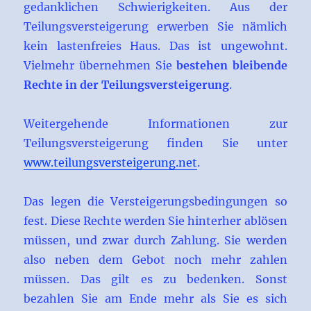
gedanklichen Schwierigkeiten. Aus der
Teilungsversteigerung erwerben Sie nämlich
kein lastenfreies Haus. Das ist ungewohnt.
Vielmehr übernehmen Sie
bestehen bleibende
Rechte in der Teilungsversteigerung
.
Weitergehende Informationen zur
Teilungsversteigerung finden Sie unter
www.teilungsversteigerung.net
.
Das legen die Versteigerungsbedingungen so
fest. Diese Rechte werden Sie hinterher ablösen
müssen, und zwar durch Zahlung. Sie werden
also neben dem Gebot noch mehr zahlen
müssen. Das gilt es zu bedenken. Sonst
bezahlen Sie am Ende mehr als Sie es sich