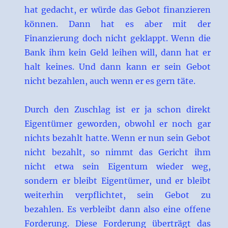
hat gedacht, er würde das Gebot finanzieren
können. Dann hat es aber mit der
Finanzierung doch nicht geklappt. Wenn die
Bank ihm kein Geld leihen will, dann hat er
halt keines. Und dann kann er sein Gebot
nicht bezahlen, auch wenn er es gern täte.
Durch den Zuschlag ist er ja schon direkt
Eigentümer geworden, obwohl er noch gar
nichts bezahlt hatte. Wenn er nun sein Gebot
nicht bezahlt, so nimmt das Gericht ihm
nicht etwa sein Eigentum wieder weg,
sondern er bleibt Eigentümer, und er bleibt
weiterhin verpflichtet, sein Gebot zu
bezahlen. Es verbleibt dann also eine offene
Forderung. Diese Forderung überträgt das