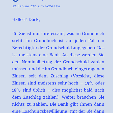
30. Januar 2019 um 14:04 Uhr
Hallo T. Dück,
für Sie ist nur interessant, was im Grundbuch
steht. Im Grundbuch ist auf jeden Fall ein
Berechtigter der Grundschuld angegeben. Das
ist meistens eine Bank. An diese werden Sie
den Nominalbetrag der Grundschuld zahlen
müssen und die im Grundbuch eingetragenen
Zinsen seit dem Zuschlag (Vorsicht, diese
Zinsen sind meistens sehr hoch – 15% oder
18% sind üblich – also möglichst bald nach
dem Zuschlag zahlen). Weiter brauchen Sie
nichts zu zahlen. Die Bank gibt Ihnen dann
eine Löschungsbewilligung, mit der Sie dann