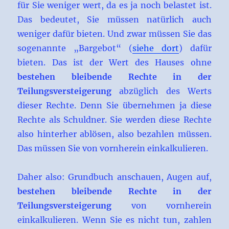
für Sie weniger wert, da es ja noch belastet ist.
Das bedeutet, Sie müssen natürlich auch
weniger dafür bieten. Und zwar müssen Sie das
sogenannte „Bargebot“ (
siehe dort
) dafür
bieten. Das ist der Wert des Hauses ohne
bestehen bleibende Rechte in der
Teilungsversteigerung
abzüglich des Werts
dieser Rechte. Denn Sie übernehmen ja diese
Rechte als Schuldner. Sie werden diese Rechte
also hinterher ablösen, also bezahlen müssen.
Das müssen Sie von vornherein einkalkulieren.
Daher also: Grundbuch anschauen, Augen auf,
bestehen bleibende Rechte in der
Teilungsversteigerung
von vornherein
einkalkulieren. Wenn Sie es nicht tun, zahlen