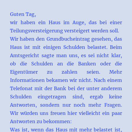
Guten Tag,
wir haben ein Haus im Auge, das bei einer
Teilungsversteigerung versteigert werden soll.
Wir haben den Grundbucheintrag gesehen, das
Haus ist mit einigen Schulden belastet. Beim
Amtsgericht sagte man uns, es sei nicht klar,
ob die Schulden an die Banken oder die
Eigentümer zu zahlen seien. Mehr
Informationen bekamen wir nicht. Nach einem
Telefonat mit der Bank bei der unter anderem
Schulden eingetragen sind, ergab keine
Antworten, sondern nur noch mehr Fragen.
Wir würden uns freuen hier vielleicht ein paar
Antworten zu bekommen:
Was ist, wenn das Haus mit mehr belastet ist,