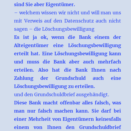
sind Sie aber Eigentümer.
– welchem wissen wir nicht und will man uns
mit Verweis auf den Datenschutz auch nicht
sagen – die Löschungsbewilligung
Es ist ja ok, wenn die Bank einem der
Alteigentümer eine Löschungsbewilligung
erteilt hat. Eine Löschungsbewilligung kann
und muss die Bank aber auch mehrfach
erteilen. Also hat die Bank Ihnen nach
Zahlung der Grundschuld auch eine
Löschungsbewilligung zu erteilen.
und den Grundschuldbrief ausgehändigt.
Diese Bank macht offenbar alles falsch, was
man nur falsch machen kann. Sie darf bei
einer Mehrheit von Eigentümern keinesfalls
einem von Ihnen den Grundschuldbrief