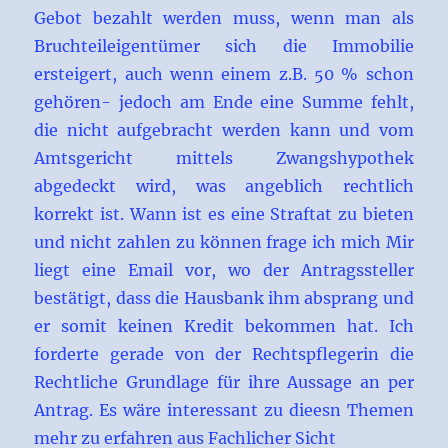
Gebot bezahlt werden muss, wenn man als
Bruchteileigentümer sich die Immobilie
ersteigert, auch wenn einem z.B. 50 % schon
gehören- jedoch am Ende eine Summe fehlt,
die nicht aufgebracht werden kann und vom
Amtsgericht mittels Zwangshypothek
abgedeckt wird, was angeblich rechtlich
korrekt ist. Wann ist es eine Straftat zu bieten
und nicht zahlen zu können frage ich mich Mir
liegt eine Email vor, wo der Antragssteller
bestätigt, dass die Hausbank ihm absprang und
er somit keinen Kredit bekommen hat. Ich
forderte gerade von der Rechtspflegerin die
Rechtliche Grundlage für ihre Aussage an per
Antrag. Es wäre interessant zu dieesn Themen
mehr zu erfahren aus Fachlicher Sicht