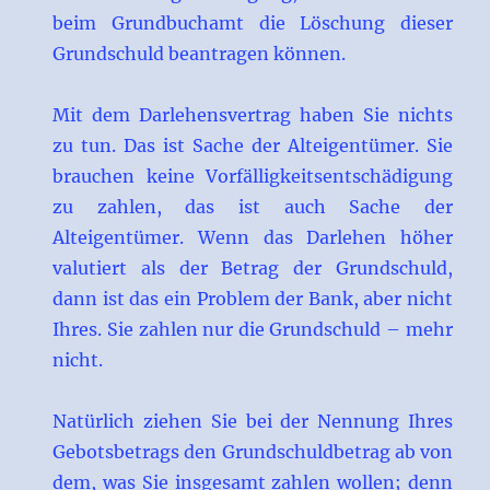
beim Grundbuchamt die Löschung dieser
Grundschuld beantragen können.
Mit dem Darlehensvertrag haben Sie nichts
zu tun. Das ist Sache der Alteigentümer. Sie
brauchen keine Vorfälligkeitsentschädigung
zu zahlen, das ist auch Sache der
Alteigentümer. Wenn das Darlehen höher
valutiert als der Betrag der Grundschuld,
dann ist das ein Problem der Bank, aber nicht
Ihres. Sie zahlen nur die Grundschuld – mehr
nicht.
Natürlich ziehen Sie bei der Nennung Ihres
Gebotsbetrags den Grundschuldbetrag ab von
dem, was Sie insgesamt zahlen wollen; denn