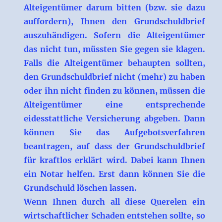
Alteigentümer darum bitten (bzw. sie dazu
auffordern), Ihnen den Grundschuldbrief
auszuhändigen. Sofern die Alteigentümer
das nicht tun, müssten Sie gegen sie klagen.
Falls die Alteigentümer behaupten sollten,
den Grundschuldbrief nicht (mehr) zu haben
oder ihn nicht finden zu können, müssen die
Alteigentümer eine entsprechende
eidesstattliche Versicherung abgeben. Dann
können Sie das Aufgebotsverfahren
beantragen, auf dass der Grundschuldbrief
für kraftlos erklärt wird. Dabei kann Ihnen
ein Notar helfen. Erst dann können Sie die
Grundschuld löschen lassen.
Wenn Ihnen durch all diese Querelen ein
wirtschaftlicher Schaden entstehen sollte, so