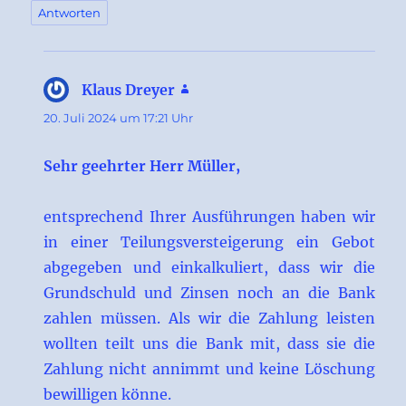
Antworten
Klaus Dreyer
sagt:
20. Juli 2024 um 17:21 Uhr
Sehr geehrter Herr Müller,
entsprechend Ihrer Ausführungen haben wir
in einer Teilungsversteigerung ein Gebot
abgegeben und einkalkuliert, dass wir die
Grundschuld und Zinsen noch an die Bank
zahlen müssen. Als wir die Zahlung leisten
wollten teilt uns die Bank mit, dass sie die
Zahlung nicht annimmt und keine Löschung
bewilligen könne.