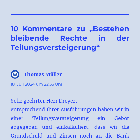
10 Kommentare zu „Bestehen
bleibende Rechte in der
Teilungsversteigerung“
Thomas Müller
sagt:
18. Juli 2024 um 22:56 Uhr
Sehr geehrter Herr Dreyer,
entsprechend Ihrer Ausführungen haben wir in
einer Teilungsversteigerung ein Gebot
abgegeben und einkalkuliert, dass wir die
Grundschuld und Zinsen noch an die Bank