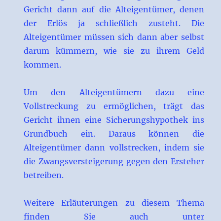
Gericht dann auf die Alteigentümer, denen
der Erlös ja schließlich zusteht. Die
Alteigentümer müssen sich dann aber selbst
darum kümmern, wie sie zu ihrem Geld
kommen.
Um den Alteigentümern dazu eine
Vollstreckung zu ermöglichen, trägt das
Gericht ihnen eine Sicherungshypothek ins
Grundbuch ein. Daraus können die
Alteigentümer dann vollstrecken, indem sie
die Zwangsversteigerung gegen den Ersteher
betreiben.
Weitere Erläuterungen zu diesem Thema
finden Sie auch unter