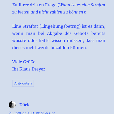
Zu Ihrer dritten Frage (
Wann ist es eine Straftat
zu bieten und nicht zahlen zu können
):
Eine Straftat (Eingehungsbetrug) ist es dann,
wenn man bei Abgabe des Gebots bereits
wusste oder hatte wissen müssen, dass man
dieses nicht werde bezahlen können.
Viele Grüße
Ihr Klaus Dreyer
Antworten
Dück
sagt:
29. Januar 2019 um 9:34 Uhr