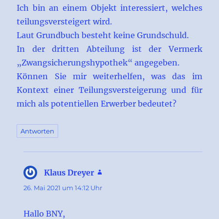
Ich bin an einem Objekt interessiert, welches
teilungsversteigert wird.
Laut Grundbuch besteht keine Grundschuld.
In der dritten Abteilung ist der Vermerk
„Zwangsicherungshypothek“ angegeben.
Können Sie mir weiterhelfen, was das im
Kontext einer Teilungsversteigerung und für
mich als potentiellen Erwerber bedeutet?
Antworten
Klaus Dreyer
sagt:
26. Mai 2021 um 14:12 Uhr
Hallo BNY,