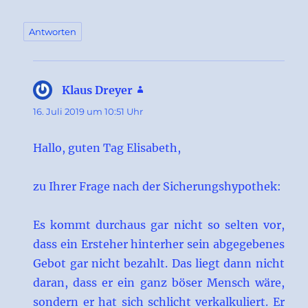
Antworten
Klaus Dreyer
sagt:
16. Juli 2019 um 10:51 Uhr
Hallo, guten Tag Elisabeth,
zu Ihrer Frage nach der Sicherungshypothek:
Es kommt durchaus gar nicht so selten vor,
dass ein Ersteher hinterher sein abgegebenes
Gebot gar nicht bezahlt. Das liegt dann nicht
daran, dass er ein ganz böser Mensch wäre,
sondern er hat sich schlicht verkalkuliert. Er