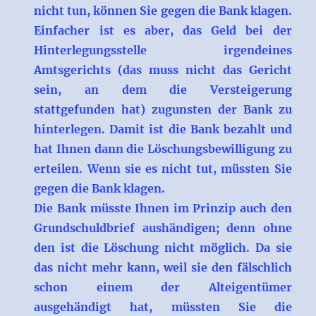
nicht tun, können Sie gegen die Bank klagen.
Einfacher ist es aber, das Geld bei der
Hinterlegungsstelle irgendeines
Amtsgerichts (das muss nicht das Gericht
sein, an dem die Versteigerung
stattgefunden hat) zugunsten der Bank zu
hinterlegen. Damit ist die Bank bezahlt und
hat Ihnen dann die Löschungsbewilligung zu
erteilen. Wenn sie es nicht tut, müssten Sie
gegen die Bank klagen.
Die Bank müsste Ihnen im Prinzip auch den
Grundschuldbrief aushändigen; denn ohne
den ist die Löschung nicht möglich. Da sie
das nicht mehr kann, weil sie den fälschlich
schon einem der Alteigentümer
ausgehändigt hat, müssten Sie die