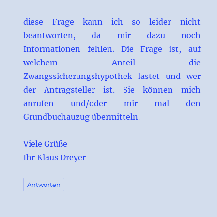
diese Frage kann ich so leider nicht
beantworten, da mir dazu noch
Informationen fehlen. Die Frage ist, auf
welchem Anteil die
Zwangssicherungshypothek lastet und wer
der Antragsteller ist. Sie können mich
anrufen und/oder mir mal den
Grundbuchauzug übermitteln.
Viele Grüße
Ihr Klaus Dreyer
Antworten