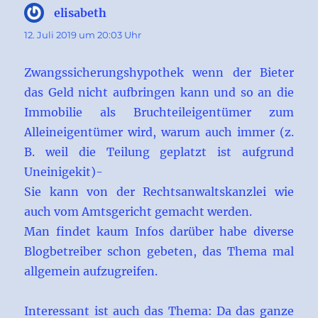
elisabeth
sagt:
12. Juli 2019 um 20:03 Uhr
Zwangssicherungshypothek wenn der Bieter
das Geld nicht aufbringen kann und so an die
Immobilie als Bruchteileigentümer zum
Alleineigentümer wird, warum auch immer (z.
B. weil die Teilung geplatzt ist aufgrund
Uneinigekit)-
Sie kann von der Rechtsanwaltskanzlei wie
auch vom Amtsgericht gemacht werden.
Man findet kaum Infos darüber habe diverse
Blogbetreiber schon gebeten, das Thema mal
allgemein aufzugreifen.
Interessant ist auch das Thema: Da das ganze