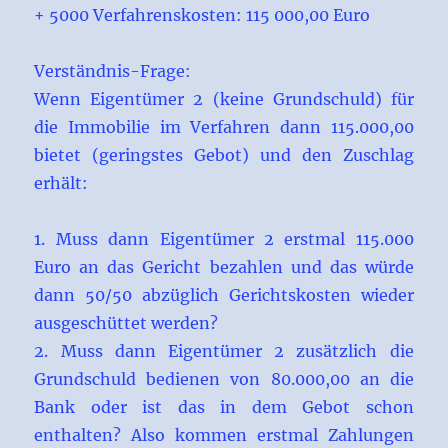
+ 5000 Verfahrenskosten: 115 000,00 Euro
Verständnis-Frage:
Wenn Eigentümer 2 (keine Grundschuld) für
die Immobilie im Verfahren dann 115.000,00
bietet (geringstes Gebot) und den Zuschlag
erhält:
1. Muss dann Eigentümer 2 erstmal 115.000
Euro an das Gericht bezahlen und das würde
dann 50/50 abzüglich Gerichtskosten wieder
ausgeschüttet werden?
2. Muss dann Eigentümer 2 zusätzlich die
Grundschuld bedienen von 80.000,00 an die
Bank oder ist das in dem Gebot schon
enthalten? Also kommen erstmal Zahlungen