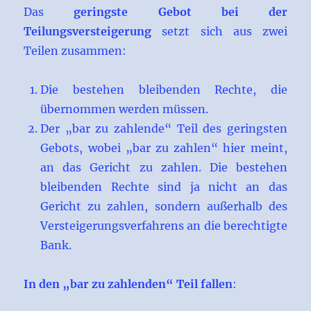
Das
geringste Gebot bei der
Teilungsversteigerung
setzt sich aus zwei
Teilen zusammen:
Die bestehen bleibenden Rechte, die
übernommen werden müssen.
Der „bar zu zahlende“ Teil des geringsten
Gebots, wobei „bar zu zahlen“ hier meint,
an das Gericht zu zahlen. Die bestehen
bleibenden Rechte sind ja nicht an das
Gericht zu zahlen, sondern außerhalb des
Versteigerungsverfahrens an die berechtigte
Bank.
In den „bar zu zahlenden“ Teil fallen
: