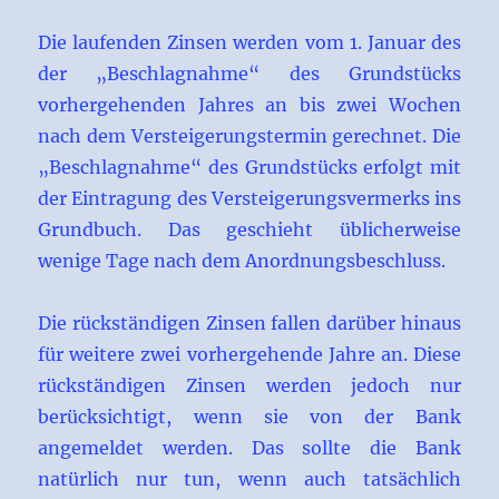
Die laufenden Zinsen werden vom 1. Januar des
der „Beschlagnahme“ des Grundstücks
vorhergehenden Jahres an bis zwei Wochen
nach dem Versteigerungstermin gerechnet. Die
„Beschlagnahme“ des Grundstücks erfolgt mit
der Eintragung des Versteigerungsvermerks ins
Grundbuch. Das geschieht üblicherweise
wenige Tage nach dem Anordnungsbeschluss.
Die rückständigen Zinsen fallen darüber hinaus
für weitere zwei vorhergehende Jahre an. Diese
rückständigen Zinsen werden jedoch nur
berücksichtigt, wenn sie von der Bank
angemeldet werden. Das sollte die Bank
natürlich nur tun, wenn auch tatsächlich