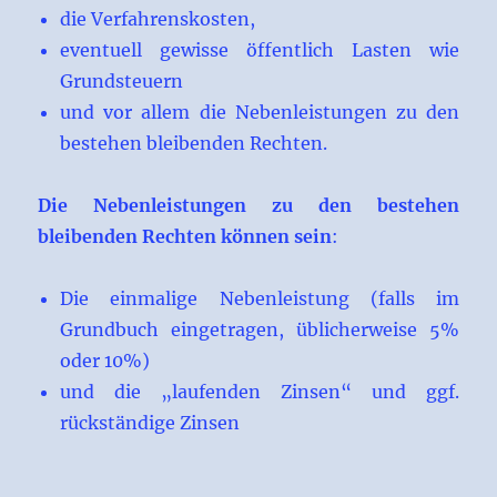
die Verfahrenskosten,
eventuell gewisse öffentlich Lasten wie
Grundsteuern
und vor allem die Nebenleistungen zu den
bestehen bleibenden Rechten.
Die Nebenleistungen zu den bestehen
bleibenden Rechten können sein
:
Die einmalige Nebenleistung (falls im
Grundbuch eingetragen, üblicherweise 5%
oder 10%)
und die „laufenden Zinsen“ und ggf.
rückständige Zinsen