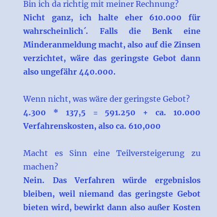
Bin ich da richtig mit meiner Rechnung?
Nicht ganz, ich halte eher 610.000 für
wahrscheinlich´. Falls die Benk eine
Minderanmeldung macht, also auf die Zinsen
verzichtet, wäre das geringste Gebot dann
also ungefähr 440.000.
Wenn nicht, was wäre der geringste Gebot?
4.300 * 137,5 = 591.250 + ca. 10.000
Verfahrenskosten, also ca. 610,000
Macht es Sinn eine Teilversteigerung zu
machen?
Nein. Das Verfahren würde ergebnislos
bleiben, weil niemand das geringste Gebot
bieten wird, bewirkt dann also außer Kosten