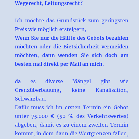
Wegerecht, Leitungsrecht?
Ich möchte das Grundstück zum geringsten
Preis wie möglich ersteigern,
Wenn Sie nur die Hälfte des Gebots bezahlen
möchten oder die Bietsicherheit vermeiden
möchten, dann wenden Sie sich doch am
besten mal direkt per Mail an mich.
da es diverse Mängel gibt wie
Grenzüberbauung, keine Kanalisation,
Schwarzbau.
Dafür muss ich im ersten Termin ein Gebot
unter 75.000 € (50 % des Verkehrswertes)
abgeben, damit es zu einem zweiten Termin
kommt, in dem dann die Wertgrenzen fallen,