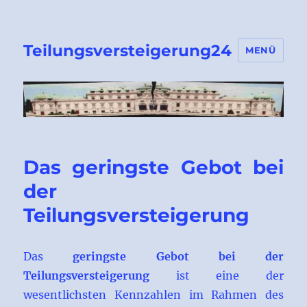
Teilungsversteigerung24
MENÜ
Das geringste Gebot bei
der
Teilungsversteigerung
Das
geringste Gebot bei der
Teilungsversteigerung
ist eine der
wesentlichsten Kennzahlen im Rahmen des