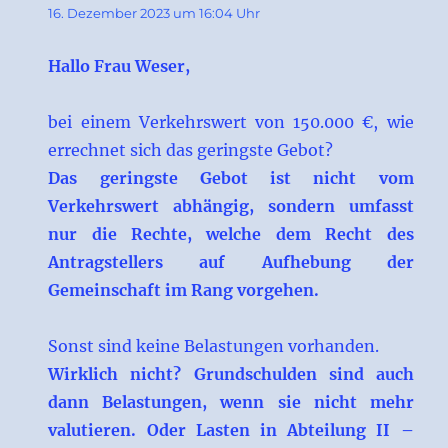
16. Dezember 2023 um 16:04 Uhr
Hallo Frau Weser,
bei einem Verkehrswert von 150.000 €, wie
errechnet sich das geringste Gebot?
Das geringste Gebot ist nicht vom
Verkehrswert abhängig, sondern umfasst
nur die Rechte, welche dem Recht des
Antragstellers auf Aufhebung der
Gemeinschaft im Rang vorgehen.
Sonst sind keine Belastungen vorhanden.
Wirklich nicht? Grundschulden sind auch
dann Belastungen, wenn sie nicht mehr
valutieren. Oder Lasten in Abteilung II –