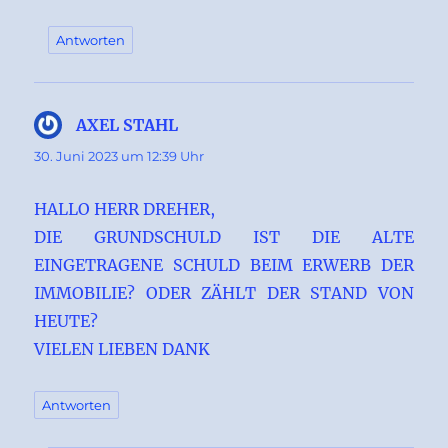
Antworten
AXEL STAHL
sagt:
30. Juni 2023 um 12:39 Uhr
HALLO HERR DREHER,
DIE GRUNDSCHULD IST DIE ALTE
EINGETRAGENE SCHULD BEIM ERWERB DER
IMMOBILIE? ODER ZÄHLT DER STAND VON
HEUTE?
VIELEN LIEBEN DANK
Antworten