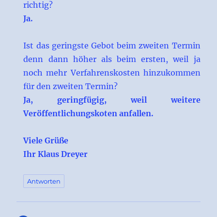
richtig?
Ja.
Ist das geringste Gebot beim zweiten Termin
denn dann höher als beim ersten, weil ja
noch mehr Verfahrenskosten hinzukommen
für den zweiten Termin?
Ja, geringfügig, weil weitere
Veröffentlichungskoten anfallen.
Viele Grüße
Ihr Klaus Dreyer
Antworten