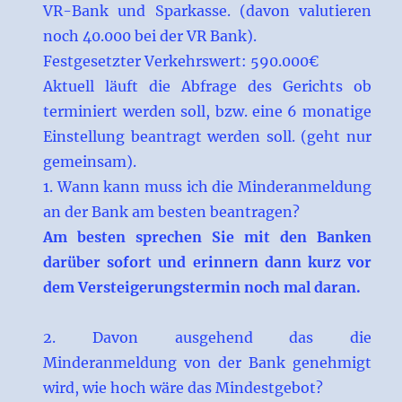
VR-Bank und Sparkasse. (davon valutieren
noch 40.000 bei der VR Bank).
Festgesetzter Verkehrswert: 590.000€
Aktuell läuft die Abfrage des Gerichts ob
terminiert werden soll, bzw. eine 6 monatige
Einstellung beantragt werden soll. (geht nur
gemeinsam).
1. Wann kann muss ich die Minderanmeldung
an der Bank am besten beantragen?
Am besten sprechen Sie mit den Banken
darüber sofort und erinnern dann kurz vor
dem Versteigerungstermin noch mal daran.
2. Davon ausgehend das die
Minderanmeldung von der Bank genehmigt
wird, wie hoch wäre das Mindestgebot?