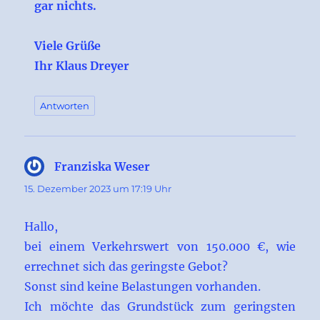
gar nichts.
Viele Grüße
Ihr Klaus Dreyer
Antworten
Franziska Weser
sagt:
15. Dezember 2023 um 17:19 Uhr
Hallo,
bei einem Verkehrswert von 150.000 €, wie
errechnet sich das geringste Gebot?
Sonst sind keine Belastungen vorhanden.
Ich möchte das Grundstück zum geringsten