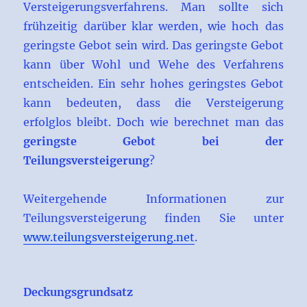
Versteigerungsverfahrens. Man sollte sich
frühzeitig darüber klar werden, wie hoch das
geringste Gebot sein wird. Das geringste Gebot
kann über Wohl und Wehe des Verfahrens
entscheiden. Ein sehr hohes geringstes Gebot
kann bedeuten, dass die Versteigerung
erfolglos bleibt. Doch wie berechnet man das
geringste Gebot bei der
Teilungsversteigerung
?
Weitergehende Informationen zur
Teilungsversteigerung finden Sie unter
www.teilungsversteigerung.net
.
Deckungsgrundsatz