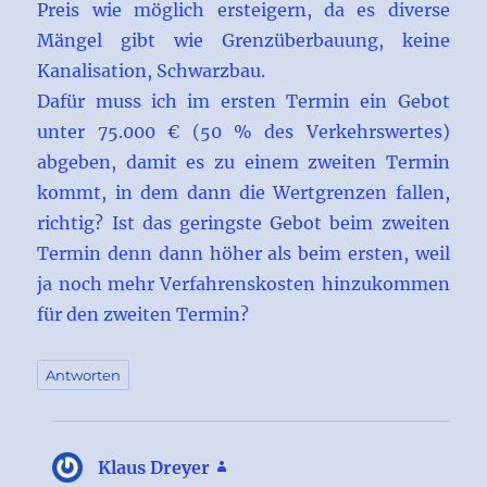
Preis wie möglich ersteigern, da es diverse
Mängel gibt wie Grenzüberbauung, keine
Kanalisation, Schwarzbau.
Dafür muss ich im ersten Termin ein Gebot
unter 75.000 € (50 % des Verkehrswertes)
abgeben, damit es zu einem zweiten Termin
kommt, in dem dann die Wertgrenzen fallen,
richtig? Ist das geringste Gebot beim zweiten
Termin denn dann höher als beim ersten, weil
ja noch mehr Verfahrenskosten hinzukommen
für den zweiten Termin?
Antworten
Klaus Dreyer
sagt: