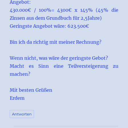
Angebot:
430.000€ / 100%= 4300€ x 145% (45% die
Zinsen aus dem Grundbuch für 2,5Jahre)
Geringste Angebot wäre: 623.500€
Bin ich da richtig mit meiner Rechnung?
Wenn nicht, was wäre der geringste Gebot?
Macht es Sinn eine Teilversteigerung zu
machen?
Mit besten Grüßen
Erdem
Antworten