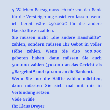
5. Welchen Betrag muss ich mir von der Bank
für die Versteigerung zusichern lassen, wenn
ich bereit wäre 250.000€ für die andere
Haushälfte zu zahlen.
Sie müssen nicht „die andere Haushälfte“
zahlen, sondern müssen Ihr Gebot in voller
Höhe zahlen. Wenn Sie also 500.000
geboten haben, dann müssen Sie auch
500.000 zahlen (310.000 an das Gericht als
„Bargebot“ und 190.000 an die Banken).
Wenn Sie nur die Hälfte zahlen möchten,
dann müssten Sie sich mal mit mir in
Verbindung setzen.
Viele Grüße
Ihr Klaus Dreyer