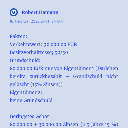
Robert Hamann
sagt:
18. Februar 2023 um 11:34 Uhr
Fakten:
Verkehrswert: 90.000,00 EUR
Besitzverhältnisse; 50/50
Grundschuld:
80.000,00 EUR nur von Eigentümer 1 (Darlehen
bereits zurückbezahlt – Grundschuld nicht
gelöscht (15% Zinsen))
Eigentümer 2:
keine Grundschuld
Geringstes Gebot:
80.000,00 + 30.000,00 Zinsen (2,5 Jahre 15 %)