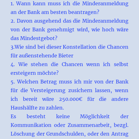
1. Wann kann muss ich die Minderanmeldung
an der Bank am besten beantragen?
2. Davon ausgehend das die Minderanmeldung
von der Bank genehmigt wird, wie hoch wäre
das Mindestgebot?
3.Wie sind bei dieser Konstellation die Chancen
für außenstehende Bieter
4. Wie stehen die Chancen wenn ich selbst
ersteigern möchte?
5. Welchen Betrag muss ich mir von der Bank
für die Versteigerung zusichern lassen, wenn
ich bereit wäre 250.000€ für die andere
Haushälfte zu zahlen.
Es besteht keine Möglichkeit der
Kommunikation oder Zusammenarbeit, bezgl.
Löschung der Grundschulden, oder den Antrag