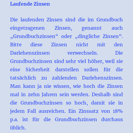
Laufende Zinsen
Die laufenden Zinsen sind die im Grundbuch
eingetragenen Zinsen, genannt auch
„Grundbuchzinsen“ oder „dingliche Zinsen“.
Bitte diese Zinsen nicht mit den
Darlehenszinsen verwechseln. Die
Grundbuchzinsen sind sehr viel höher, weil sie
eine Sicherheit darstellen sollen für die
tatsächlich zu zahlenden Darlehenszinsen.
Man kann ja nie wissen, wie hoch die Zinsen
mal in zehn Jahren sein werden. Deshalb sind
die Grundbuchzinsen so hoch, damit sie in
jedem Fall ausreichen. Ein Zinssatz von 18%
p.a. ist für die Grundbuchzinsen durchaus
üblich.