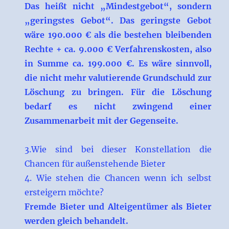
Das heißt nicht „Mindestgebot“, sondern
„geringstes Gebot“. Das geringste Gebot
wäre 190.000 € als die bestehen bleibenden
Rechte + ca. 9.000 € Verfahrenskosten, also
in Summe ca. 199.000 €. Es wäre sinnvoll,
die nicht mehr valutierende Grundschuld zur
Löschung zu bringen. Für die Löschung
bedarf es nicht zwingend einer
Zusammenarbeit mit der Gegenseite.
3.Wie sind bei dieser Konstellation die
Chancen für außenstehende Bieter
4. Wie stehen die Chancen wenn ich selbst
ersteigern möchte?
Fremde Bieter und Alteigentümer als Bieter
werden gleich behandelt.