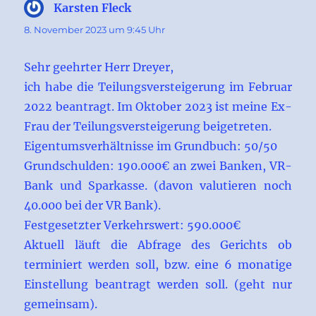
Karsten Fleck
sagt:
8. November 2023 um 9:45 Uhr
Sehr geehrter Herr Dreyer,
ich habe die Teilungsversteigerung im Februar
2022 beantragt. Im Oktober 2023 ist meine Ex-
Frau der Teilungsversteigerung beigetreten.
Eigentumsverhältnisse im Grundbuch: 50/50
Grundschulden: 190.000€ an zwei Banken, VR-
Bank und Sparkasse. (davon valutieren noch
40.000 bei der VR Bank).
Festgesetzter Verkehrswert: 590.000€
Aktuell läuft die Abfrage des Gerichts ob
terminiert werden soll, bzw. eine 6 monatige
Einstellung beantragt werden soll. (geht nur
gemeinsam).