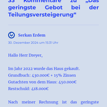
33 Kommentare zu „Das
geringste Gebot bei der
Teilungsversteigerung“
Serkan Erdem
sagt:
30. Dezember 2024 um 15:31 Uhr
Hallo Herr Dreyer,
Im Jahr 2022 wurde das Haus gekauft.
Grundbuch: 430.000€ + 15% Zinsen
Gutachten von dem Haus: 450.000€
Restschuld: 418.000€
Nach meiner Rechnung ist das geringste