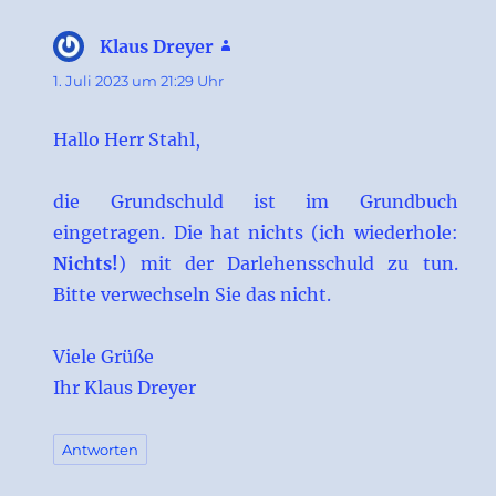
Klaus Dreyer
sagt:
1. Juli 2023 um 21:29 Uhr
Hallo Herr Stahl,
die Grundschuld ist im Grundbuch
eingetragen. Die hat nichts (ich wiederhole:
Nichts!
) mit der Darlehensschuld zu tun.
Bitte verwechseln Sie das nicht.
Viele Grüße
Ihr Klaus Dreyer
Antworten