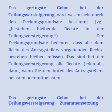
Das
geringste Gebot bei der
Teilungsversteigerung
wird wesentlich durch
den Deckungsgrundsatz bestimmt (vgl.
„bestehen bleibende Rechte in der
Teilungsversteigerung“). Der
Deckungsgrundsatz bedeutet, dass alle dem
Recht des Antragstellers vorgehenden Rechte
bestehen bleiben müssen. Das sind bei der
Teilungsversteigerung alle Rechte. Jedenfalls
dann, wenn Sie den Anteil des Antragstellers
belasten oder mitbelasten.
Das geringste Gebot bei der
Teilungsversteigerung – Zusammensetzung