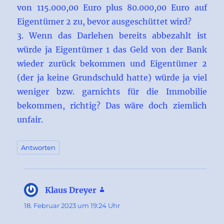
von 115.000,00 Euro plus 80.000,00 Euro auf
Eigentümer 2 zu, bevor ausgeschüttet wird?
3. Wenn das Darlehen bereits abbezahlt ist
würde ja Eigentümer 1 das Geld von der Bank
wieder zurück bekommen und Eigentümer 2
(der ja keine Grundschuld hatte) würde ja viel
weniger bzw. garnichts für die Immobilie
bekommen, richtig? Das wäre doch ziemlich
unfair.
Antworten
Klaus Dreyer
sagt:
18. Februar 2023 um 19:24 Uhr