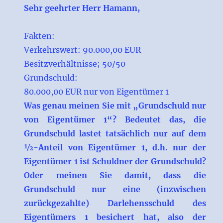
Sehr geehrter Herr Hamann,
Fakten:
Verkehrswert: 90.000,00 EUR
Besitzverhältnisse; 50/50
Grundschuld:
80.000,00 EUR nur von Eigentümer 1
Was genau meinen Sie mit „Grundschuld nur
von Eigentümer 1“? Bedeutet das, die
Grundschuld lastet tatsächlich nur auf dem
½-Anteil von Eigentümer 1, d.h. nur der
Eigentümer 1 ist Schuldner der Grundschuld?
Oder meinen Sie damit, dass die
Grundschuld nur eine (inzwischen
zurückgezahlte) Darlehensschuld des
Eigentümers 1 besichert hat, also der