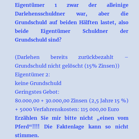
Eigentümer 1 zwar der alleinige
Darlehensschuldner war, aber die
Grundschuld auf beiden Hälften lastet, also
beide Eigentümer Schuldner der
Grundschuld sind?
(Darlehen bereits zurückbezahlt –
Grundschuld nicht gelöscht (15% Zinsen))
Eigentümer 2:
keine Grundschuld
Geringstes Gebot:
80.000,00 + 30.000,00 Zinsen (2,5 Jahre 15 %)
+ 5000 Verfahrenskosten: 115 000,00 Euro
Erzählen Sie mir bitte nicht „einen vom
Pferd“!!!! Die Faktenlage kann so nicht
stimmen.