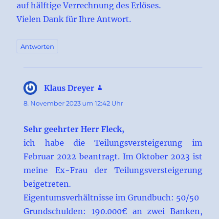
auf hälftige Verrechnung des Erlöses.
Vielen Dank für Ihre Antwort.
Antworten
Klaus Dreyer
sagt:
8. November 2023 um 12:42 Uhr
Sehr geehrter Herr Fleck,
ich habe die Teilungsversteigerung im
Februar 2022 beantragt. Im Oktober 2023 ist
meine Ex-Frau der Teilungsversteigerung
beigetreten.
Eigentumsverhältnisse im Grundbuch: 50/50
Grundschulden: 190.000€ an zwei Banken,