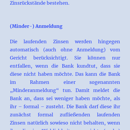
Zinsrückstände bestehen.
(Minder-) Anmeldung
Die laufenden Zinsen werden hingegen
automatisch (auch ohne Anmeldung) vom
Gericht berücksichtigt. Sie können nur
entfallen, wenn die Bank kundtut, dass sie
diese nicht haben möchte. Das kann die Bank
im Rahmen einer sogenannten
„Minderanmeldung“ tun. Damit meldet die
Bank an, dass sei weniger haben möchte, als
ihr – formal – zusteht. Die Bank darf diese ihr
zunächst formal zufließenden laufenden
Zinsen natürlich sowieso nicht behalten, wenn