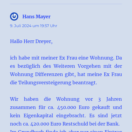
Hans Mayer
sagt:
9. Juli 2024 um 19:57 Uhr
Hallo Herr Dreyer,
ich habe mit meiner Ex Frau eine Wohnung. Da
es bezüglich des Weiteren Vorgehen mit der
Wohnung Differenzen gibt, hat meine Ex Frau
die Teilungsversteigerung beantragt.
Wir haben die Wohnung vor 3 Jahren
zusammen für ca. 450.000 Euro gekauft und
kein Eigenkapital eingebracht. Es sind jetzt
noch ca. 420.000 Euro Restschuld bei der Bank.