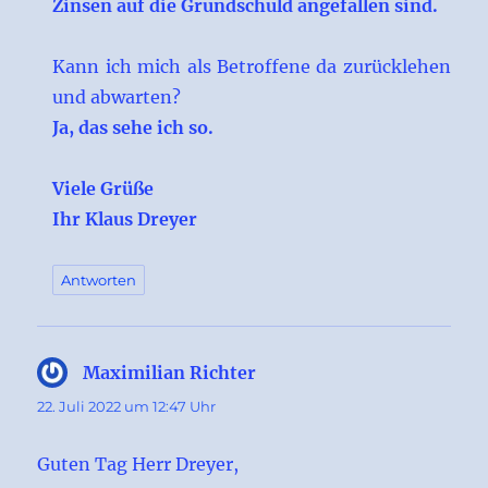
Zinsen auf die Grundschuld angefallen sind.
Kann ich mich als Betroffene da zurücklehen
und abwarten?
Ja, das sehe ich so.
Viele Grüße
Ihr Klaus Dreyer
Antworten
Maximilian Richter
sagt:
22. Juli 2022 um 12:47 Uhr
Guten Tag Herr Dreyer,