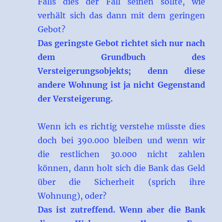
Falls dies der Fall seinen sollte, wie
verhält sich das dann mit dem geringen
Gebot?
Das geringste Gebot richtet sich nur nach
dem Grundbuch des
Versteigerungsobjekts; denn diese
andere Wohnung ist ja nicht Gegenstand
der Versteigerung.
Wenn ich es richtig verstehe müsste dies
doch bei 390.000 bleiben und wenn wir
die restlichen 30.000 nicht zahlen
können, dann holt sich die Bank das Geld
über die Sicherheit (sprich ihre
Wohnung), oder?
Das ist zutreffend. Wenn aber die Bank