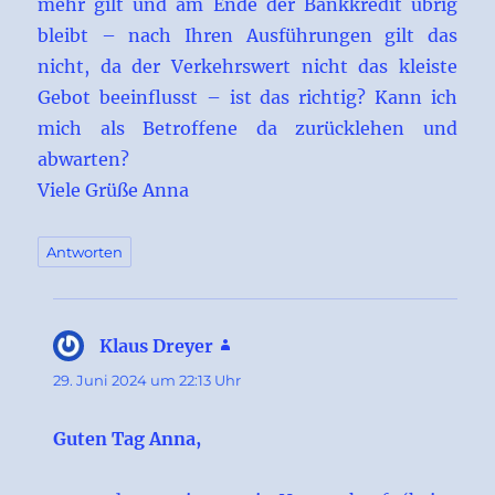
mehr gilt und am Ende der Bankkredit übrig
bleibt – nach Ihren Ausführungen gilt das
nicht, da der Verkehrswert nicht das kleiste
Gebot beeinflusst – ist das richtig? Kann ich
mich als Betroffene da zurücklehen und
abwarten?
Viele Grüße Anna
Antworten
Klaus Dreyer
sagt:
29. Juni 2024 um 22:13 Uhr
Guten Tag Anna,