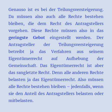
Genauso ist es bei der Teilungsversteigerung.
Da müssen also auch alle Rechte bestehen
bleiben, die dem Recht des Antragstellers
vorgehen. Diese Rechte müssen also in das
geringste Gebot
eingestellt werden. Der
Antragsteller der Teilungsversteigerung
betreibt ja das Verfahren aus seinem
Eigentümerrecht auf Aufhebung der
Gemeinschaft. Das Eigentümerrecht ist aber
das rangletzte Recht. Denn alle anderen Rechte
belasten ja das Eigentümerrecht. Also müssen
alle Rechte bestehen bleiben – jedenfalls, wenn
sie den Anteil des Antragstellers belasten oder
mitbelasten.