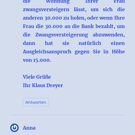
die Wohnung Ihrer Frau
zwangsversteigern lässt, um sich die
anderen 30.000 zu holen, oder wenn Ihre
Frau die 30.000 an die Bank bezahlt, um
die Zwangsversteigerung abzuwenden,
dann hat sie natürlich einen
Ausgleichsanspruch gegen Sie in Höhe
von 15.000.
Viele Grüße
Ihr Klaus Dreyer
Antworten
Anna
sagt: