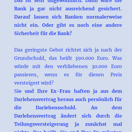
Das ist sehr ungewöhnlich. Dann wäre die
Bank ja gar nicht ausreichend gesichert.
Darauf lassen sich Banken normalerweise
nicht ein. Oder gibt es noch eine andere
Sicherheit für die Bank?
Das geringste Gebot richtet sich ja nach der
Grundschuld, das heißt 390.000 Euro. Was
würde mit den verbliebenen 30.000 Euro
passieren, wenn es für diesen Preis
versteigert wird?
S
ie und Ihre Ex-Frau haften ja aus dem
Darlehensvertrag heraus auch persönlich für
die Darlehensschuld. An dem
Darlehensvertrag ändert sich durch die
Teilungsversteigerung ja zunächst mal