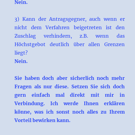
Nein.
3) Kann der Antragsgegner, auch wenn er
nicht dem Verfahren beigetreten ist den
Zuschlag verhindern, z.B. wenn das
Höchstgebot deutlich über allen Grenzen
liegt?
Nein.
Sie haben doch aber sicherlich noch mehr
Fragen als nur diese. Setzen Sie sich doch
gern einfach mal direkt mit mir in
Verbindung. Ich werde Ihnen erklären
könne, was ich sonst noch alles zu Ihrem
Vorteil bewirken kann.