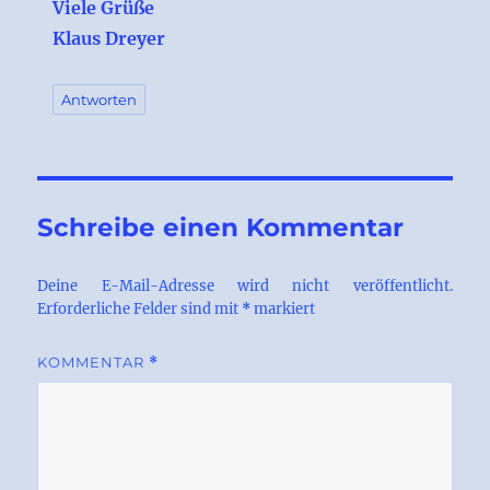
Viele Grüße
Klaus Dreyer
Antworten
Schreibe einen Kommentar
Deine E-Mail-Adresse wird nicht veröffentlicht.
Erforderliche Felder sind mit
*
markiert
KOMMENTAR
*