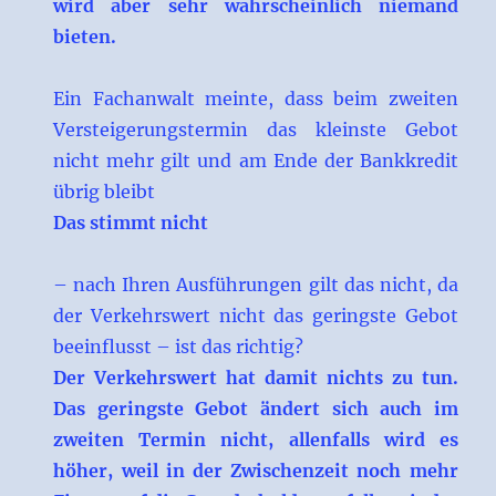
wird aber sehr wahrscheinlich niemand
bieten.
Ein Fachanwalt meinte, dass beim zweiten
Versteigerungstermin das kleinste Gebot
nicht mehr gilt und am Ende der Bankkredit
übrig bleibt
Das stimmt nicht
– nach Ihren Ausführungen gilt das nicht, da
der Verkehrswert nicht das geringste Gebot
beeinflusst – ist das richtig?
Der Verkehrswert hat damit nichts zu tun.
Das geringste Gebot ändert sich auch im
zweiten Termin nicht, allenfalls wird es
höher, weil in der Zwischenzeit noch mehr