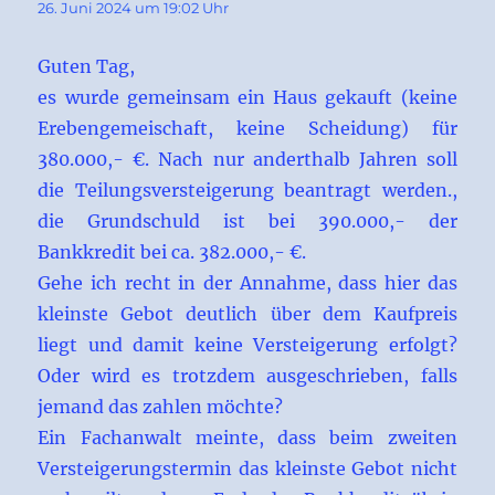
26. Juni 2024 um 19:02 Uhr
Guten Tag,
es wurde gemeinsam ein Haus gekauft (keine
Erebengemeischaft, keine Scheidung) für
380.000,- €. Nach nur anderthalb Jahren soll
die Teilungsversteigerung beantragt werden.,
die Grundschuld ist bei 390.000,- der
Bankkredit bei ca. 382.000,- €.
Gehe ich recht in der Annahme, dass hier das
kleinste Gebot deutlich über dem Kaufpreis
liegt und damit keine Versteigerung erfolgt?
Oder wird es trotzdem ausgeschrieben, falls
jemand das zahlen möchte?
Ein Fachanwalt meinte, dass beim zweiten
Versteigerungstermin das kleinste Gebot nicht