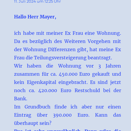
11. Juli 2024 um 12:25 Uhr
Hallo Herr Mayer,
ich habe mit meiner Ex Frau eine Wohnung.
Da es bezüglich des Weiteren Vorgehen mit
der Wohnung Differenzen gibt, hat meine Ex
Frau die Teilungsversteigerung beantragt.
Wir haben die Wohnung vor 3 Jahren
zusammen für ca. 450.000 Euro gekauft und
kein Eigenkapital eingebracht. Es sind jetzt
noch ca. 420.000 Euro Restschuld bei der
Bank.
Im Grundbuch finde ich aber nur einen
Eintrag über 390.000 Euro. Kann das
überhaupt sein?