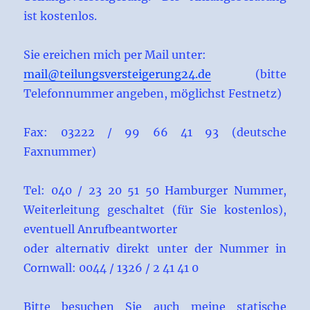
ist kostenlos.
Sie ereichen mich per Mail unter:
mail@teilungsversteigerung24.de
(bitte
Telefonnummer angeben, möglichst Festnetz)
Fax: 03222 / 99 66 41 93 (deutsche
Faxnummer)
Tel: 040 / 23 20 51 50 Hamburger Nummer,
Weiterleitung geschaltet (für Sie kostenlos),
eventuell Anrufbeantworter
oder alternativ direkt unter der Nummer in
Cornwall: 0044 / 1326 / 2 41 41 0
Bitte besuchen Sie auch meine statische