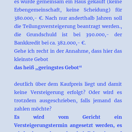
es wurde gemeinsam ein Haus gekauft (keine
Erbengemeinschaft, keine Scheidung) für
380.000,- €. Nach nur anderthalb Jahren soll
die Teilungsversteigerung beantragt werden.,
die Grundschuld ist bei 390.000,- der
Bankkredit bei ca. 382.000,- €.
Gehe ich recht in der Annahme, dass hier das
kleinste Gebot
das heiß „geringstes Gebot“
deutlich über dem Kaufpreis liegt und damit
keine Versteigerung erfolgt? Oder wird es
trotzdem ausgeschrieben, falls jemand das
zahlen möchte?
Es wird vom Gericht ein
Versteigerungstermin angesetzt werden, es