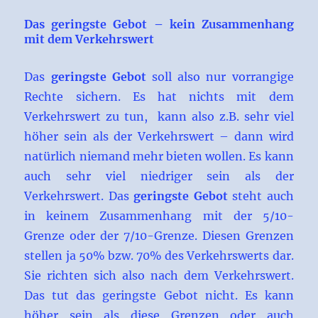
Das geringste Gebot – kein Zusammenhang
mit dem Verkehrswert
Das
geringste Gebot
soll also nur vorrangige
Rechte sichern. Es hat nichts mit dem
Verkehrswert zu tun, kann also z.B. sehr viel
höher sein als der Verkehrswert – dann wird
natürlich niemand mehr bieten wollen. Es kann
auch sehr viel niedriger sein als der
Verkehrswert. Das
geringste Gebot
steht auch
in keinem Zusammenhang mit der 5/10-
Grenze oder der 7/10-Grenze. Diesen Grenzen
stellen ja 50% bzw. 70% des Verkehrswerts dar.
Sie richten sich also nach dem Verkehrswert.
Das tut das geringste Gebot nicht. Es kann
höher sein als diese Grenzen oder auch