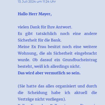
13. Juli 2024 um 11:24 Uhr
Hallo Herr Mayer,
vielen Dank für Ihre Antwort.
Es gibt tatsächlich noch eine andere
Sicherheit für die Bank.
Meine Ex Frau besitzt noch eine weitere
Wohnung, die als Sicherheit eingebracht
wurde. Ob darauf ein Grundbucheintrag
besteht, weiß ich allerdings nicht.
Das wird aber vermutlich so sein.
(Sie hatte das alles organisiert und durch
die Scheidung habe ich aktuell die
Verträge nicht vorliegen).