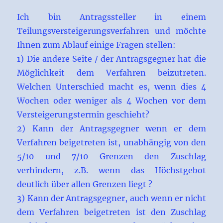
Ich bin Antragssteller in einem
Teilungsversteigerungsverfahren und möchte
Ihnen zum Ablauf einige Fragen stellen:
1) Die andere Seite / der Antragsgegner hat die
Möglichkeit dem Verfahren beizutreten.
Welchen Unterschied macht es, wenn dies 4
Wochen oder weniger als 4 Wochen vor dem
Versteigerungstermin geschieht?
2) Kann der Antragsgegner wenn er dem
Verfahren beigetreten ist, unabhängig von den
5/10 und 7/10 Grenzen den Zuschlag
verhindern, z.B. wenn das Höchstgebot
deutlich über allen Grenzen liegt ?
3) Kann der Antragsgegner, auch wenn er nicht
dem Verfahren beigetreten ist den Zuschlag