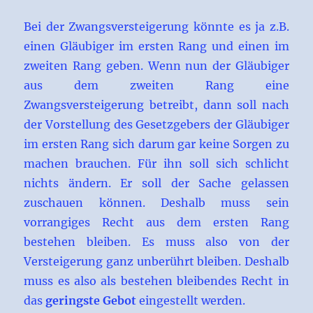
Bei der Zwangsversteigerung könnte es ja z.B.
einen Gläubiger im ersten Rang und einen im
zweiten Rang geben. Wenn nun der Gläubiger
aus dem zweiten Rang eine
Zwangsversteigerung betreibt, dann soll nach
der Vorstellung des Gesetzgebers der Gläubiger
im ersten Rang sich darum gar keine Sorgen zu
machen brauchen. Für ihn soll sich schlicht
nichts ändern. Er soll der Sache gelassen
zuschauen können. Deshalb muss sein
vorrangiges Recht aus dem ersten Rang
bestehen bleiben. Es muss also von der
Versteigerung ganz unberührt bleiben. Deshalb
muss es also als bestehen bleibendes Recht in
das
geringste Gebot
eingestellt werden.