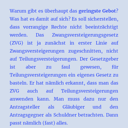
Warum gibt es überhaupt das
geringste Gebot
?
Was hat es damit auf sich? Es soll sicherstellen,
dass vorrangige Rechte nicht beeinträchtigt
werden. Das Zwangsversteigerungsgesetz
(ZVG) ist ja zunächst in erster Linie auf
Zwangsversteigerungen zugeschnitten, nicht
auf Teilungsversteigerungen. Der Gesetzgeber
ist aber zu faul gewesen, für
Teilungsversteigerungen ein eigenes Gesetz zu
basteln. Er hat nämlich erkannt, dass man das
ZVG auch auf Teilungsversteigerungen
anwenden kann. Man muss dazu nur den
Antragsteller als Gläubiger und den
Antragsgegner als Schuldner betrachten. Dann
passt nämlich (fast) alles.