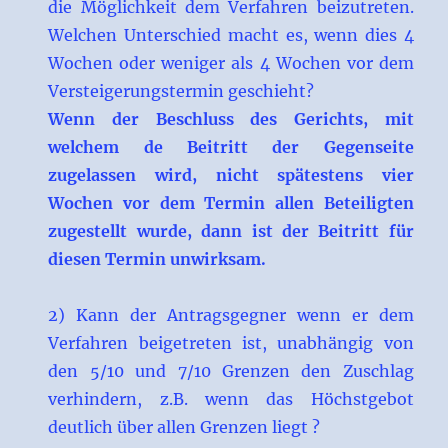
die Möglichkeit dem Verfahren beizutreten.
Welchen Unterschied macht es, wenn dies 4
Wochen oder weniger als 4 Wochen vor dem
Versteigerungstermin geschieht?
Wenn der Beschluss des Gerichts, mit
welchem de Beitritt der Gegenseite
zugelassen wird, nicht spätestens vier
Wochen vor dem Termin allen Beteiligten
zugestellt wurde, dann ist der Beitritt für
diesen Termin unwirksam.
2) Kann der Antragsgegner wenn er dem
Verfahren beigetreten ist, unabhängig von
den 5/10 und 7/10 Grenzen den Zuschlag
verhindern, z.B. wenn das Höchstgebot
deutlich über allen Grenzen liegt ?