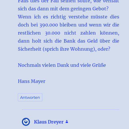
Falls dies der Fall seinen sollte, wie verhält
sich das dann mit dem geringen Gebot?
Wenn ich es richtig verstehe müsste dies
doch bei 390.000 bleiben und wenn wir die
restlichen 30.000 nicht zahlen können,
dann holt sich die Bank das Geld über die
Sicherheit (sprich ihre Wohnung), oder?
Nochmals vielen Dank und viele Grüße
Hans Mayer
Antworten
Klaus Dreyer
sagt: