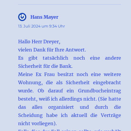
Hans Mayer
sagt:
13. Juli 2024 um 9:34 Uhr
Hallo Herr Dreyer,
vielen Dank für Ihre Antwort.
Es gibt tatsächlich noch eine andere
Sicherheit für die Bank.
Meine Ex Frau besitzt noch eine weitere
Wohnung, die als Sicherheit eingebracht
wurde. Ob darauf ein Grundbucheintrag
besteht, weiß ich allerdings nicht. (Sie hatte
das alles organisiert und durch die
Scheidung habe ich aktuell die Verträge
nicht vorliegen).