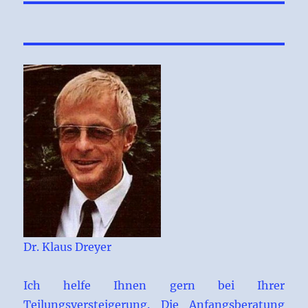
Dr. Klaus Dreyer
Ich helfe Ihnen gern bei Ihrer
Teilungsversteigerung. Die Anfangsberatung