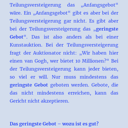
Teilungsversteigerung das „Anfangsgebot“
wäre. Ein „Anfangsgebot“ gibt es aber bei der
Teilungsversteigerung gar nicht. Es gibt aber
bei der Teilungsversteigerung das „
geringste
Gebot
“. Das ist also anders als bei einer
Kunstauktion. Bei der Teilungsversteigerung
fragt der Auktionator nicht: „Wir haben hier
einen van Gogh, wer bietet 10 Millionen?“ Bei
der Teilungsversteigerung kann jeder bieten,
so viel er will. Nur muss mindestens das
geringste Gebot
geboten werden. Gebote, die
das nicht mindestens erreichen, kann das
Gericht nicht akzeptieren.
Das geringste Gebot – wozu ist es gut?