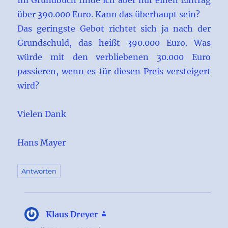
Im Grundbuch finde ich aber nur einen Eintrag
über 390.000 Euro. Kann das überhaupt sein?
Das geringste Gebot richtet sich ja nach der
Grundschuld, das heißt 390.000 Euro. Was
würde mit den verbliebenen 30.000 Euro
passieren, wenn es für diesen Preis versteigert
wird?
Vielen Dank
Hans Mayer
Antworten
Klaus Dreyer
sagt: