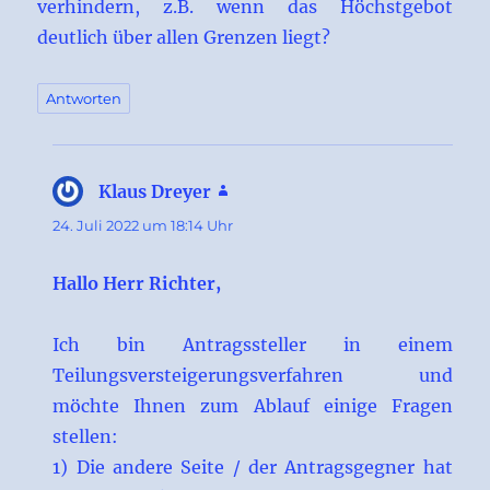
verhindern, z.B. wenn das Höchstgebot
deutlich über allen Grenzen liegt?
Antworten
Klaus Dreyer
sagt:
24. Juli 2022 um 18:14 Uhr
Hallo Herr Richter,
Ich bin Antragssteller in einem
Teilungsversteigerungsverfahren und
möchte Ihnen zum Ablauf einige Fragen
stellen:
1) Die andere Seite / der Antragsgegner hat