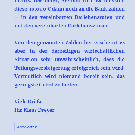
nichts. Das heißt, Sie und Ihre Ex müssten
diese 30.000 € dann noch an die Bank zahlen
– in den vereinbarten Darlehensraten und
mit den vereinbarten Darlehenszinsen.
Von den genannten Zahlen her erscheint es
aber in der derzeitigen wirtschaftlichen
Situation sehr unwahrscheinlich, dass die
Teilungsversteigerung erfolgreich sein wird.
Vermutlich wird niemand bereit sein, das
geringste Gebot zu bieten.
Viele Grüße
Ihr Klaus Dreyer
Antworten