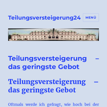
Teilungsversteigerung24
MENÜ
Teilungsversteigerung –
das geringste Gebot
Teilungsversteigerung –
das geringste Gebot
Oftmals werde ich gefragt, wie hoch bei der