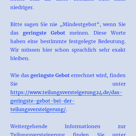
niedriger.
Bitte sagen Sie nie „Mindestgebot“, wenn Sie
das
geringste Gebot
meinen. Diese Worte
haben eine bestimmte festgelegte Bedeutung.
Wir müssen hier schon sprachlich sehr exakt
bleiben.
Wie das
geringste Gebot
errechnet wird, finden
Sie unter
https://www.teilungsversteigerung24.de/das-
geringste-gebot-bei-der-
teilungsversteigerung/
.
Weitergehende Informationen zur
Teilungsversteigerung finden Sie unter