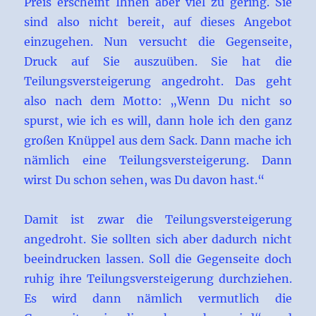
Preis erscheint Ihnen aber viel zu gering. Sie
sind also nicht bereit, auf dieses Angebot
einzugehen. Nun versucht die Gegenseite,
Druck auf Sie auszuüben. Sie hat die
Teilungsversteigerung angedroht. Das geht
also nach dem Motto: „Wenn Du nicht so
spurst, wie ich es will, dann hole ich den ganz
großen Knüppel aus dem Sack. Dann mache ich
nämlich eine Teilungsversteigerung. Dann
wirst Du schon sehen, was Du davon hast.“
Damit ist zwar die Teilungsversteigerung
angedroht. Sie sollten sich aber dadurch nicht
beeindrucken lassen. Soll die Gegenseite doch
ruhig ihre Teilungsversteigerung durchziehen.
Es wird dann nämlich vermutlich die