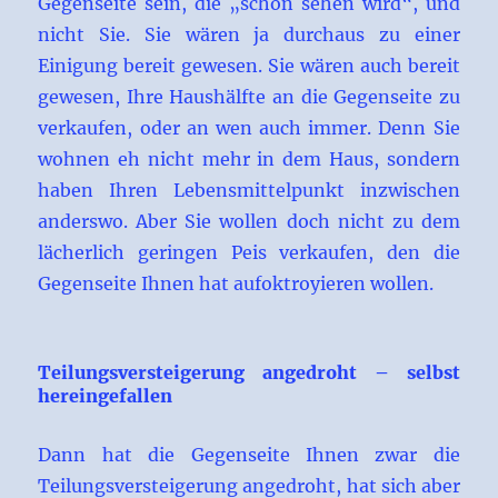
Gegenseite sein, die „schon sehen wird“, und
nicht Sie. Sie wären ja durchaus zu einer
Einigung bereit gewesen. Sie wären auch bereit
gewesen, Ihre Haushälfte an die Gegenseite zu
verkaufen, oder an wen auch immer. Denn Sie
wohnen eh nicht mehr in dem Haus, sondern
haben Ihren Lebensmittelpunkt inzwischen
anderswo. Aber Sie wollen doch nicht zu dem
lächerlich geringen Peis verkaufen, den die
Gegenseite Ihnen hat aufoktroyieren wollen.
Teilungsversteigerung angedroht – selbst
hereingefallen
Dann hat die Gegenseite Ihnen zwar die
Teilungsversteigerung angedroht, hat sich aber