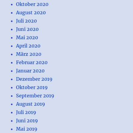
Oktober 2020
August 2020
Juli 2020
Juni 2020
Mai 2020
April 2020
März 2020
Februar 2020
Januar 2020
Dezember 2019
Oktober 2019
September 2019
August 2019
Juli 2019
Juni 2019
Mai 2019