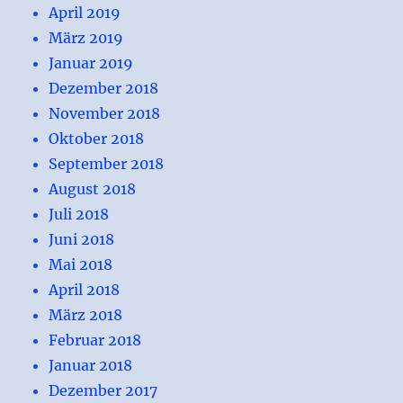
April 2019
März 2019
Januar 2019
Dezember 2018
November 2018
Oktober 2018
September 2018
August 2018
Juli 2018
Juni 2018
Mai 2018
April 2018
März 2018
Februar 2018
Januar 2018
Dezember 2017