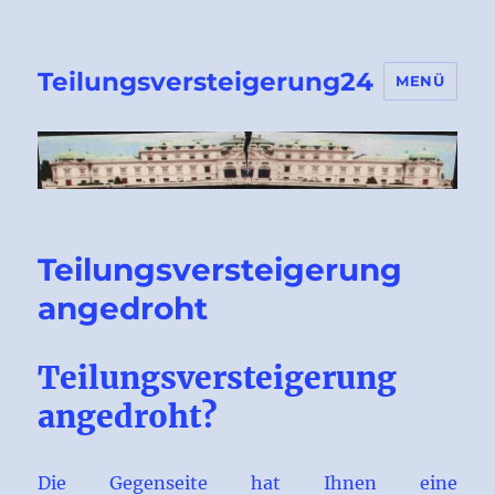
Teilungsversteigerung24
MENÜ
Teilungsversteigerung
angedroht
Teilungsversteigerung
angedroht?
Die Gegenseite hat Ihnen eine