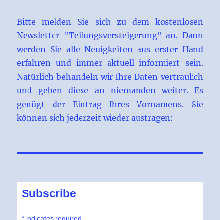
Bitte melden Sie sich zu dem kostenlosen
Newsletter "Teilungsversteigerung" an. Dann
werden Sie alle Neuigkeiten aus erster Hand
erfahren und immer aktuell informiert sein.
Natürlich behandeln wir Ihre Daten vertraulich
und geben diese an niemanden weiter. Es
genügt der Eintrag Ihres Vornamens. Sie
können sich jederzeit wieder austragen:
Subscribe
*
indicates required