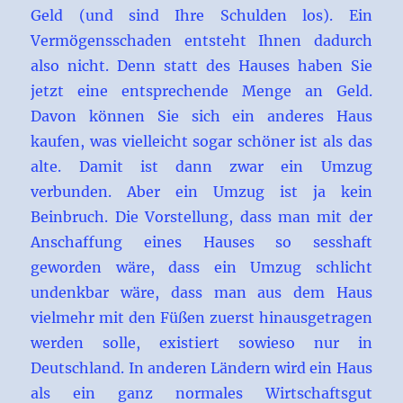
Geld (und sind Ihre Schulden los). Ein
Vermögensschaden entsteht Ihnen dadurch
also nicht. Denn statt des Hauses haben Sie
jetzt eine entsprechende Menge an Geld.
Davon können Sie sich ein anderes Haus
kaufen, was vielleicht sogar schöner ist als das
alte. Damit ist dann zwar ein Umzug
verbunden. Aber ein Umzug ist ja kein
Beinbruch. Die Vorstellung, dass man mit der
Anschaffung eines Hauses so sesshaft
geworden wäre, dass ein Umzug schlicht
undenkbar wäre, dass man aus dem Haus
vielmehr mit den Füßen zuerst hinausgetragen
werden solle, existiert sowieso nur in
Deutschland. In anderen Ländern wird ein Haus
als ein ganz normales Wirtschaftsgut