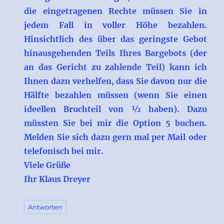
die eingetragenen Rechte müssen Sie in
jedem Fall in voller Höhe bezahlen.
Hinsichtlich des über das geringste Gebot
hinausgehenden Teils Ihres Bargebots (der
an das Gericht zu zahlende Teil) kann ich
Ihnen dazu verhelfen, dass Sie davon nur die
Hälfte bezahlen müssen (wenn Sie einen
ideellen Bruchteil von ½ haben). Dazu
müssten Sie bei mir die Option 5 buchen.
Melden Sie sich dazu gern mal per Mail oder
telefonisch bei mir.
Viele Grüße
Ihr Klaus Dreyer
Antworten