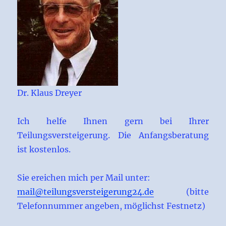
Dr. Klaus Dreyer
Ich helfe Ihnen gern bei Ihrer
Teilungsversteigerung. Die Anfangsberatung
ist kostenlos.
Sie ereichen mich per Mail unter:
mail@teilungsversteigerung24.de
(bitte
Telefonnummer angeben, möglichst Festnetz)