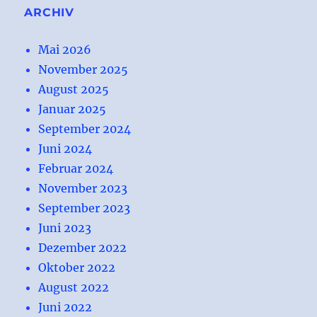
ARCHIV
Mai 2026
November 2025
August 2025
Januar 2025
September 2024
Juni 2024
Februar 2024
November 2023
September 2023
Juni 2023
Dezember 2022
Oktober 2022
August 2022
Juni 2022