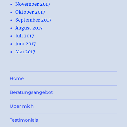
November 2017
Oktober 2017
September 2017
August 2017
Juli 2017
Juni 2017
Mai 2017
Home
Beratungsangebot
Über mich
Testimonials