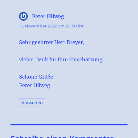
Peter Hilweg
sagt:
16. November 2022 um 20:31 Uhr
Sehr geehrter Herr Dreyer,
vielen Dank für Ihre Einschätzung.
Schöne Grüße
Peter Hilweg
Antworten