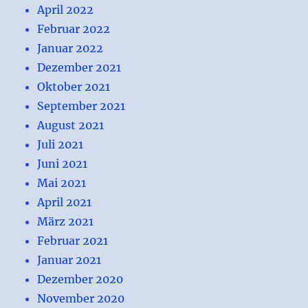
April 2022
Februar 2022
Januar 2022
Dezember 2021
Oktober 2021
September 2021
August 2021
Juli 2021
Juni 2021
Mai 2021
April 2021
März 2021
Februar 2021
Januar 2021
Dezember 2020
November 2020