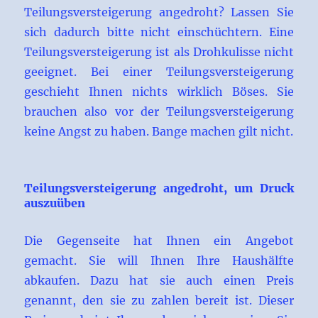
Teilungsversteigerung angedroht? Lassen Sie
sich dadurch bitte nicht einschüchtern. Eine
Teilungsversteigerung ist als Drohkulisse nicht
geeignet. Bei einer Teilungsversteigerung
geschieht Ihnen nichts wirklich Böses. Sie
brauchen also vor der Teilungsversteigerung
keine Angst zu haben. Bange machen gilt nicht.
Teilungsversteigerung angedroht, um Druck
auszuüben
Die Gegenseite hat Ihnen ein Angebot
gemacht. Sie will Ihnen Ihre Haushälfte
abkaufen. Dazu hat sie auch einen Preis
genannt, den sie zu zahlen bereit ist. Dieser