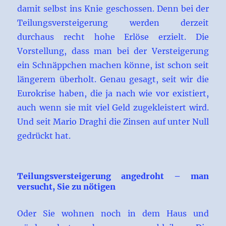
damit selbst ins Knie geschossen. Denn bei der
Teilungsversteigerung werden derzeit
durchaus recht hohe Erlöse erzielt. Die
Vorstellung, dass man bei der Versteigerung
ein Schnäppchen machen könne, ist schon seit
längerem überholt. Genau gesagt, seit wir die
Eurokrise haben, die ja nach wie vor existiert,
auch wenn sie mit viel Geld zugekleistert wird.
Und seit Mario Draghi die Zinsen auf unter Null
gedrückt hat.
Teilungsversteigerung angedroht – man
versucht, Sie zu nötigen
Oder Sie wohnen noch in dem Haus und