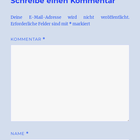
Schreibe einen Kommentar
Deine E-Mail-Adresse wird nicht veröffentlicht.
Erforderliche Felder sind mit
*
markiert
KOMMENTAR
*
NAME
*