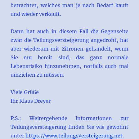
betrachtet, welches man je nach Bedarf kauft
und wieder verkauft.
Dann hat auch in diesem Fall die Gegenseite
zwar die Teilungsversteigerung angedroht, hat
aber wiederum mit Zitronen gehandelt, wenn
Sie nur bereit sind, das ganz normale
Lebensrisiko hinzunehmen, notfalls auch mal
umziehen zu müssen.
Viele Grüße
Ihr Klaus Dreyer
P.S.: Weitergehende Informationen zur
Teilungsversteigerung finden Sie wie gewohnt
unter
https://www.teilungsversteigerung.net
.