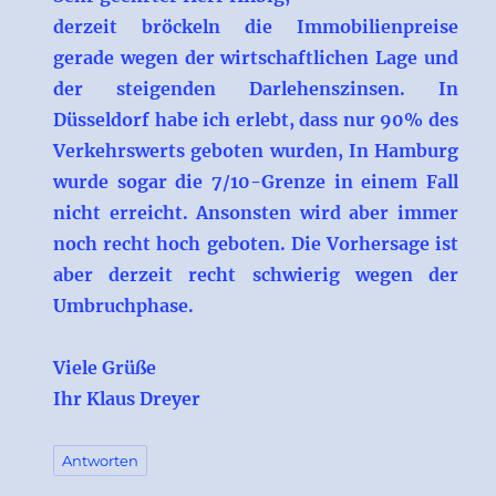
derzeit bröckeln die Immobilienpreise
gerade wegen der wirtschaftlichen Lage und
der steigenden Darlehenszinsen. In
Düsseldorf habe ich erlebt, dass nur 90% des
Verkehrswerts geboten wurden, In Hamburg
wurde sogar die 7/10-Grenze in einem Fall
nicht erreicht. Ansonsten wird aber immer
noch recht hoch geboten. Die Vorhersage ist
aber derzeit recht schwierig wegen der
Umbruchphase.
Viele Grüße
Ihr Klaus Dreyer
Antworten