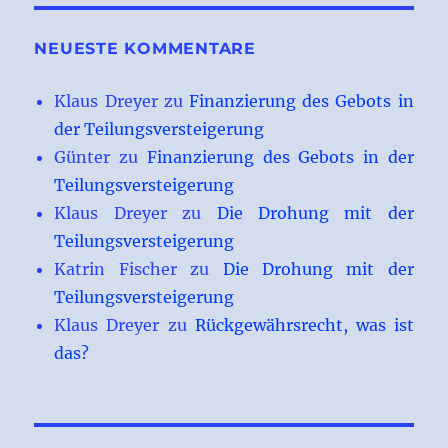
NEUESTE KOMMENTARE
Klaus Dreyer
zu
Finanzierung des Gebots in
der Teilungsversteigerung
Günter
zu
Finanzierung des Gebots in der
Teilungsversteigerung
Klaus Dreyer
zu
Die Drohung mit der
Teilungsversteigerung
Katrin Fischer
zu
Die Drohung mit der
Teilungsversteigerung
Klaus Dreyer
zu
Rückgewährsrecht, was ist
das?