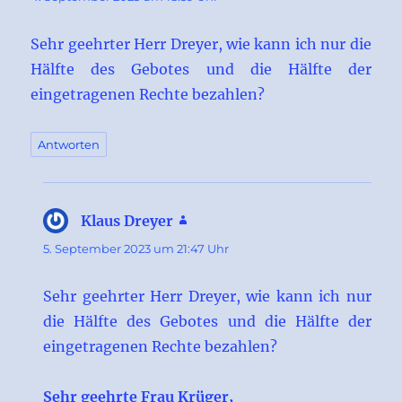
Sehr geehrter Herr Dreyer, wie kann ich nur die
Hälfte des Gebotes und die Hälfte der
eingetragenen Rechte bezahlen?
Antworten
Klaus Dreyer
sagt:
5. September 2023 um 21:47 Uhr
Sehr geehrter Herr Dreyer, wie kann ich nur
die Hälfte des Gebotes und die Hälfte der
eingetragenen Rechte bezahlen?
Sehr geehrte Frau Krüger,