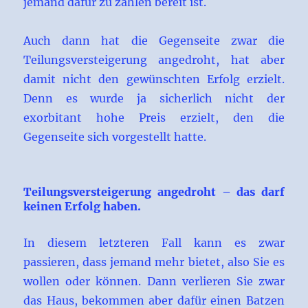
jemand dafür zu zahlen bereit ist.
Auch dann hat die Gegenseite zwar die
Teilungsversteigerung angedroht, hat aber
damit nicht den gewünschten Erfolg erzielt.
Denn es wurde ja sicherlich nicht der
exorbitant hohe Preis erzielt, den die
Gegenseite sich vorgestellt hatte.
Teilungsversteigerung angedroht – das darf
keinen Erfolg haben.
In diesem letzteren Fall kann es zwar
passieren, dass jemand mehr bietet, also Sie es
wollen oder können. Dann verlieren Sie zwar
das Haus, bekommen aber dafür einen Batzen