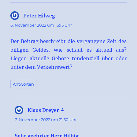
Peter Hilweg
sagt:
6. November 2022 um 16:15 Uhr
Der Beitrag beschreibt die vergangene Zeit des
billigen Geldes. Wie schaut es aktuell aus?
Liegen aktuelle Gebote tendenziell über oder
unter dem Verkehrswert?
Antworten
Klaus Dreyer
sagt:
7. November 2022 um 21:50 Uhr
Sehr geehrter Herr Hilbig,