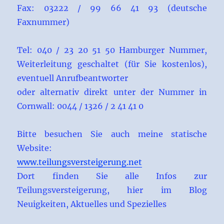
Fax: 03222 / 99 66 41 93 (deutsche
Faxnummer)
Tel: 040 / 23 20 51 50 Hamburger Nummer,
Weiterleitung geschaltet (für Sie kostenlos),
eventuell Anrufbeantworter
oder alternativ direkt unter der Nummer in
Cornwall: 0044 / 1326 / 2 41 41 0
Bitte besuchen Sie auch meine statische
Website:
www.teilungsversteigerung.net
Dort finden Sie alle Infos zur
Teilungsversteigerung, hier im Blog
Neuigkeiten, Aktuelles und Spezielles