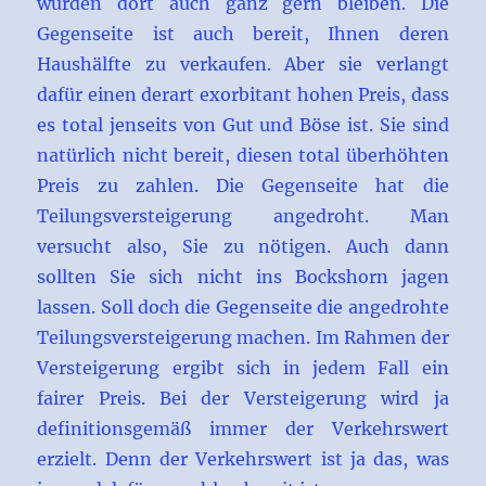
würden dort auch ganz gern bleiben. Die
Gegenseite ist auch bereit, Ihnen deren
Haushälfte zu verkaufen. Aber sie verlangt
dafür einen derart exorbitant hohen Preis, dass
es total jenseits von Gut und Böse ist. Sie sind
natürlich nicht bereit, diesen total überhöhten
Preis zu zahlen. Die Gegenseite hat die
Teilungsversteigerung angedroht. Man
versucht also, Sie zu nötigen. Auch dann
sollten Sie sich nicht ins Bockshorn jagen
lassen. Soll doch die Gegenseite die angedrohte
Teilungsversteigerung machen. Im Rahmen der
Versteigerung ergibt sich in jedem Fall ein
fairer Preis. Bei der Versteigerung wird ja
definitionsgemäß immer der Verkehrswert
erzielt. Denn der Verkehrswert ist ja das, was