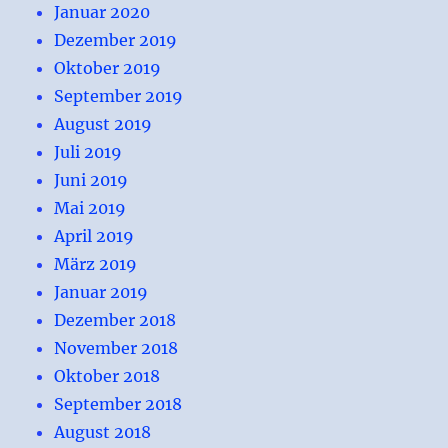
Januar 2020
Dezember 2019
Oktober 2019
September 2019
August 2019
Juli 2019
Juni 2019
Mai 2019
April 2019
März 2019
Januar 2019
Dezember 2018
November 2018
Oktober 2018
September 2018
August 2018