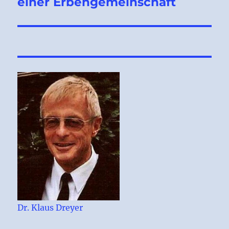
einer Erbengemeinschaft
Dr. Klaus Dreyer