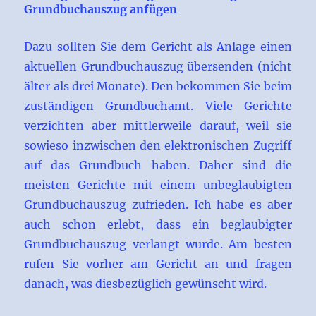
Grundbuchauszug anfügen
Dazu sollten Sie dem Gericht als Anlage einen
aktuellen Grundbuchauszug übersenden (nicht
älter als drei Monate). Den bekommen Sie beim
zuständigen Grundbuchamt. Viele Gerichte
verzichten aber mittlerweile darauf, weil sie
sowieso inzwischen den elektronischen Zugriff
auf das Grundbuch haben. Daher sind die
meisten Gerichte mit einem unbeglaubigten
Grundbuchauszug zufrieden. Ich habe es aber
auch schon erlebt, dass ein beglaubigter
Grundbuchauszug verlangt wurde. Am besten
rufen Sie vorher am Gericht an und fragen
danach, was diesbezüglich gewünscht wird.