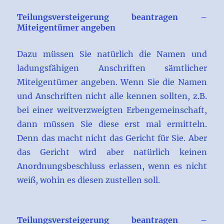
Teilungsversteigerung beantragen –
Miteigentümer angeben
Dazu müssen Sie natürlich die Namen und
ladungsfähigen Anschriften sämtlicher
Miteigentümer angeben. Wenn Sie die Namen
und Anschriften nicht alle kennen sollten, z.B.
bei einer weitverzweigten Erbengemeinschaft,
dann müssen Sie diese erst mal ermitteln.
Denn das macht nicht das Gericht für Sie. Aber
das Gericht wird aber natürlich keinen
Anordnungsbeschluss erlassen, wenn es nicht
weiß, wohin es diesen zustellen soll.
Teilungsversteigerung beantragen –