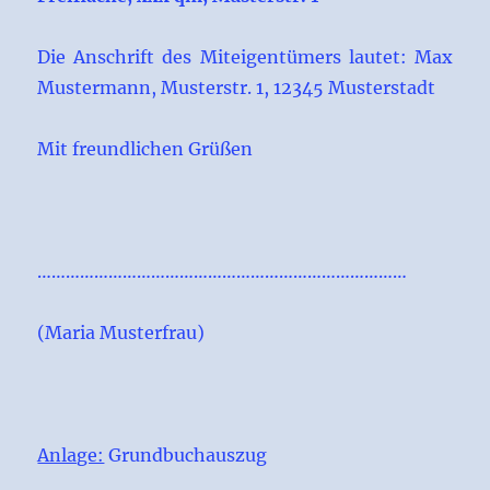
Die Anschrift des Miteigentümers lautet: Max
Mustermann, Musterstr. 1, 12345 Musterstadt
Mit freundlichen Grüßen
……………………………………………………………………
(Maria Musterfrau)
Anlage:
Grundbuchauszug