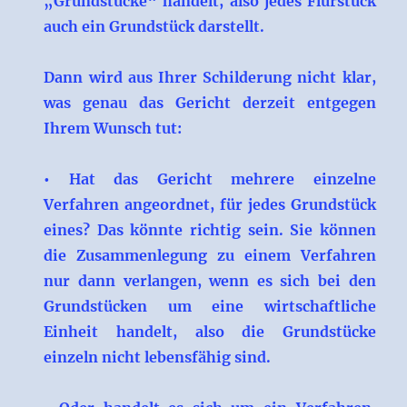
„Grundstücke“ handelt, also jedes Flurstück
auch ein Grundstück darstellt.
Dann wird aus Ihrer Schilderung nicht klar,
was genau das Gericht derzeit entgegen
Ihrem Wunsch tut:
• Hat das Gericht mehrere einzelne
Verfahren angeordnet, für jedes Grundstück
eines? Das könnte richtig sein. Sie können
die Zusammenlegung zu einem Verfahren
nur dann verlangen, wenn es sich bei den
Grundstücken um eine wirtschaftliche
Einheit handelt, also die Grundstücke
einzeln nicht lebensfähig sind.