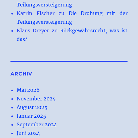
Teilungsversteigerung
Katrin Fischer
zu
Die Drohung mit der
Teilungsversteigerung
Klaus Dreyer
zu
Rückgewährsrecht, was ist
das?
ARCHIV
Mai 2026
November 2025
August 2025
Januar 2025
September 2024
Juni 2024