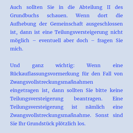
Auch sollten Sie in die Abteilung II des
Grundbuchs schauen. Wenn dort die
Aufhebung der Gemeinschaft ausgeschlossen
ist, dann ist eine Teilungsversteigerung nicht
möglich – eventuell aber doch – fragen Sie
mich.
Und ganz wichtig: Wenn eine
Rückauflassungsvormerkung für den Fall von
Zwangsvollstreckungsmaßnahmen
eingetragen ist, dann sollten Sie bitte keine
Teilungsversteigerung beantragen. Eine
Teilungsversteigerung ist nämlich eine
Zwangsvollstreckungsmaßnahme. Sonst sind
Sie Ihr Grundstück plötzlich los.