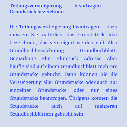
Teilungsversteigerung beantragen –
Grundstück bezeichnen
Die
Teilungsversteigerung beantragen
– dazu
müssen Sie natürlich das Grundstück klar
bezeichnen, das versteigert werden soll. Also
Grundbuchbezeichnung, Grundbuchblatt,
Gemarkung, Flur, Flurstück, Adresse. Aber
häufig sind auf einem Grundbuchblatt mehrere
Grundstücke gebucht. Dann können Sie die
Versteigerung aller Grundstücke oder auch nur
einzelner Grundstücke oder nur eines
Grundstücks beantragen. Übrigens können die
Grundstücke auch auf mehreren
Grundbuchblättern gebucht sein.