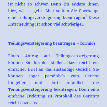
ist nicht so schwer. Denn ich erkläre Ihnen
hier, wie es geht. Aber sollten Sie überhaupt
eine
Teilungsversteigerung beantragen
? Diese
Entscheidung ist schon viel schwieriger.
Teilungsversteigerung beantragen
– formlos
Einen Antrag auf Teilungsversteigerung
können Sie formlos stellen. Dazu reicht ein
einfacher Brief an das zuständige Gericht. Sie
können sogar persönlich zum Gericht
hingehen und dort mündlich die
Teilungsversteigerung beantragen
. Denn eine
einfache Erklärung zu Protokoll des Gerichts
reicht dazu aus.