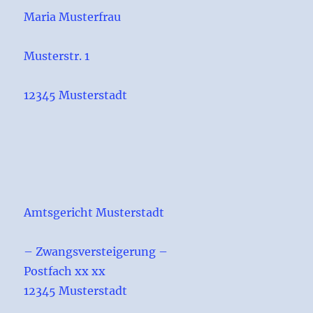
Maria Musterfrau
Musterstr. 1
12345 Musterstadt
Amtsgericht Musterstadt
– Zwangsversteigerung –
Postfach xx xx
12345 Musterstadt