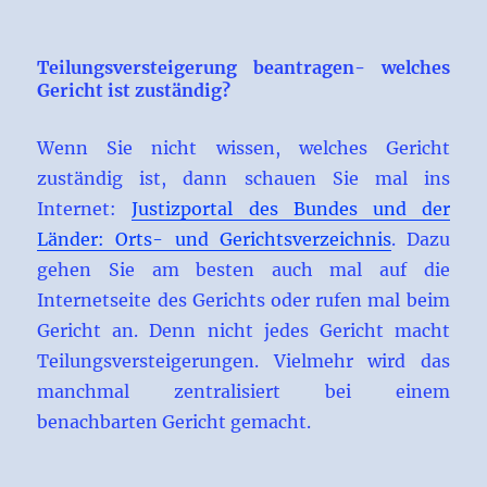
Teilungsversteigerung beantragen- welches
Gericht ist zuständig?
Wenn Sie nicht wissen, welches Gericht
zuständig ist, dann schauen Sie mal ins
Internet:
Justizportal des Bundes und der
Länder: Orts- und Gerichtsverzeichnis
. Dazu
gehen Sie am besten auch mal auf die
Internetseite des Gerichts oder rufen mal beim
Gericht an. Denn nicht jedes Gericht macht
Teilungsversteigerungen. Vielmehr wird das
manchmal zentralisiert bei einem
benachbarten Gericht gemacht.