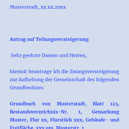
Musterstadt, xx.xx.20xx
Antrag auf Teilungsversteigerung
Sehr geehrte Damen und Herren,
hiermit beantrage ich die Zwangsversteigerung
zur Aufhebung der Gemeinschaft des folgenden
Grundbesitzes:
Grundbuch von Musterstadt, Blatt 123,
Bestandsverzeichnis-Nr. 1, Gemarkung
Muster, Flur xx, Flurstück xxx, Gebäude- und
Freifläche, xxx qm, Musterstr. 1