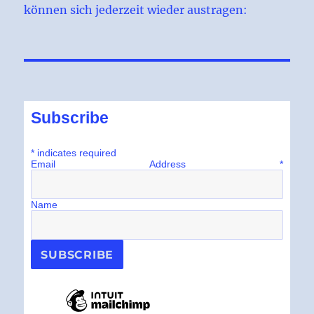
können sich jederzeit wieder austragen:
Subscribe
*
indicates required
Email Address
*
Name