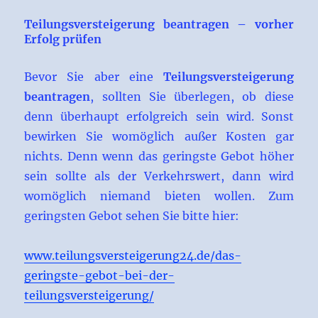
Teilungsversteigerung beantragen – vorher
Erfolg prüfen
Bevor Sie aber eine
Teilungsversteigerung
beantragen
, sollten Sie überlegen, ob diese
denn überhaupt erfolgreich sein wird. Sonst
bewirken Sie womöglich außer Kosten gar
nichts. Denn wenn das geringste Gebot höher
sein sollte als der Verkehrswert, dann wird
womöglich niemand bieten wollen. Zum
geringsten Gebot sehen Sie bitte hier:
www.teilungsversteigerung24.de/das-
geringste-gebot-bei-der-
teilungsversteigerung/