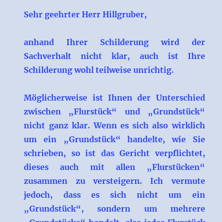
Sehr geehrter Herr Hillgruber,
anhand Ihrer Schilderung wird der
Sachverhalt nicht klar, auch ist Ihre
Schilderung wohl teilweise unrichtig.
Möglicherweise ist Ihnen der Unterschied
zwischen „Flurstück“ und „Grundstück“
nicht ganz klar. Wenn es sich also wirklich
um ein „Grundstück“ handelte, wie Sie
schrieben, so ist das Gericht verpflichtet,
dieses auch mit allen „Flurstücken“
zusammen zu versteigern. Ich vermute
jedoch, dass es sich nicht um ein
„Grundstück“, sondern um mehrere