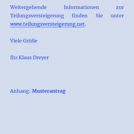
Weitergehende Informationen zur
Teilungsversteigerung finden Sie unter
www.teilungsversteigerung.net
.
Viele Grüße
Ihr Klaus Dreyer
Anhang:
Musterantrag