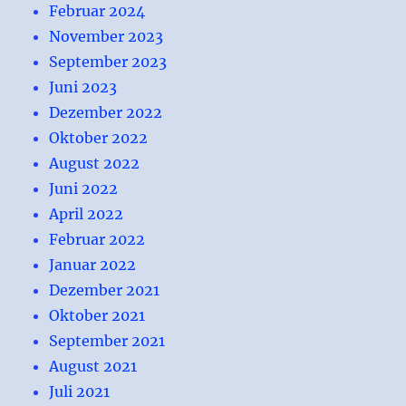
Februar 2024
November 2023
September 2023
Juni 2023
Dezember 2022
Oktober 2022
August 2022
Juni 2022
April 2022
Februar 2022
Januar 2022
Dezember 2021
Oktober 2021
September 2021
August 2021
Juli 2021