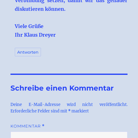
Verbindung setzen, damit wir das genauer
diskutieren können.
Viele Grüße
Ihr Klaus Dreyer
Antworten
Schreibe einen Kommentar
Deine E-Mail-Adresse wird nicht veröffentlicht.
Erforderliche Felder sind mit
*
markiert
KOMMENTAR
*