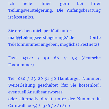
Ich helfe Ihnen gern bei Ihrer
Teilungsversteigerung. Die Anfangsberatung
ist kostenlos.
Sie ereichen mich per Mail unter:
mail@teilungsversteigerung24.de
(bitte
Telefonnummer angeben, möglichst Festnetz)
Fax: 03222 / 99 66 41 93 (deutsche
Faxnummer)
Tel: 040 / 23 20 51 50 Hamburger Nummer,
Weiterleitung geschaltet (für Sie kostenlos),
eventuell Anrufbeantworter
oder alternativ direkt unter der Nummer in
Cornwall: 0044 / 1326 / 2 41 41 0