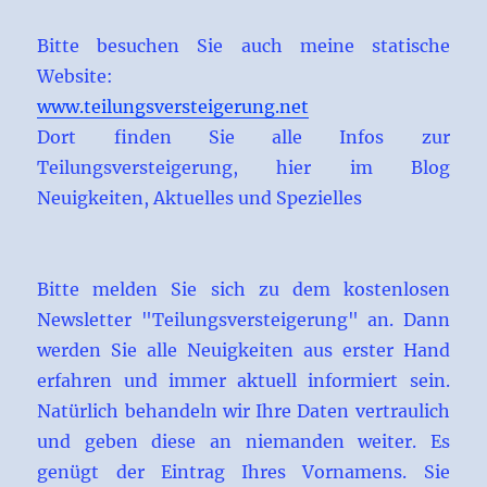
Bitte besuchen Sie auch meine statische
Website:
www.teilungsversteigerung.net
Dort finden Sie alle Infos zur
Teilungsversteigerung, hier im Blog
Neuigkeiten, Aktuelles und Spezielles
Bitte melden Sie sich zu dem kostenlosen
Newsletter "Teilungsversteigerung" an. Dann
werden Sie alle Neuigkeiten aus erster Hand
erfahren und immer aktuell informiert sein.
Natürlich behandeln wir Ihre Daten vertraulich
und geben diese an niemanden weiter. Es
genügt der Eintrag Ihres Vornamens. Sie