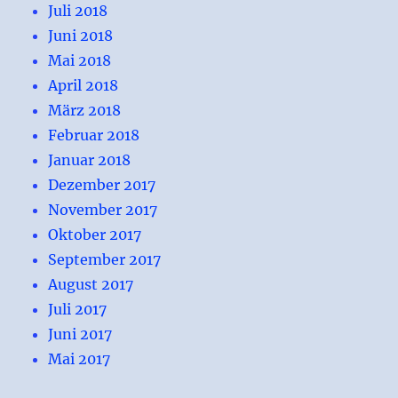
Juli 2018
Juni 2018
Mai 2018
April 2018
März 2018
Februar 2018
Januar 2018
Dezember 2017
November 2017
Oktober 2017
September 2017
August 2017
Juli 2017
Juni 2017
Mai 2017