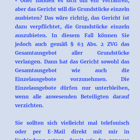
• Oder handelt es sich um ein Verfahren,
aber das Gericht will die Grundstücke einzeln
ausbieten? Das wäre richtig, das Gericht ist
dazu verpflichtet, die Grundstücke einzeln
auszubieten. In diesem Fall können Sie
jedoch auch gemäß § 63 Abs. 2 ZVG das
Gesamtausgebot aller Grundstücke
verlangen. Dann hat das Gericht sowohl das
Gesamtausgebot wie auch die
Einzelausgebote vorzunehmen. Die
Einzelausgebote dürfen nur unterbleiben,
wenn alle anwesenden Beteiligten darauf
verzichten.
Sie sollten sich vielleicht mal telefonisch
oder per E-Mail direkt mit mir in