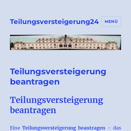
Teilungsversteigerung24
MENÜ
Teilungsversteigerung
beantragen
Teilungsversteigerung
beantragen
Eine
Teilungsversteigerung beantragen
– das