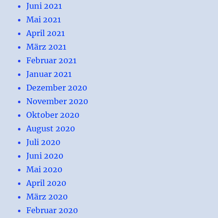
Juni 2021
Mai 2021
April 2021
März 2021
Februar 2021
Januar 2021
Dezember 2020
November 2020
Oktober 2020
August 2020
Juli 2020
Juni 2020
Mai 2020
April 2020
März 2020
Februar 2020