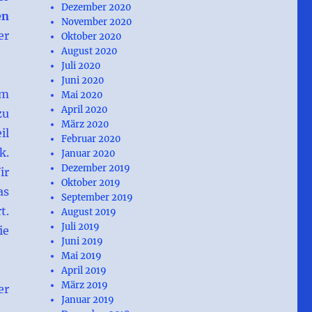
Dezember 2020
en
November 2020
er
Oktober 2020
August 2020
Juli 2020
Juni 2020
om
Mai 2020
April 2020
zu
März 2020
il
Februar 2020
k.
Januar 2020
Dezember 2019
ir
Oktober 2019
as
September 2019
t.
August 2019
Juli 2019
ie
Juni 2019
Mai 2019
April 2019
März 2019
er
Januar 2019