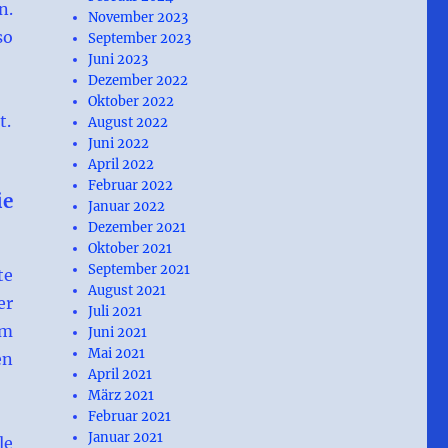
n.
November 2023
so
September 2023
Juni 2023
Dezember 2022
Oktober 2022
t.
August 2022
Juni 2022
April 2022
Februar 2022
ie
Januar 2022
Dezember 2021
Oktober 2021
September 2021
te
August 2021
er
Juli 2021
im
Juni 2021
Mai 2021
en
April 2021
März 2021
Februar 2021
Januar 2021
le