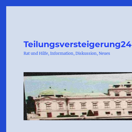
Teilungsversteigerung24
Rat und Hilfe, Information, Diskussion, Neues