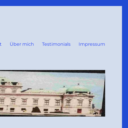
t
Über mich
Testimonials
Impressum