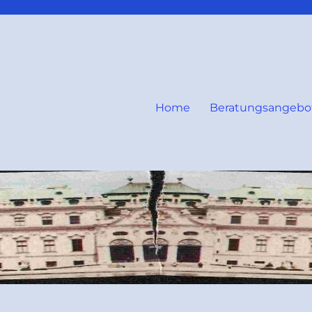
Home
Beratungsangebo