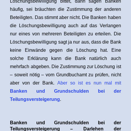
Löschungsbewilligung bittet, dann sagen Banken
häufig, sei bräuchten die Zustimmung der anderen
Beteiligten. Das stimmt aber nicht. Die Banken haben
die Löschungsbewilligung auch auf das Verlangen
nur eines von mehreren Beteiligten zu erteilen. Die
Löschungsbewilligung sagt ja nur aus, dass die Bank
keine Einwände gegen die Löschung hat. Eine
solche Erklärung kann die Bank natürlich auch
mehrfach abgeben. Die Zustimmung zur Löschung ist
– soweit nötig – vom Grundbuchamt zu prüfen, nicht
aber von der Bank.
Aber so ist es nun mal mit
Banken und Grundschulden bei der
Teilungsversteigerung
.
Banken und Grundschulden bei der
Teilungsversteigerung – Darlehen der