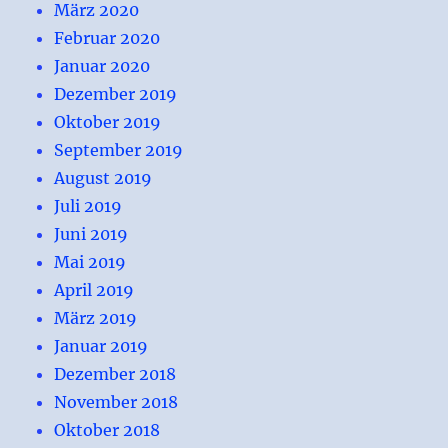
März 2020
Februar 2020
Januar 2020
Dezember 2019
Oktober 2019
September 2019
August 2019
Juli 2019
Juni 2019
Mai 2019
April 2019
März 2019
Januar 2019
Dezember 2018
November 2018
Oktober 2018