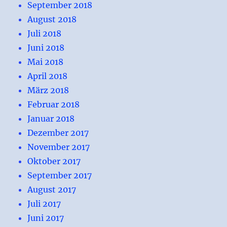
September 2018
August 2018
Juli 2018
Juni 2018
Mai 2018
April 2018
März 2018
Februar 2018
Januar 2018
Dezember 2017
November 2017
Oktober 2017
September 2017
August 2017
Juli 2017
Juni 2017