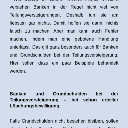
verstehen Banken in der Regel nicht viel von
Teilungsversteigerungen. Deshalb tun sie am
liebsten gar nichts. Damit hoffen sie dann, nichts
falsch zu machen. Aber man kann auch Fehler
machen, indem man eine gebotene Handlung
unterlässt. Das gilt ganz besonders auch für Banken
und Grundschulden bei der Teilungsversteigerung.
Hier sollen dazu ein paar Beispiele behandelt
werden.
Banken und Grundschulden bei der
Teilungsversteigerung – bei schon erteilter
Löschungsbewilligung
Falls Grundschulden nicht bestehen bleiben, sollen