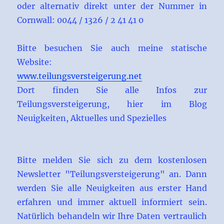
oder alternativ direkt unter der Nummer in
Cornwall: 0044 / 1326 / 2 41 41 0
Bitte besuchen Sie auch meine statische
Website:
www.teilungsversteigerung.net
Dort finden Sie alle Infos zur
Teilungsversteigerung, hier im Blog
Neuigkeiten, Aktuelles und Spezielles
Bitte melden Sie sich zu dem kostenlosen
Newsletter "Teilungsversteigerung" an. Dann
werden Sie alle Neuigkeiten aus erster Hand
erfahren und immer aktuell informiert sein.
Natürlich behandeln wir Ihre Daten vertraulich