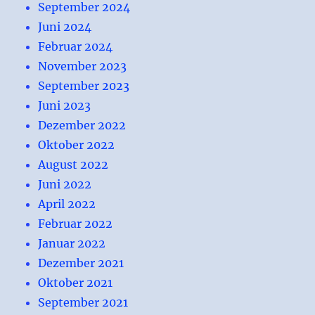
September 2024
Juni 2024
Februar 2024
November 2023
September 2023
Juni 2023
Dezember 2022
Oktober 2022
August 2022
Juni 2022
April 2022
Februar 2022
Januar 2022
Dezember 2021
Oktober 2021
September 2021