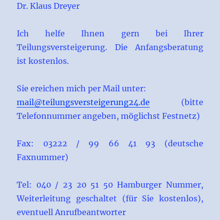
Dr. Klaus Dreyer
Ich helfe Ihnen gern bei Ihrer
Teilungsversteigerung. Die Anfangsberatung
ist kostenlos.
Sie ereichen mich per Mail unter:
mail@teilungsversteigerung24.de
(bitte
Telefonnummer angeben, möglichst Festnetz)
Fax: 03222 / 99 66 41 93 (deutsche
Faxnummer)
Tel: 040 / 23 20 51 50 Hamburger Nummer,
Weiterleitung geschaltet (für Sie kostenlos),
eventuell Anrufbeantworter