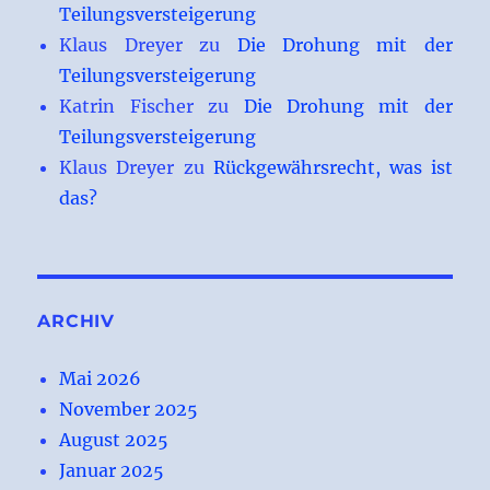
Teilungsversteigerung
Klaus Dreyer
zu
Die Drohung mit der
Teilungsversteigerung
Katrin Fischer
zu
Die Drohung mit der
Teilungsversteigerung
Klaus Dreyer
zu
Rückgewährsrecht, was ist
das?
ARCHIV
Mai 2026
November 2025
August 2025
Januar 2025