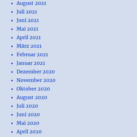
August 2021
Juli 2021
Juni 2021
Mai 2021
April 2021
März 2021
Februar 2021
Januar 2021
Dezember 2020
November 2020
Oktober 2020
August 2020
Juli 2020
Juni 2020
Mai 2020
April 2020