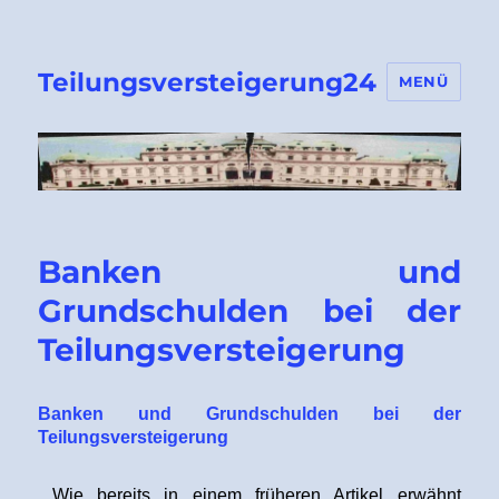
Teilungsversteigerung24
MENÜ
Banken und
Grundschulden bei der
Teilungsversteigerung
Banken und Grundschulden bei der
Teilungsversteigerung
Wie bereits in einem früheren Artikel erwähnt