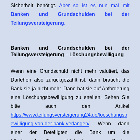
Sicherheit benötigt.
Aber so ist es nun mal mit
Banken und Grundschulden bei der
Teilungsversteigerung
.
Banken und Grundschulden bei der
Teilungsversteigerung – Löschungsbewilligung
Wenn eine Grundschuld nicht mehr valutiert, das
Darlehen also zurückgezahlt ist, dann braucht die
Bank sie ja nicht mehr. Dann hat sie auf Anforderung
eine Löschungsbewilligung zu erteilen. Sehen Sie
bitte auch den Artikel
https://www.teilungsversteigerung24.de/loeschungsb
ewilligung-von-der-bank-verlangen/
. Wenn dann
einer der Beteiligten die Bank um die