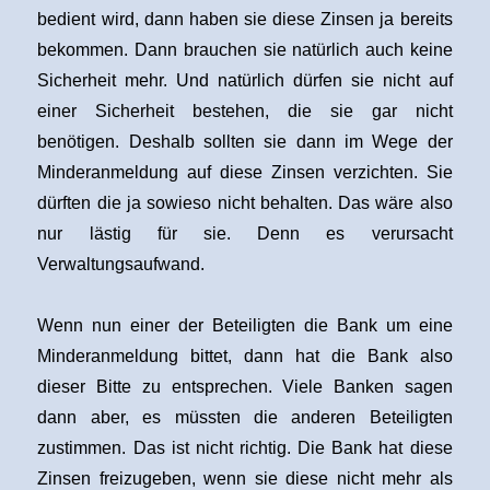
bedient wird, dann haben sie diese Zinsen ja bereits
bekommen. Dann brauchen sie natürlich auch keine
Sicherheit mehr. Und natürlich dürfen sie nicht auf
einer Sicherheit bestehen, die sie gar nicht
benötigen. Deshalb sollten sie dann im Wege der
Minderanmeldung auf diese Zinsen verzichten. Sie
dürften die ja sowieso nicht behalten. Das wäre also
nur lästig für sie. Denn es verursacht
Verwaltungsaufwand.
Wenn nun einer der Beteiligten die Bank um eine
Minderanmeldung bittet, dann hat die Bank also
dieser Bitte zu entsprechen. Viele Banken sagen
dann aber, es müssten die anderen Beteiligten
zustimmen. Das ist nicht richtig. Die Bank hat diese
Zinsen freizugeben, wenn sie diese nicht mehr als