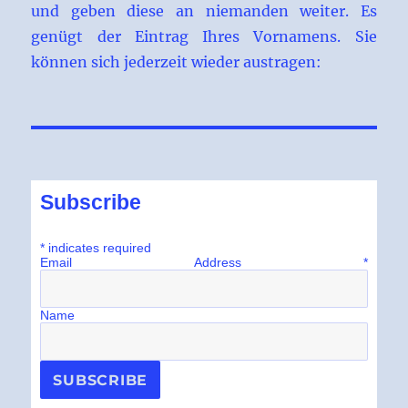
und geben diese an niemanden weiter. Es
genügt der Eintrag Ihres Vornamens. Sie
können sich jederzeit wieder austragen:
Subscribe
*
indicates required
Email Address
*
Name