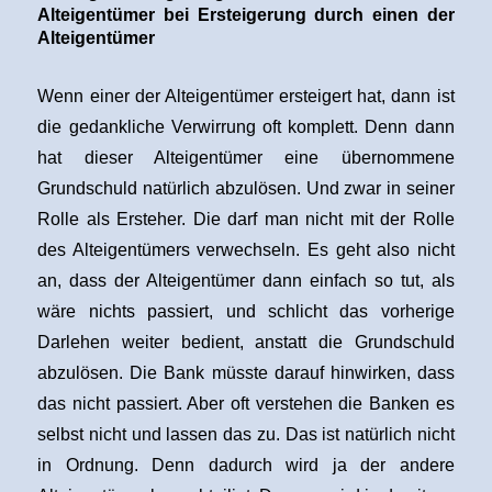
Alteigentümer bei Ersteigerung durch einen der
Alteigentümer
Wenn einer der Alteigentümer ersteigert hat, dann ist
die gedankliche Verwirrung oft komplett. Denn dann
hat dieser Alteigentümer eine übernommene
Grundschuld natürlich abzulösen. Und zwar in seiner
Rolle als Ersteher. Die darf man nicht mit der Rolle
des Alteigentümers verwechseln. Es geht also nicht
an, dass der Alteigentümer dann einfach so tut, als
wäre nichts passiert, und schlicht das vorherige
Darlehen weiter bedient, anstatt die Grundschuld
abzulösen. Die Bank müsste darauf hinwirken, dass
das nicht passiert. Aber oft verstehen die Banken es
selbst nicht und lassen das zu. Das ist natürlich nicht
in Ordnung. Denn dadurch wird ja der andere