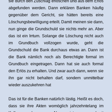
sie durch den Zuschlag erlöschen und aus dem Erlös
abgefunden werden. Dann erklären Banken häufig
gegenüber dem Gericht, sie hätten bereits eine
Löschungsbewilligung erteilt. Damit meinen sie dann,
nun ginge die Grundschuld sie nichts mehr an. Aber
das ist ein Irrtum. Solange die Löschung nicht auch
im Grundbuch vollzogen wurde, geht die
Grundschuld die Bank durchaus etwas an. Dann ist
die Bank nämlich noch als Berechtigte formal im
Grundbuch eingetragen. Dann hat sie auch formal
den Erlös zu erhalten. Und zwar auch dann, wenn sie
ihn gar nicht behalten darf, sondern unmittelbar
wieder auszukehren hat
Das ist für die Banken natürlich lästig. Heißt es doch,
dass sie ihre Akten womöglich jahrzehntelang im