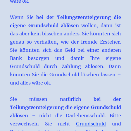
wäre ok.
Wenn Sie
bei der Teilungsversteigerung die
eigene Grundschuld ablösen
wollen, dann ist
das aber kein bisschen anders. Sie könnten sich
genau so verhalten, wie der fremde Ersteher.
Sie könnten sich das Geld bei einer anderen
Bank besorgen und damit Ihre eigene
Grundschuld durch Zahlung ablösen. Dann
könnten Sie die Grundschuld löschen lassen –
und alles wäre ok.
Sie müssen natürlich
bei der
Teilungsversteigerung die eigene Grundschuld
ablösen
– nicht die Darlehensschuld. Bitte
verwechseln Sie nicht
Grundschuld
und