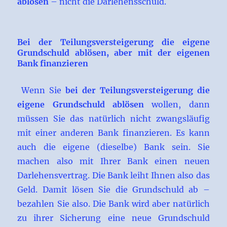
ablösen
– nicht die Darlehensschuld.
Bei der Teilungsversteigerung die eigene
Grundschuld ablösen, aber mit der eigenen
Bank finanzieren
Wenn Sie
bei der Teilungsversteigerung die
eigene Grundschuld ablösen
wollen, dann
müssen Sie das natürlich nicht zwangsläufig
mit einer anderen Bank finanzieren. Es kann
auch die eigene (dieselbe) Bank sein. Sie
machen also mit Ihrer Bank einen neuen
Darlehensvertrag. Die Bank leiht Ihnen also das
Geld. Damit lösen Sie die Grundschuld ab –
bezahlen Sie also. Die Bank wird aber natürlich
zu ihrer Sicherung eine neue Grundschuld