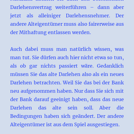
Darlehensvertrag weiterführen – dann aber
jetzt als alleiniger Darlehensnehmer. Der
andere Alteigentümer muss also fairerweise aus
der Mithaftung entlassen werden.
Auch dabei muss man natürlich wissen, was
man tut. Sie dürfen auch hier nicht etwa so tun,
als ob gar nichts passiert wäre. Gedanklich
müssen Sie das alte Darlehen also als ein neues
Darlehen betrachten. Weil Sie das bei der Bank
neu aufgenommen haben. Nur dass Sie sich mit
der Bank darauf geeinigt haben, dass das neue
Darlehen das alte sein soll. Aber die
Bedingungen haben sich geändert. Der andere
Alteigentümer ist aus dem Spiel ausgestiegen.