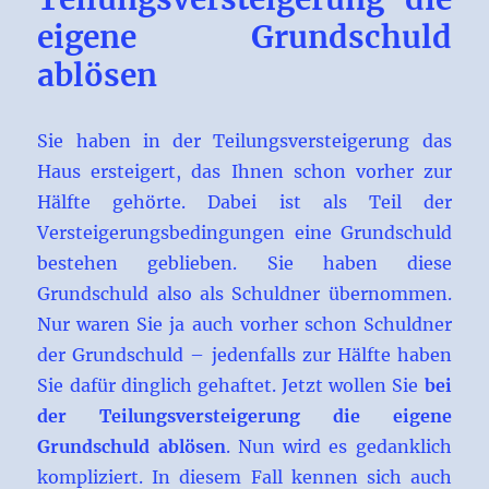
eigene Grundschuld
ablösen
Sie haben in der Teilungsversteigerung das
Haus ersteigert, das Ihnen schon vorher zur
Hälfte gehörte. Dabei ist als Teil der
Versteigerungsbedingungen eine Grundschuld
bestehen geblieben. Sie haben diese
Grundschuld also als Schuldner übernommen.
Nur waren Sie ja auch vorher schon Schuldner
der Grundschuld – jedenfalls zur Hälfte haben
Sie dafür dinglich gehaftet. Jetzt wollen Sie
bei
der Teilungsversteigerung die eigene
Grundschuld ablösen
. Nun wird es gedanklich
kompliziert. In diesem Fall kennen sich auch