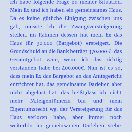
ich habe folgende Frage zu meiner Situation.
Mein Ex und ich haben ein gemeinsames Haus.
Da es keine gütliche Einigung zwischen uns
gab, musste ich die Zwangsversteigerung
stellen. im Rahmen dessen hat mein Ex das
Haus für 30.000 (Bargebot) ersteigert. Die
Grundschuld an die Bank beträgt 370.000 €. das
Gesamtgebot wäre, wenn ich das richtig
verstanden habe bei 400.000€. Nun ist es so,
dass mein Ex das Bargebot an das Amtsgericht
entrichtet hat. das gemeinsame Darlehen aber
nicht abgelöst hat. das heißt,dass ich nicht
mehr Miteigentümerin bin und mein
Eigentumsrecht wg. der Versteigerung für das
Haus verloren habe, aber immer noch
weiterhin im gemeinsamen Darlehen stehe.