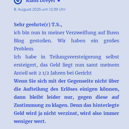
Klaus Dreyer
sagt:
8. August 2025 um 12:39 Uhr
Sehr geehrte(r) T.S.,
ich bin nun in meiner Verzweiflung auf Ihren
Blog gestoßen. Wir haben ein großes
Problem.
Ich habe in Teilungsversteigerung selbst
ersteigert, das Geld liegt nun samt meinem
Anteil seit 2 1/2 Jahren bei Gericht
Wenn Sie sich mit der Gegenseite nicht über
die Aufteilung des Erlöses einigen können,
dann bleibt leider nur, gegen diese auf
Zustimmung zu klagen. Denn das hinterlegte
Geld wird ja nicht verzinst, wird also immer
weniger wert.