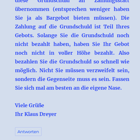
diese Grundschuld an Zahlungsstatt
übernommen (entsprechen weniger haben
Sie ja als Bargebot bieten müssen). Die
Zahlung auf die Grundschuld ist Teil Ihres
Gebots. Solange Sie die Grundschuld noch
nicht bezahlt haben, haben Sie Ihr Gebot
noch nicht in voller Höhe bezahlt. Also
bezahlen Sie die Grundschuld so schnell wie
möglich. Nicht Sie müssen verzweifelt sein,
sondern die Gegenseite muss es sein. Fassen
Sie sich mal am besten an die eigene Nase.
Viele Grüße
Ihr Klaus Dreyer
Antworten