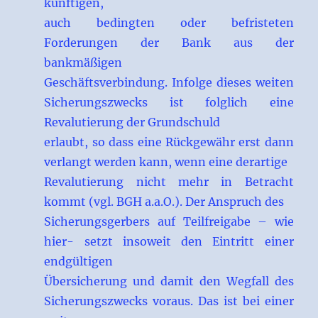
künftigen,
auch bedingten oder befristeten
Forderungen der Bank aus der
bankmäßigen
Geschäftsverbindung. Infolge dieses weiten
Sicherungszwecks ist folglich eine
Revalutierung der Grundschuld
erlaubt, so dass eine Rückgewähr erst dann
verlangt werden kann, wenn eine derartige
Revalutierung nicht mehr in Betracht
kommt (vgl. BGH a.a.O.). Der Anspruch des
Sicherungsgerbers auf Teilfreigabe – wie
hier- setzt insoweit den Eintritt einer
endgültigen
Übersicherung und damit den Wegfall des
Sicherungszwecks voraus. Das ist bei einer