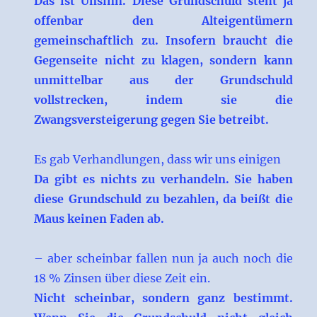
Das ist Unsinn. Diese Grundschuld steht ja
offenbar den Alteigentümern
gemeinschaftlich zu. Insofern braucht die
Gegenseite nicht zu klagen, sondern kann
unmittelbar aus der Grundschuld
vollstrecken, indem sie die
Zwangsversteigerung gegen Sie betreibt.
Es gab Verhandlungen, dass wir uns einigen
Da gibt es nichts zu verhandeln. Sie haben
diese Grundschuld zu bezahlen, da beißt die
Maus keinen Faden ab.
– aber scheinbar fallen nun ja auch noch die
18 % Zinsen über diese Zeit ein.
Nicht scheinbar, sondern ganz bestimmt.