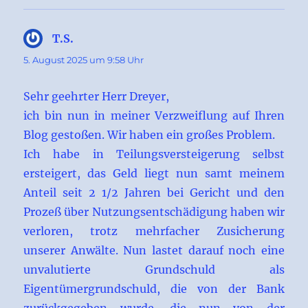
T.S.
sagt:
5. August 2025 um 9:58 Uhr
Sehr geehrter Herr Dreyer,
ich bin nun in meiner Verzweiflung auf Ihren
Blog gestoßen. Wir haben ein großes Problem.
Ich habe in Teilungsversteigerung selbst
ersteigert, das Geld liegt nun samt meinem
Anteil seit 2 1/2 Jahren bei Gericht und den
Prozeß über Nutzungsentschädigung haben wir
verloren, trotz mehrfacher Zusicherung
unserer Anwälte. Nun lastet darauf noch eine
unvalutierte Grundschuld als
Eigentümergrundschuld, die von der Bank