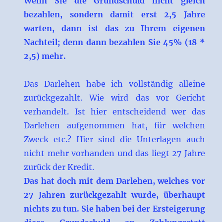
Wenn Sie die Grundschuld nicht gleich
bezahlen, sondern damit erst 2,5 Jahre
warten, dann ist das zu Ihrem eigenen
Nachteil; denn dann bezahlen Sie 45% (18 *
2,5) mehr.
Das Darlehen habe ich vollständig alleine
zurückgezahlt. Wie wird das vor Gericht
verhandelt. Ist hier entscheidend wer das
Darlehen aufgenommen hat, für welchen
Zweck etc.? Hier sind die Unterlagen auch
nicht mehr vorhanden und das liegt 27 Jahre
zurück der Kredit.
Das hat doch mit dem Darlehen, welches vor
27 Jahren zurückgezahlt wurde, überhaupt
nichts zu tun. Sie haben bei der Ersteigerung