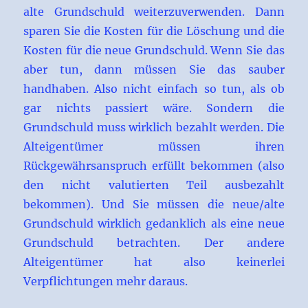
alte Grundschuld weiterzuverwenden. Dann
sparen Sie die Kosten für die Löschung und die
Kosten für die neue Grundschuld. Wenn Sie das
aber tun, dann müssen Sie das sauber
handhaben. Also nicht einfach so tun, als ob
gar nichts passiert wäre. Sondern die
Grundschuld muss wirklich bezahlt werden. Die
Alteigentümer müssen ihren
Rückgewährsanspruch erfüllt bekommen (also
den nicht valutierten Teil ausbezahlt
bekommen). Und Sie müssen die neue/alte
Grundschuld wirklich gedanklich als eine neue
Grundschuld betrachten. Der andere
Alteigentümer hat also keinerlei
Verpflichtungen mehr daraus.