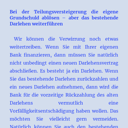
Bei der Teilungsversteigerung die eigene
Grundschuld ablösen – aber das bestehende
Darlehen weiterführen
Wir können die Verwirrung noch etwas
weitertreiben. Wenn Sie mit Ihrer eigenen
Bank finanzieren, dann müssen Sie natürlich
nicht unbedingt einen neuen Darlehensvertrag
abschließen. Es besteht ja ein Darlehen. Wenn
Sie das bestehende Darlehen zurückzahlen und
ein neues Darlehen aufnehmen, dann wird die
Bank für die vorzeitige Rückzahlung des alten
Darlehens vermutlich eine
Vorfälligkeitsentschädigung haben wollen. Das
möchten Sie vielleicht gern vermeiden.
Natürlich können Sie auch den bestehenden