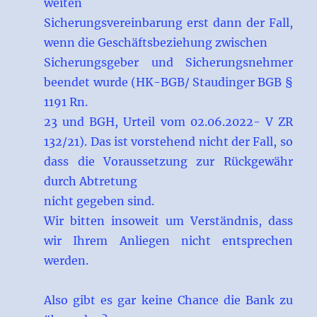
weiten
Sicherungsvereinbarung erst dann der Fall,
wenn die Geschäftsbeziehung zwischen
Sicherungsgeber und Sicherungsnehmer
beendet wurde (HK-BGB/ Staudinger BGB §
1191 Rn.
23 und BGH, Urteil vom 02.06.2022- V ZR
132/21). Das ist vorstehend nicht der Fall, so
dass die Voraussetzung zur Rückgewähr
durch Abtretung
nicht gegeben sind.
Wir bitten insoweit um Verständnis, dass
wir Ihrem Anliegen nicht entsprechen
werden.
Also gibt es gar keine Chance die Bank zu