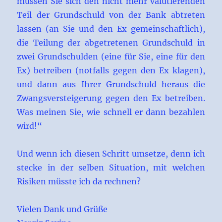
müssen Sie sich den nicht mehr valutierenden
Teil der Grundschuld von der Bank abtreten
lassen (an Sie und den Ex gemeinschaftlich),
die Teilung der abgetretenen Grundschuld in
zwei Grundschulden (eine für Sie, eine für den
Ex) betreiben (notfalls gegen den Ex klagen),
und dann aus Ihrer Grundschuld heraus die
Zwangsversteigerung gegen den Ex betreiben.
Was meinen Sie, wie schnell er dann bezahlen
wird!“
Und wenn ich diesen Schritt umsetze, denn ich
stecke in der selben Situation, mit welchen
Risiken müsste ich da rechnen?
Vielen Dank und Grüße