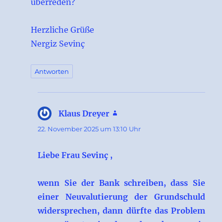
überreden?
Herzliche Grüße
Nergiz Sevinç
Antworten
Klaus Dreyer
sagt:
22. November 2025 um 13:10 Uhr
Liebe Frau Sevinç ,
wenn Sie der Bank schreiben, dass Sie
einer Neuvalutierung der Grundschuld
widersprechen, dann dürfte das Problem