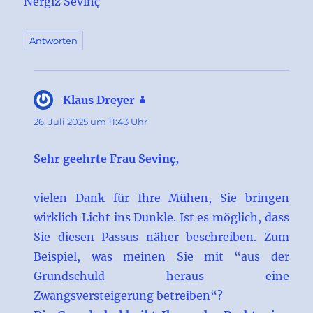
Nergiz Sevinç
Antworten
Klaus Dreyer
sagt:
26. Juli 2025 um 11:43 Uhr
Sehr geehrte Frau Sevinç,
vielen Dank für Ihre Mühen, Sie bringen
wirklich Licht ins Dunkle. Ist es möglich, dass
Sie diesen Passus näher beschreiben. Zum
Beispiel, was meinen Sie mit “aus der
Grundschuld heraus eine
Zwangsversteigerung betreiben“?