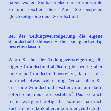
haben wollen. Sie lösen also eine Grundschuld
ab und löschen diese. Aber Sie bestellen
gleichzeitig eine neue Grundschuld
Bei der Teilungsversteigerung die eigene
Grundschuld ablösen – aber sie gleichzeitig
bestehen lassen
Wenn Sie
bei der Teilungsversteigerung die
eigene Grundschuld ablösen
, gleichzeitig aber
eine neue Grundschuld bestellen, dann ist das
natürlich etwas widersinnig. Wozu sollen Sie
erst eine Grundschuld löschen, nur um dann
sofort eine neue zu bestellen? Das ist auch
nicht zwingend nötig. Sie können natürlich
auch mit der Bank übereinkommen, einfach die