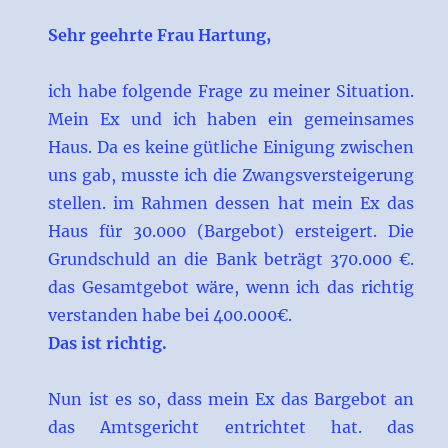
Sehr geehrte Frau Hartung,
ich habe folgende Frage zu meiner Situation.
Mein Ex und ich haben ein gemeinsames
Haus. Da es keine gütliche Einigung zwischen
uns gab, musste ich die Zwangsversteigerung
stellen. im Rahmen dessen hat mein Ex das
Haus für 30.000 (Bargebot) ersteigert. Die
Grundschuld an die Bank beträgt 370.000 €.
das Gesamtgebot wäre, wenn ich das richtig
verstanden habe bei 400.000€.
Das ist richtig.
Nun ist es so, dass mein Ex das Bargebot an
das Amtsgericht entrichtet hat. das