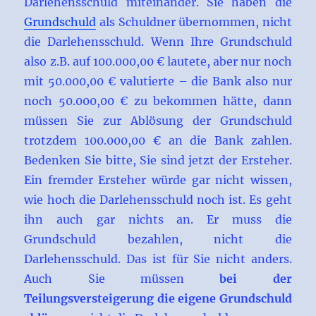
Darlehensschuld miteinander. Sie haben die
Grundschuld
als Schuldner übernommen, nicht
die Darlehensschuld. Wenn Ihre Grundschuld
also z.B. auf 100.000,00 € lautete, aber nur noch
mit 50.000,00 € valutierte – die Bank also nur
noch 50.000,00 € zu bekommen hätte, dann
müssen Sie zur Ablösung der Grundschuld
trotzdem 100.000,00 € an die Bank zahlen.
Bedenken Sie bitte, Sie sind jetzt der Ersteher.
Ein fremder Ersteher würde gar nicht wissen,
wie hoch die Darlehensschuld noch ist. Es geht
ihn auch gar nichts an. Er muss die
Grundschuld bezahlen, nicht die
Darlehensschuld. Das ist für Sie nicht anders.
Auch Sie müssen
bei der
Teilungsversteigerung die eigene Grundschuld