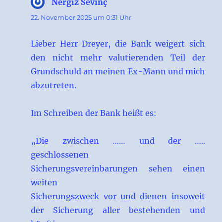
Nergiz Sevinç
sagt:
22. November 2025 um 0:31 Uhr
Lieber Herr Dreyer, die Bank weigert sich
den nicht mehr valutierenden Teil der
Grundschuld an meinen Ex-Mann und mich
abzutreten.
Im Schreiben der Bank heißt es:
„Die zwischen …… und der …..
geschlossenen
Sicherungsvereinbarungen sehen einen
weiten
Sicherungszweck vor und dienen insoweit
der Sicherung aller bestehenden und