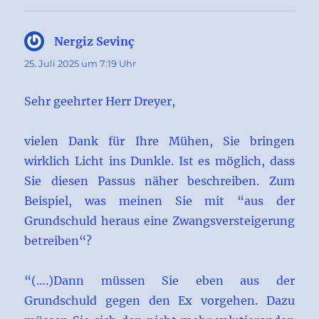
Nergiz Sevinç
sagt:
25. Juli 2025 um 7:19 Uhr
Sehr geehrter Herr Dreyer,
vielen Dank für Ihre Mühen, Sie bringen
wirklich Licht ins Dunkle. Ist es möglich, dass
Sie diesen Passus näher beschreiben. Zum
Beispiel, was meinen Sie mit “aus der
Grundschuld heraus eine Zwangsversteigerung
betreiben“?
“(….)Dann müssen Sie eben aus der
Grundschuld gegen den Ex vorgehen. Dazu