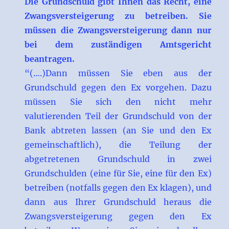
Die Grundschuld gibt Ihnen das Recht, eine
Zwangsversteigerung zu betreiben. Sie
müssen die Zwangsversteigerung dann nur
bei dem zuständigen Amtsgericht
beantragen.
“(….)Dann müssen Sie eben aus der
Grundschuld gegen den Ex vorgehen. Dazu
müssen Sie sich den nicht mehr
valutierenden Teil der Grundschuld von der
Bank abtreten lassen (an Sie und den Ex
gemeinschaftlich), die Teilung der
abgetretenen Grundschuld in zwei
Grundschulden (eine für Sie, eine für den Ex)
betreiben (notfalls gegen den Ex klagen), und
dann aus Ihrer Grundschuld heraus die
Zwangsversteigerung gegen den Ex