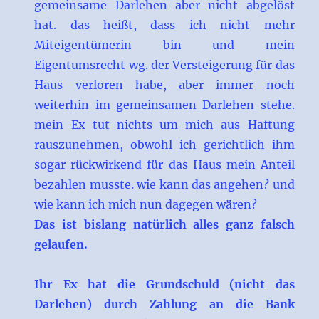
gemeinsame Darlehen aber nicht abgelöst
hat. das heißt, dass ich nicht mehr
Miteigentümerin bin und mein
Eigentumsrecht wg. der Versteigerung für das
Haus verloren habe, aber immer noch
weiterhin im gemeinsamen Darlehen stehe.
mein Ex tut nichts um mich aus Haftung
rauszunehmen, obwohl ich gerichtlich ihm
sogar rückwirkend für das Haus mein Anteil
bezahlen musste. wie kann das angehen? und
wie kann ich mich nun dagegen wären?
Das ist bislang natürlich alles ganz falsch
gelaufen.
Ihr Ex hat die Grundschuld (nicht das
Darlehen) durch Zahlung an die Bank