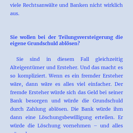
viele Rechtsanwälte und Banken nicht wirklich
aus.
Sie wollen bei der Teilungsversteigerung die
eigene Grundschuld ablösen?
Sie sind in diesem Fall gleichzeitig
Alteigentümer und Ersteher. Und das macht es
so kompliziert. Wenn es ein fremder Ersteher
wäre, dann wäre es alles viel einfacher. Der
fremde Ersteher würde sich das Geld bei seiner
Bank besorgen und würde die Grundschuld
durch Zahlung ablösen. Die Bank würde ihm
dann eine Löschungsbewilligung erteilen. Er
würde die Löschung vornehmen – und alles