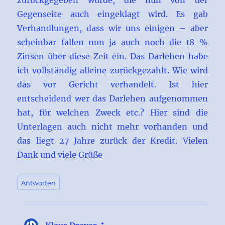
zurückgegeben wurde, die nun von der
Gegenseite auch eingeklagt wird. Es gab
Verhandlungen, dass wir uns einigen – aber
scheinbar fallen nun ja auch noch die 18 %
Zinsen über diese Zeit ein. Das Darlehen habe
ich vollständig alleine zurückgezahlt. Wie wird
das vor Gericht verhandelt. Ist hier
entscheidend wer das Darlehen aufgenommen
hat, für welchen Zweck etc.? Hier sind die
Unterlagen auch nicht mehr vorhanden und
das liegt 27 Jahre zurück der Kredit. Vielen
Dank und viele Grüße
Antworten