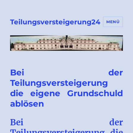
Teilungsversteigerung24
MENÜ
Bei der
Teilungsversteigerung
die eigene Grundschuld
ablösen
Bei der
Teilungsversteigerung die