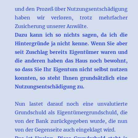
und den Prozeß über Nutzungsentschädigung
haben wir verloren, trotz mehrfacher
Zusicherung unserer Anwälte.
Dazu kann ich so nichts sagen, da ich die
Hintergründe ja nicht kenne. Wenn Sie aber
seit Zuschlag bereits Eigentümer waren und
die anderen haben das Haus noch bewohnt,
so dass Sie Ihr Eigentum nicht selbst nutzen
konnten, so steht Ihnen grundsätzlich eine
Nutzungsentschädigung zu.
Nun lastet darauf noch eine unvalutierte
Grundschuld als Eigentümergrundschuld, die
von der Bank zurückgegeben wurde, die nun
von der Gegenseite auch eingeklagt wird.