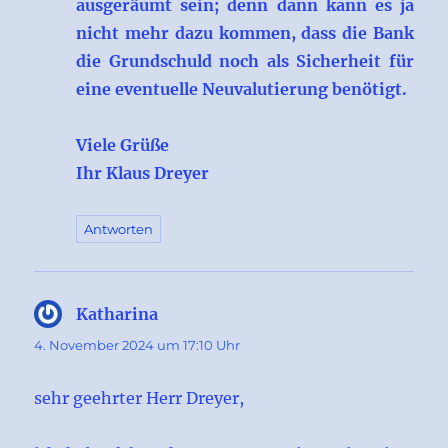
ausgeräumt sein; denn dann kann es ja
nicht mehr dazu kommen, dass die Bank
die Grundschuld noch als Sicherheit für
eine eventuelle Neuvalutierung benötigt.
Viele Grüße
Ihr Klaus Dreyer
Antworten
Katharina
sagt:
4. November 2024 um 17:10 Uhr
sehr geehrter Herr Dreyer,