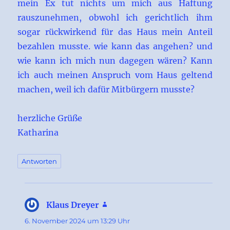
mein Ex tut nichts um mich aus Haftung
rauszunehmen, obwohl ich gerichtlich ihm
sogar rückwirkend für das Haus mein Anteil
bezahlen musste. wie kann das angehen? und
wie kann ich mich nun dagegen wären? Kann
ich auch meinen Anspruch vom Haus geltend
machen, weil ich dafür Mitbürgern musste?
herzliche Grüße
Katharina
Antworten
Klaus Dreyer
sagt:
6. November 2024 um 13:29 Uhr