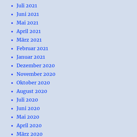
Juli 2021
Juni 2021
Mai 2021
April 2021
März 2021
Februar 2021
Januar 2021
Dezember 2020
November 2020
Oktober 2020
August 2020
Juli 2020
Juni 2020
Mai 2020
April 2020
März 2020