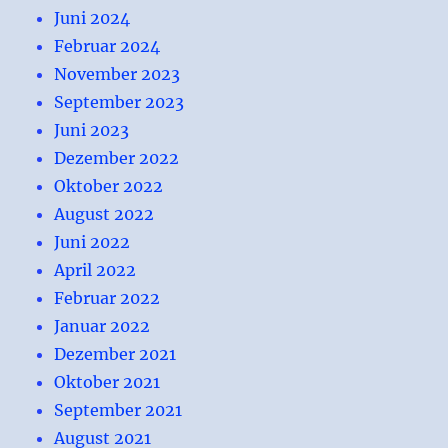
Juni 2024
Februar 2024
November 2023
September 2023
Juni 2023
Dezember 2022
Oktober 2022
August 2022
Juni 2022
April 2022
Februar 2022
Januar 2022
Dezember 2021
Oktober 2021
September 2021
August 2021