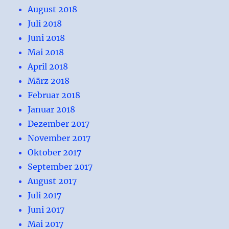
August 2018
Juli 2018
Juni 2018
Mai 2018
April 2018
März 2018
Februar 2018
Januar 2018
Dezember 2017
November 2017
Oktober 2017
September 2017
August 2017
Juli 2017
Juni 2017
Mai 2017