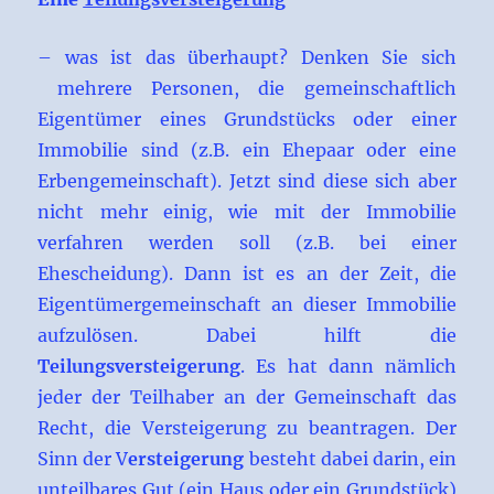
– was ist das überhaupt? Denken Sie sich
mehrere Personen, die gemeinschaftlich
Eigentümer eines Grundstücks oder einer
Immobilie sind (z.B. ein Ehepaar oder eine
Erbengemeinschaft). Jetzt sind diese sich aber
nicht mehr einig, wie mit der Immobilie
verfahren werden soll (z.B. bei einer
Ehescheidung). Dann ist es an der Zeit, die
Eigentümergemeinschaft an dieser Immobilie
aufzulösen. Dabei hilft die
Teilungsversteigerung
. Es hat dann nämlich
jeder der Teilhaber an der Gemeinschaft das
Recht, die Versteigerung zu beantragen. Der
Sinn der V
ersteigerung
besteht dabei darin, ein
unteilbares Gut (ein Haus oder ein Grundstück)