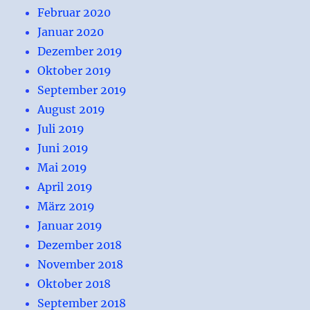
Februar 2020
Januar 2020
Dezember 2019
Oktober 2019
September 2019
August 2019
Juli 2019
Juni 2019
Mai 2019
April 2019
März 2019
Januar 2019
Dezember 2018
November 2018
Oktober 2018
September 2018