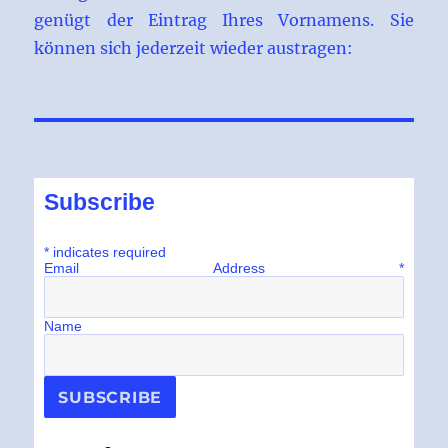
genügt der Eintrag Ihres Vornamens. Sie
können sich jederzeit wieder austragen:
Subscribe
*
indicates required
Email Address
*
Name