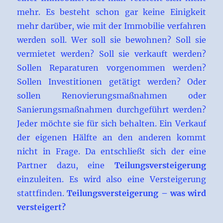
mehr. Es besteht schon gar keine Einigkeit
mehr darüber, wie mit der Immobilie verfahren
werden soll. Wer soll sie bewohnen? Soll sie
vermietet werden? Soll sie verkauft werden?
Sollen Reparaturen vorgenommen werden?
Sollen Investitionen getätigt werden? Oder
sollen Renovierungsmaßnahmen oder
Sanierungsmaßnahmen durchgeführt werden?
Jeder möchte sie für sich behalten. Ein Verkauf
der eigenen Hälfte an den anderen kommt
nicht in Frage. Da entschließt sich der eine
Partner dazu, eine
Teilungsversteigerung
einzuleiten. Es wird also eine Versteigerung
stattfinden.
Teilungsversteigerung – was wird
versteigert?