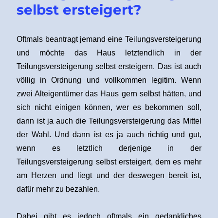
selbst ersteigert?
Oftmals beantragt jemand eine Teilungsversteigerung
und möchte das Haus letztendlich in der
Teilungsversteigerung selbst ersteigern. Das ist auch
völlig in Ordnung und vollkommen legitim. Wenn
zwei Alteigentümer das Haus gern selbst hätten, und
sich nicht einigen können, wer es bekommen soll,
dann ist ja auch die Teilungsversteigerung das Mittel
der Wahl. Und dann ist es ja auch richtig und gut,
wenn es letztlich derjenige in der
Teilungsversteigerung selbst ersteigert, dem es mehr
am Herzen und liegt und der deswegen bereit ist,
dafür mehr zu bezahlen.
Dabei gibt es jedoch oftmals ein gedankliches