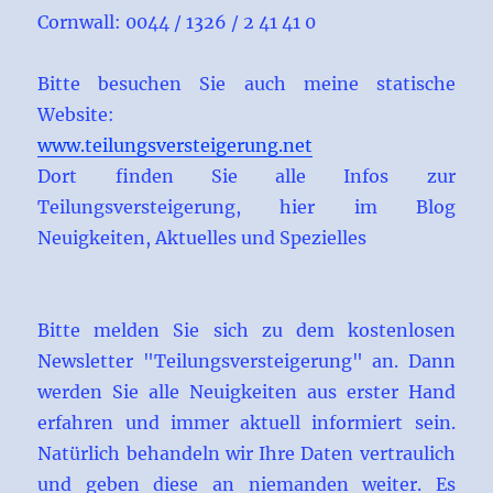
Cornwall: 0044 / 1326 / 2 41 41 0
Bitte besuchen Sie auch meine statische
Website:
www.teilungsversteigerung.net
Dort finden Sie alle Infos zur
Teilungsversteigerung, hier im Blog
Neuigkeiten, Aktuelles und Spezielles
Bitte melden Sie sich zu dem kostenlosen
Newsletter "Teilungsversteigerung" an. Dann
werden Sie alle Neuigkeiten aus erster Hand
erfahren und immer aktuell informiert sein.
Natürlich behandeln wir Ihre Daten vertraulich
und geben diese an niemanden weiter. Es