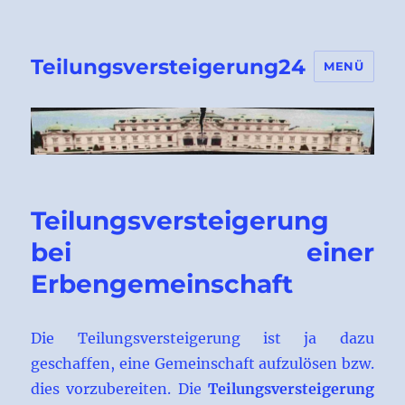
Teilungsversteigerung24
MENÜ
Teilungsversteigerung
bei einer
Erbengemeinschaft
Die Teilungsversteigerung ist ja dazu
geschaffen, eine Gemeinschaft aufzulösen bzw.
dies vorzubereiten. Die
Teilungsversteigerung