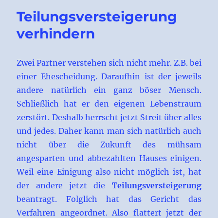
einer
Teilungsversteigerung
Scheidung
verhindern
Zwei Partner verstehen sich nicht mehr. Z.B. bei
einer Ehescheidung. Daraufhin ist der jeweils
andere natürlich ein ganz böser Mensch.
Schließlich hat er den eigenen Lebenstraum
zerstört. Deshalb herrscht jetzt Streit über alles
und jedes. Daher kann man sich natürlich auch
nicht über die Zukunft des mühsam
angesparten und abbezahlten Hauses einigen.
Weil eine Einigung also nicht möglich ist, hat
der andere jetzt die
Teilungsversteigerung
beantragt. Folglich hat das Gericht das
Verfahren angeordnet. Also flattert jetzt der