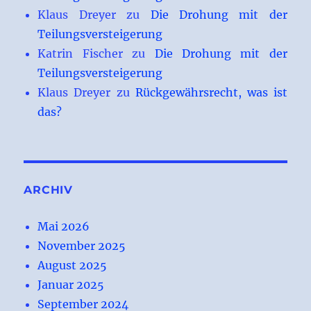
Klaus Dreyer
zu
Die Drohung mit der
Teilungsversteigerung
Katrin Fischer
zu
Die Drohung mit der
Teilungsversteigerung
Klaus Dreyer
zu
Rückgewährsrecht, was ist
das?
ARCHIV
Mai 2026
November 2025
August 2025
Januar 2025
September 2024