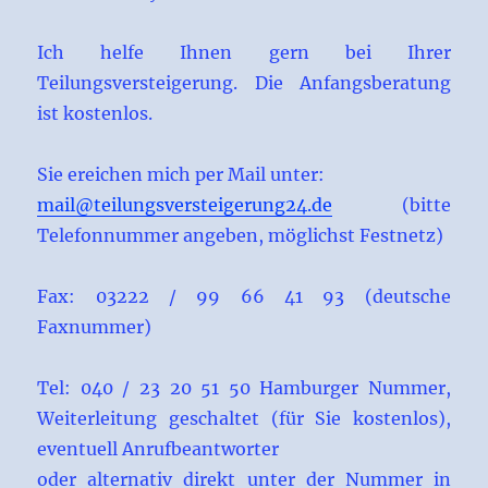
Ich helfe Ihnen gern bei Ihrer
Teilungsversteigerung. Die Anfangsberatung
ist kostenlos.
Sie ereichen mich per Mail unter:
mail@teilungsversteigerung24.de
(bitte
Telefonnummer angeben, möglichst Festnetz)
Fax: 03222 / 99 66 41 93 (deutsche
Faxnummer)
Tel: 040 / 23 20 51 50 Hamburger Nummer,
Weiterleitung geschaltet (für Sie kostenlos),
eventuell Anrufbeantworter
oder alternativ direkt unter der Nummer in